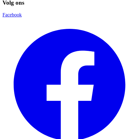
Volg ons
Facebook