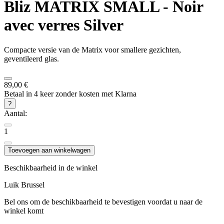
Bliz
MATRIX SMALL - Noir
avec verres Silver
Compacte versie van de Matrix voor smallere gezichten,
geventileerd glas.
89,00 €
Betaal in 4 keer zonder kosten met Klarna
?
Aantal:
1
Toevoegen aan winkelwagen
Beschikbaarheid in de winkel
Luik
Brussel
Bel ons om de beschikbaarheid te bevestigen voordat u naar de
winkel komt