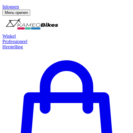
Inloggen
Menu openen
Winkel
Professioneel
Herstelling