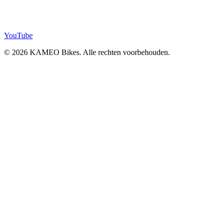
YouTube
© 2026 KAMEO Bikes. Alle rechten voorbehouden.