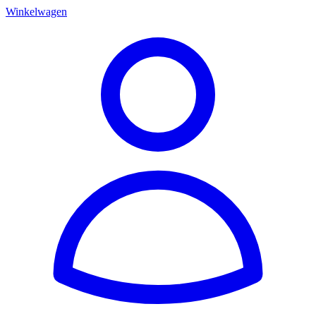
Winkelwagen