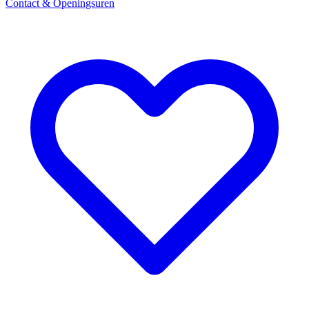
Contact & Openingsuren