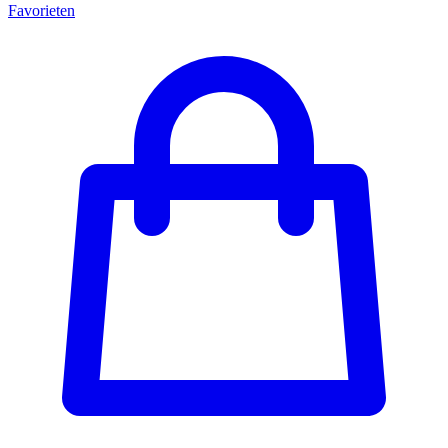
Favorieten