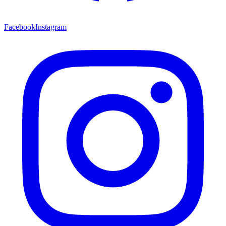
Facebook
Instagram