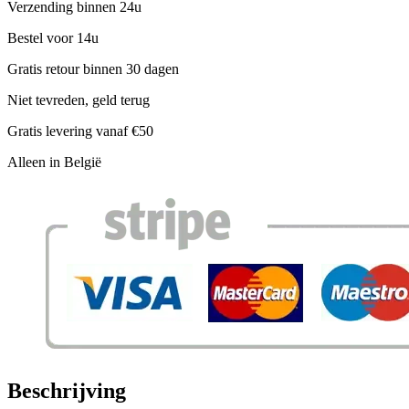
Verzending binnen 24u
Bestel voor 14u
Gratis retour binnen 30 dagen
Niet tevreden, geld terug
Gratis levering vanaf €50
Alleen in België
Beschrijving