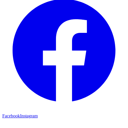
Facebook
Instagram