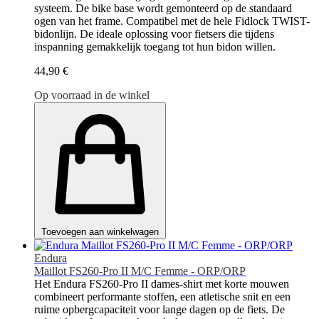
systeem. De bike base wordt gemonteerd op de standaard
ogen van het frame. Compatibel met de hele Fidlock TWIST-
bidonlijn. De ideale oplossing voor fietsers die tijdens
inspanning gemakkelijk toegang tot hun bidon willen.
44,90 €
Op voorraad in de winkel
Toevoegen aan winkelwagen
Endura
Maillot FS260-Pro II M/C Femme - ORP/ORP
Het Endura FS260-Pro II dames-shirt met korte mouwen
combineert performante stoffen, een atletische snit en een
ruime opbergcapaciteit voor lange dagen op de fiets. De