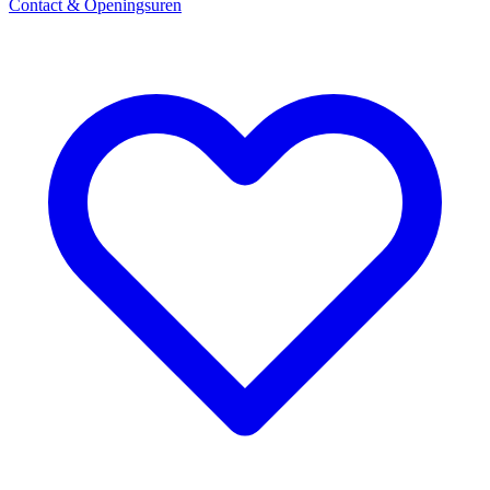
Contact & Openingsuren