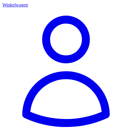
Winkelwagen