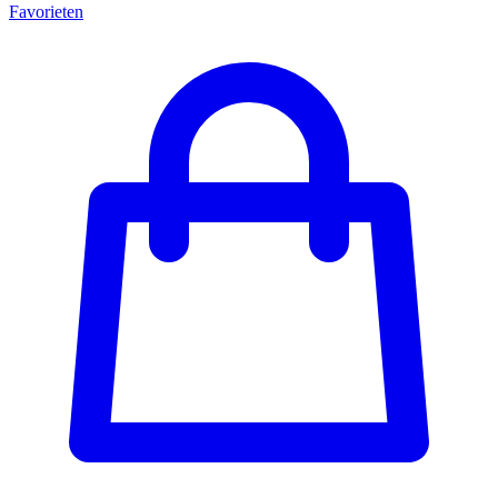
Favorieten