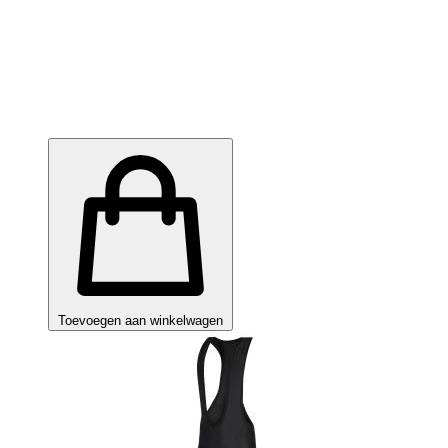
Toevoegen aan winkelwagen