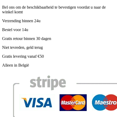
Bel ons om de beschikbaarheid te bevestigen voordat u naar de
winkel komt
Verzending binnen 24u
Bestel voor 14u
Gratis retour binnen 30 dagen
Niet tevreden, geld terug
Gratis levering vanaf €50
Alleen in België