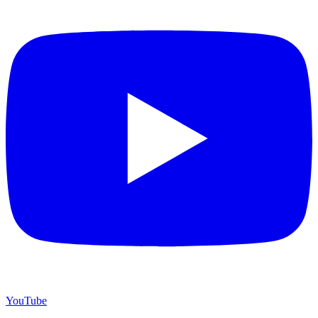
YouTube