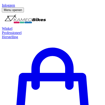
Inloggen
Menu openen
Winkel
Professioneel
Herstelling