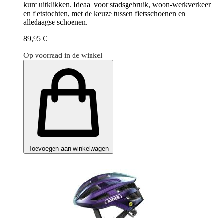
kunt uitklikken. Ideaal voor stadsgebruik, woon-werkverkeer
en fietstochten, met de keuze tussen fietsschoenen en
alledaagse schoenen.
89,95 €
Op voorraad in de winkel
Toevoegen aan winkelwagen