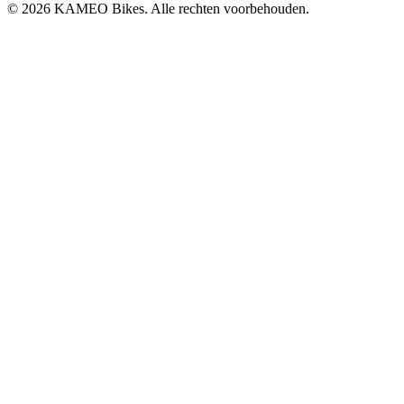
© 2026 KAMEO Bikes. Alle rechten voorbehouden.