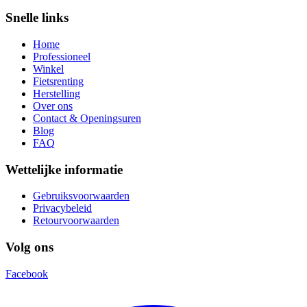
Snelle links
Home
Professioneel
Winkel
Fietsrenting
Herstelling
Over ons
Contact & Openingsuren
Blog
FAQ
Wettelijke informatie
Gebruiksvoorwaarden
Privacybeleid
Retourvoorwaarden
Volg ons
Facebook