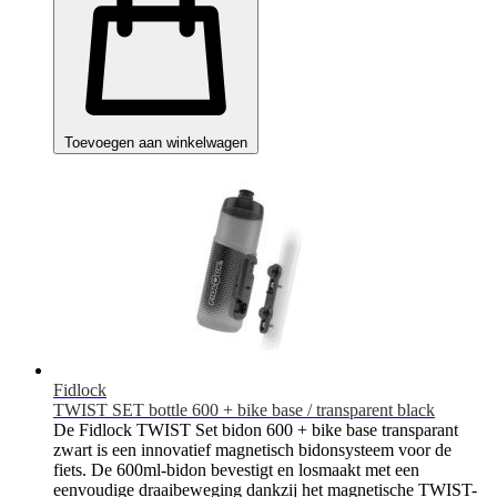
Toevoegen aan winkelwagen
Fidlock
TWIST SET bottle 600 + bike base / transparent black
De Fidlock TWIST Set bidon 600 + bike base transparant
zwart is een innovatief magnetisch bidonsysteem voor de
fiets. De 600ml-bidon bevestigt en losmaakt met een
eenvoudige draaibeweging dankzij het magnetische TWIST-