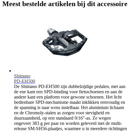
Meest bestelde artikelen bij dit accessoire
Shimano
PD-EH500
De Shimano PD-EH500 zijn dubbelzijdige pedalen, met aan
de ene kant een SPD-binding voor fietsschoenen en aan de
andere kant een platform voor gewone schoenen. Het licht
bedienbare SPD-mechanisme maakt inklikken eenvoudig en
de spanning is naar wens instelbaar. Het aluminium lichaam
en de Chromoly-stalen as zorgen voor stevigheid en
duurzaamheid, op een standaard 9/16"-as. Ze wegen
ongeveer 383 g per paar en worden geleverd met de multi-
release SM-SH56-plaatjes, waarmee u in meerdere richtingen