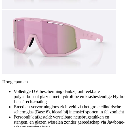
Hoogtepunten
Volledige UV-bescherming dankzij onbreekbare
polycarbonaat glazen met hydrofobe en krasbestendige Hydro
Lens Tech-coating
Breed en vervormingloos zichtveld via het grote cilindrische
schermglas (Base 6), ideaal bij intensief sporten in fel zonlicht
Persoonlijk afgesteld: verstelbare neusbrugstukken en
stangen, en glazen wisselen zonder gereedschap via Jawbone-