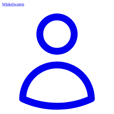
Winkelwagen