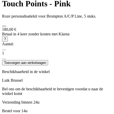
Touch Points - Pink
Roze personalisatiekit voor Brompton A/C/P Line, 5 stuks.
180,00 €
Betaal in 4 keer zonder kosten met Klarna
?
Aantal:
1
Toevoegen aan winkelwagen
Beschikbaarheid in de winkel
Luik
Brussel
Bel ons om de beschikbaarheid te bevestigen voordat u naar de
winkel komt
Verzending binnen 24u
Bestel voor 14u