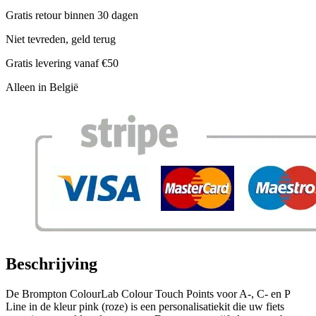
Gratis retour binnen 30 dagen
Niet tevreden, geld terug
Gratis levering vanaf €50
Alleen in België
Beschrijving
De Brompton ColourLab Colour Touch Points voor A-, C- en P
Line in de kleur pink (roze) is een personalisatiekit die uw fiets