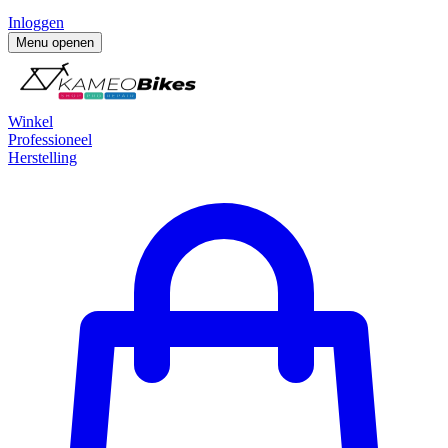
Inloggen
Menu openen
Winkel
Professioneel
Herstelling