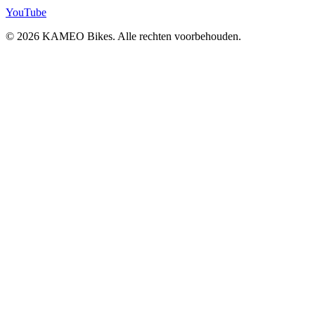
YouTube
© 2026 KAMEO Bikes. Alle rechten voorbehouden.