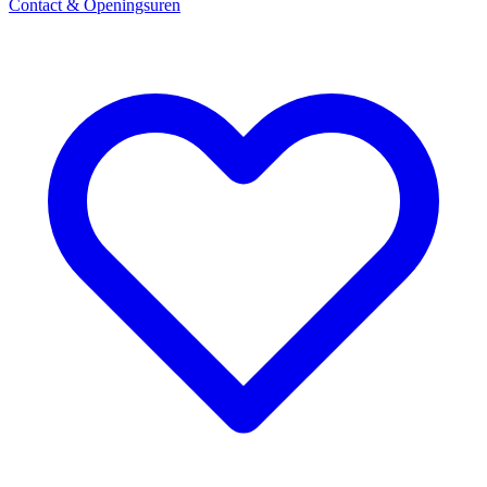
Contact & Openingsuren