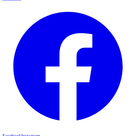
Facebook
Instagram