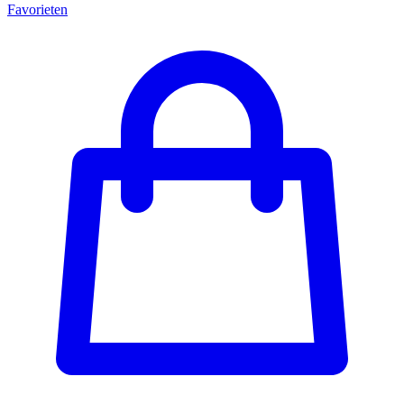
Favorieten