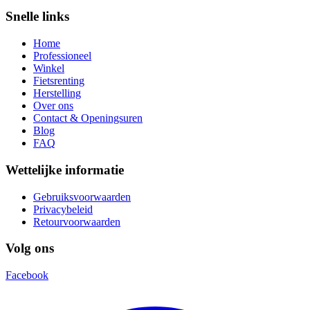
Snelle links
Home
Professioneel
Winkel
Fietsrenting
Herstelling
Over ons
Contact & Openingsuren
Blog
FAQ
Wettelijke informatie
Gebruiksvoorwaarden
Privacybeleid
Retourvoorwaarden
Volg ons
Facebook