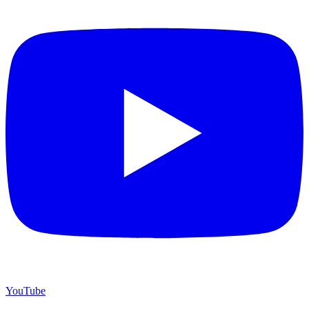
YouTube