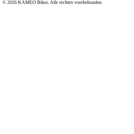
© 2026 KAMEO Bikes. Alle rechten voorbehouden.