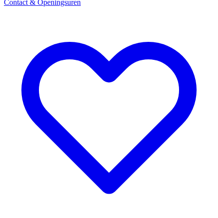
Contact & Openingsuren