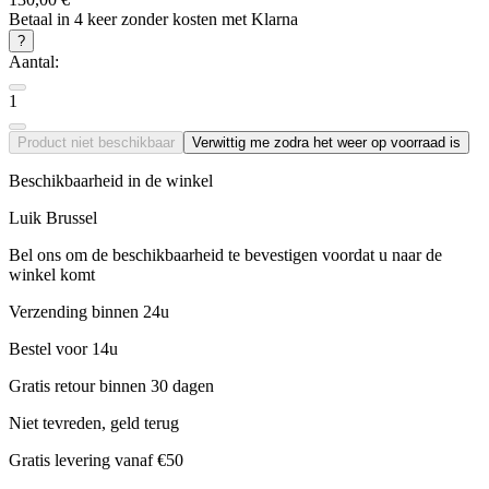
Betaal in 4 keer zonder kosten met Klarna
?
Aantal:
1
Product niet beschikbaar
Verwittig me zodra het weer op voorraad is
Beschikbaarheid in de winkel
Luik
Brussel
Bel ons om de beschikbaarheid te bevestigen voordat u naar de
winkel komt
Verzending binnen 24u
Bestel voor 14u
Gratis retour binnen 30 dagen
Niet tevreden, geld terug
Gratis levering vanaf €50