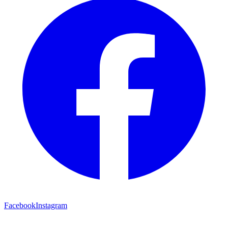
Facebook
Instagram