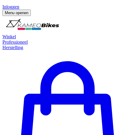
Inloggen
Menu openen
Winkel
Professioneel
Herstelling