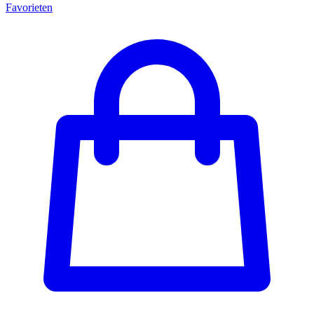
Favorieten