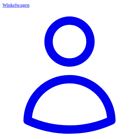
Winkelwagen