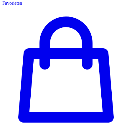
Favorieten