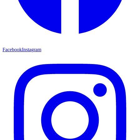
Facebook
Instagram