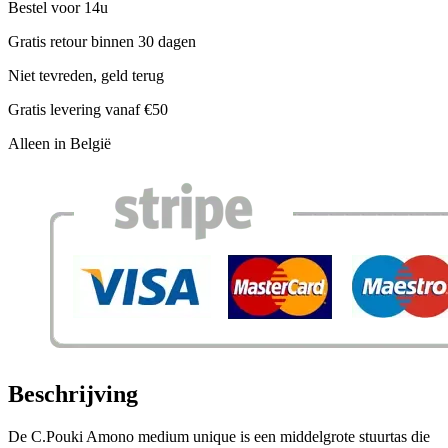
Bestel voor 14u
Gratis retour binnen 30 dagen
Niet tevreden, geld terug
Gratis levering vanaf €50
Alleen in België
Beschrijving
De C.Pouki Amono medium unique is een middelgrote stuurtas die