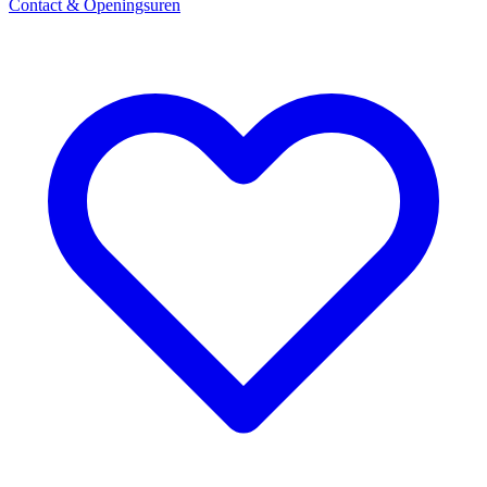
Contact & Openingsuren