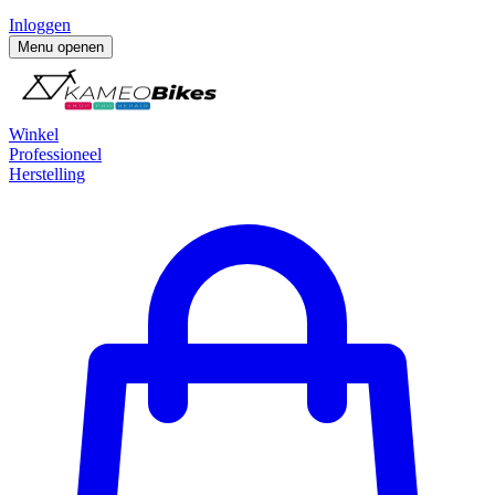
Inloggen
Menu openen
Winkel
Professioneel
Herstelling