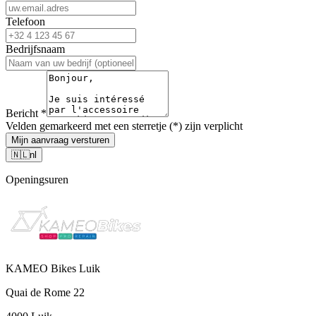
Telefoon
Bedrijfsnaam
Bericht
*
Velden gemarkeerd met een sterretje (*) zijn verplicht
Mijn aanvraag versturen
🇳🇱
nl
Openingsuren
KAMEO Bikes Luik
Quai de Rome 22