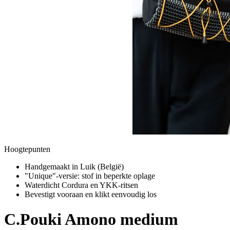
Hoogtepunten
Handgemaakt in Luik (België)
"Unique"-versie: stof in beperkte oplage
Waterdicht Cordura en YKK-ritsen
Bevestigt vooraan en klikt eenvoudig los
C.Pouki
Amono medium