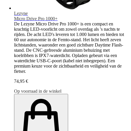
Lezyne
Micro Drive Pro 1000+
De Lezyne Micro Drive Pro 1000+ is een compact en
krachtig LED-voorlicht om zowel overdag als 's nachts te
rijden. De acht LED's leveren tot 1.000 lumen en bieden tot
60 uur autonomie in de Femto-stand. Het licht heeft zeven
lichtstanden, waaronder een goed zichtbare Daytime Flash-
stand. De CNC-gefreesde aluminium behuizing met
koelribben is IPX7-waterdicht. Opladen gebeurt via een
waterdichte USB-C-poort (kabel niet inbegrepen). Een
premium keuze voor de zichtbaarheid en veiligheid van de
fietser.
74,95 €
Op voorraad in de winkel