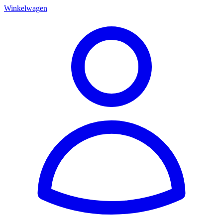
Winkelwagen