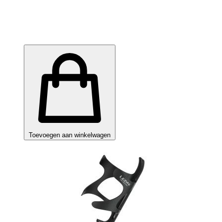
Toevoegen aan winkelwagen