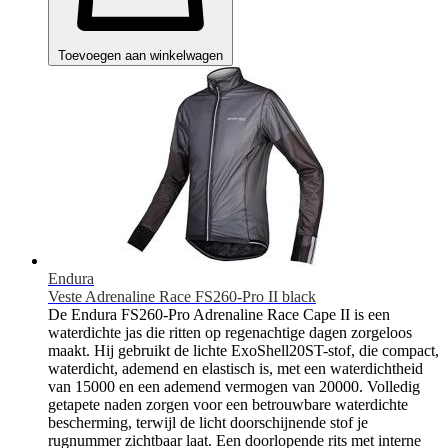
Toevoegen aan winkelwagen
Endura
Veste Adrenaline Race FS260-Pro II black
De Endura FS260-Pro Adrenaline Race Cape II is een
waterdichte jas die ritten op regenachtige dagen zorgeloos
maakt. Hij gebruikt de lichte ExoShell20ST-stof, die compact,
waterdicht, ademend en elastisch is, met een waterdichtheid
van 15000 en een ademend vermogen van 20000. Volledig
getapete naden zorgen voor een betrouwbare waterdichte
bescherming, terwijl de licht doorschijnende stof je
rugnummer zichtbaar laat. Een doorlopende rits met interne