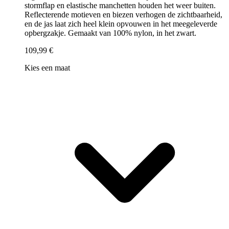
stormflap en elastische manchetten houden het weer buiten.
Reflecterende motieven en biezen verhogen de zichtbaarheid,
en de jas laat zich heel klein opvouwen in het meegeleverde
opbergzakje. Gemaakt van 100% nylon, in het zwart.
109,99 €
Kies een maat