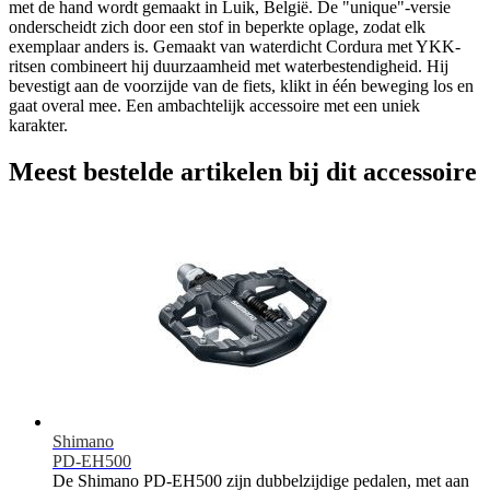
met de hand wordt gemaakt in Luik, België. De "unique"-versie
onderscheidt zich door een stof in beperkte oplage, zodat elk
exemplaar anders is. Gemaakt van waterdicht Cordura met YKK-
ritsen combineert hij duurzaamheid met waterbestendigheid. Hij
bevestigt aan de voorzijde van de fiets, klikt in één beweging los en
gaat overal mee. Een ambachtelijk accessoire met een uniek
karakter.
Meest bestelde artikelen bij dit accessoire
Shimano
PD-EH500
De Shimano PD-EH500 zijn dubbelzijdige pedalen, met aan