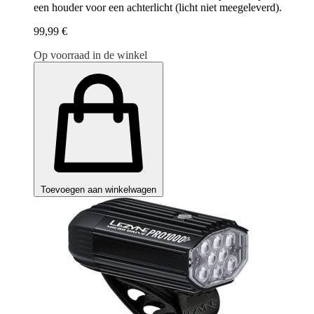
een houder voor een achterlicht (licht niet meegeleverd).
99,99 €
Op voorraad in de winkel
Toevoegen aan winkelwagen