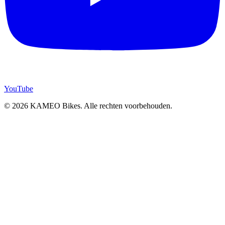
YouTube
© 2026 KAMEO Bikes. Alle rechten voorbehouden.