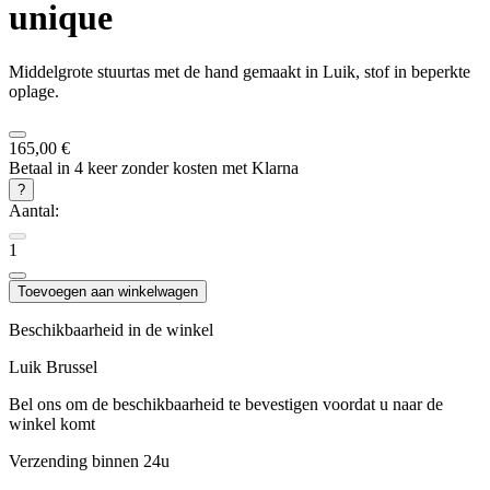
unique
Middelgrote stuurtas met de hand gemaakt in Luik, stof in beperkte
oplage.
165,00 €
Betaal in 4 keer zonder kosten met Klarna
?
Aantal:
1
Toevoegen aan winkelwagen
Beschikbaarheid in de winkel
Luik
Brussel
Bel ons om de beschikbaarheid te bevestigen voordat u naar de
winkel komt
Verzending binnen 24u