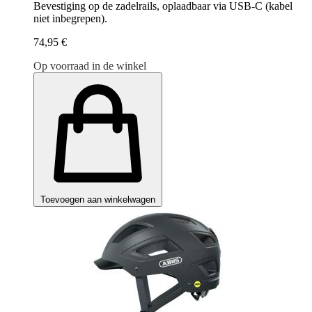
Bevestiging op de zadelrails, oplaadbaar via USB-C (kabel
niet inbegrepen).
74,95 €
Op voorraad in de winkel
Toevoegen aan winkelwagen