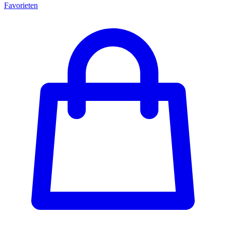
Favorieten