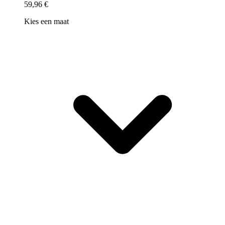
59,96 €
Kies een maat