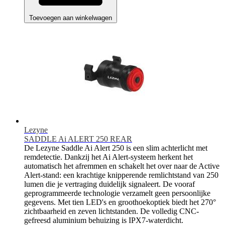
Toevoegen aan winkelwagen
Lezyne
SADDLE Ai ALERT 250 REAR
De Lezyne Saddle Ai Alert 250 is een slim achterlicht met
remdetectie. Dankzij het Ai Alert-systeem herkent het
automatisch het afremmen en schakelt het over naar de Active
Alert-stand: een krachtige knipperende remlichtstand van 250
lumen die je vertraging duidelijk signaleert. De vooraf
geprogrammeerde technologie verzamelt geen persoonlijke
gegevens. Met tien LED's en groothoekoptiek biedt het 270°
zichtbaarheid en zeven lichtstanden. De volledig CNC-
gefreesd aluminium behuizing is IPX7-waterdicht.