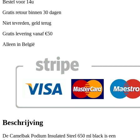
Bestel voor 14u
Gratis retour binnen 30 dagen
Niet tevreden, geld terug
Gratis levering vanaf €50
Alleen in België
Beschrijving
De Camelbak Podium Insulated Steel 650 ml black is een