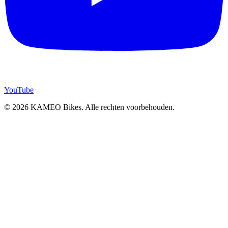
YouTube
© 2026 KAMEO Bikes. Alle rechten voorbehouden.