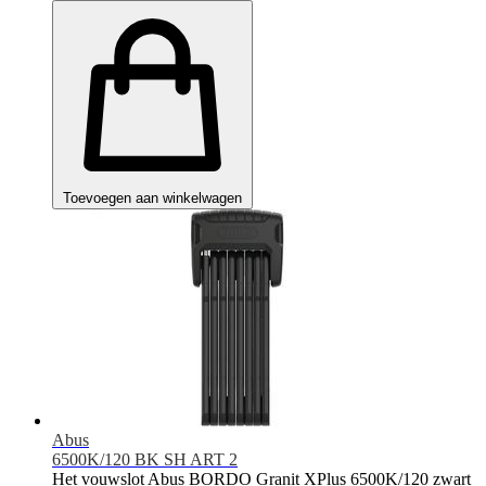
Toevoegen aan winkelwagen
Abus
6500K/120 BK SH ART 2
Het vouwslot Abus BORDO Granit XPlus 6500K/120 zwart