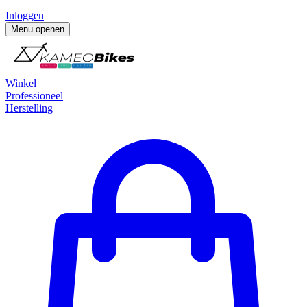
Inloggen
Menu openen
Winkel
Professioneel
Herstelling