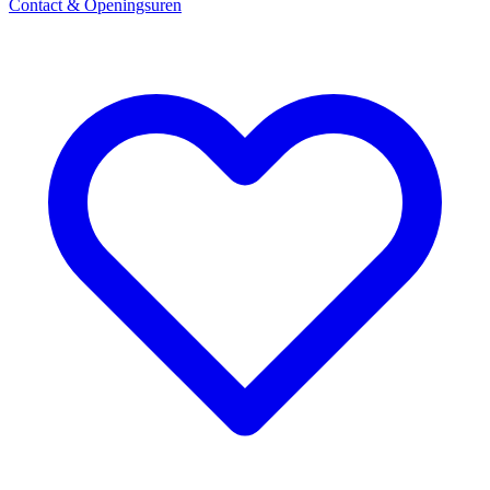
Contact & Openingsuren