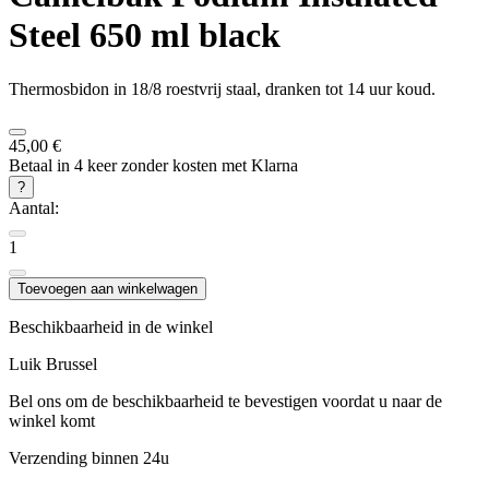
Steel 650 ml black
Thermosbidon in 18/8 roestvrij staal, dranken tot 14 uur koud.
45,00 €
Betaal in 4 keer zonder kosten met Klarna
?
Aantal:
1
Toevoegen aan winkelwagen
Beschikbaarheid in de winkel
Luik
Brussel
Bel ons om de beschikbaarheid te bevestigen voordat u naar de
winkel komt
Verzending binnen 24u