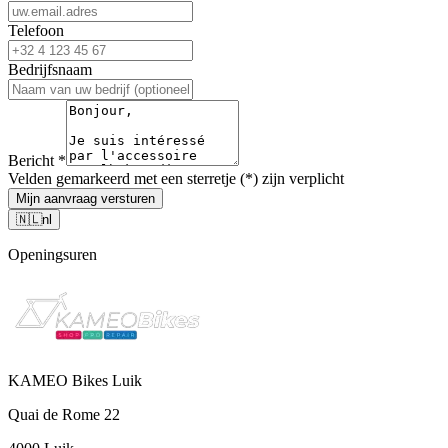
Telefoon
Bedrijfsnaam
Bericht
*
Velden gemarkeerd met een sterretje (*) zijn verplicht
Mijn aanvraag versturen
🇳🇱
nl
Openingsuren
KAMEO Bikes Luik
Quai de Rome 22