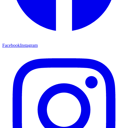
Facebook
Instagram