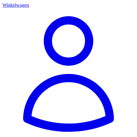
Winkelwagen