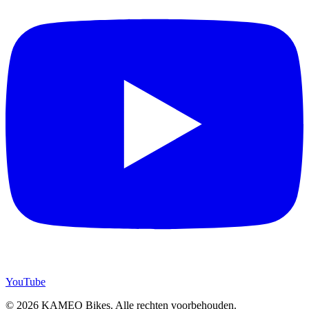
YouTube
© 2026 KAMEO Bikes. Alle rechten voorbehouden.