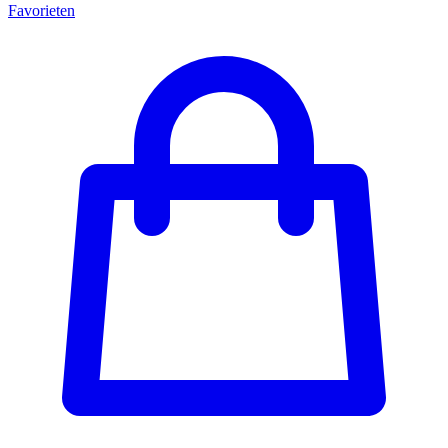
Favorieten