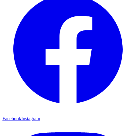
Facebook
Instagram