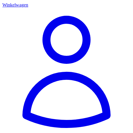
Winkelwagen