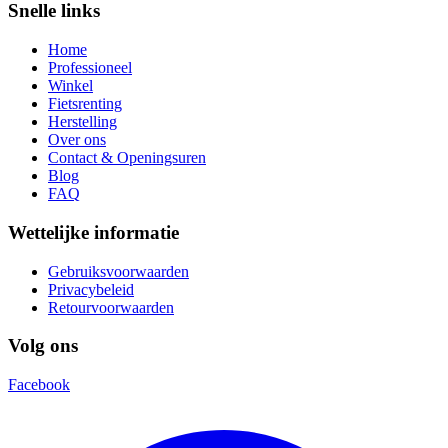
Snelle links
Home
Professioneel
Winkel
Fietsrenting
Herstelling
Over ons
Contact & Openingsuren
Blog
FAQ
Wettelijke informatie
Gebruiksvoorwaarden
Privacybeleid
Retourvoorwaarden
Volg ons
Facebook