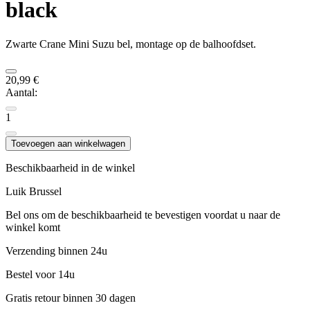
black
Zwarte Crane Mini Suzu bel, montage op de balhoofdset.
20,99 €
Aantal:
1
Toevoegen aan winkelwagen
Beschikbaarheid in de winkel
Luik
Brussel
Bel ons om de beschikbaarheid te bevestigen voordat u naar de
winkel komt
Verzending binnen 24u
Bestel voor 14u
Gratis retour binnen 30 dagen