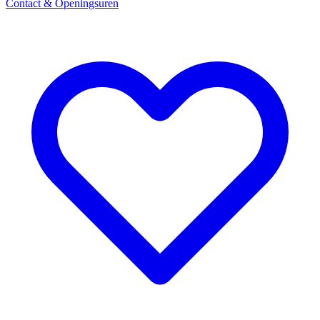
Contact & Openingsuren