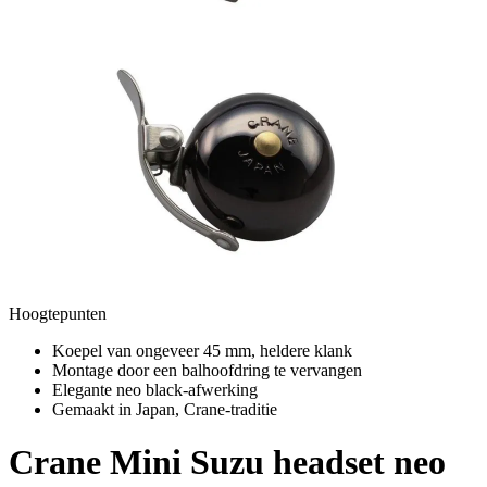
Hoogtepunten
Koepel van ongeveer 45 mm, heldere klank
Montage door een balhoofdring te vervangen
Elegante neo black-afwerking
Gemaakt in Japan, Crane-traditie
Crane
Mini Suzu headset neo