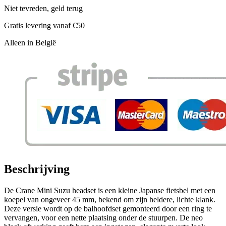
Niet tevreden, geld terug
Gratis levering vanaf €50
Alleen in België
Beschrijving
De Crane Mini Suzu headset is een kleine Japanse fietsbel met een
koepel van ongeveer 45 mm, bekend om zijn heldere, lichte klank.
Deze versie wordt op de balhoofdset gemonteerd door een ring te
vervangen, voor een nette plaatsing onder de stuurpen. De neo