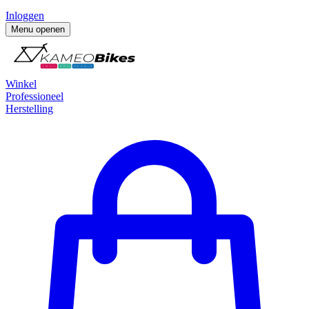
Inloggen
Menu openen
Winkel
Professioneel
Herstelling