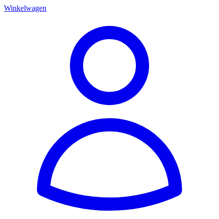
Winkelwagen