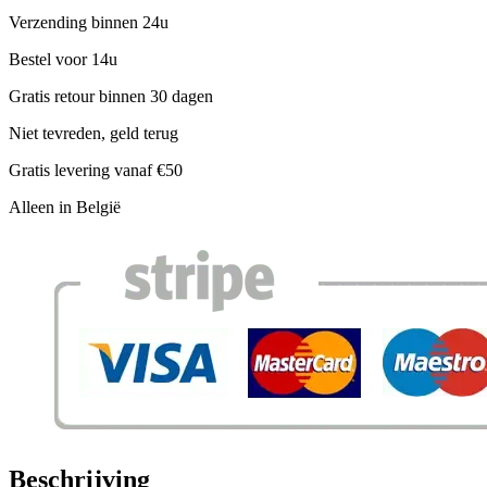
Verzending binnen 24u
Bestel voor 14u
Gratis retour binnen 30 dagen
Niet tevreden, geld terug
Gratis levering vanaf €50
Alleen in België
Beschrijving