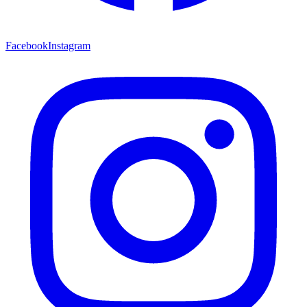
Facebook
Instagram