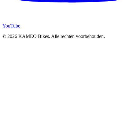
YouTube
© 2026 KAMEO Bikes. Alle rechten voorbehouden.