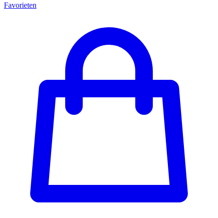
Favorieten