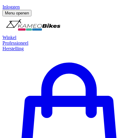
Inloggen
Menu openen
Winkel
Professioneel
Herstelling