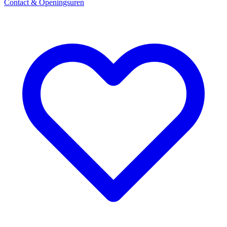
Contact & Openingsuren