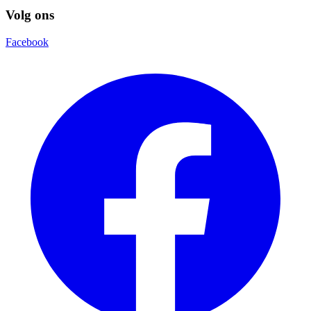
Volg ons
Facebook