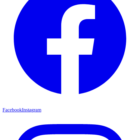
Facebook
Instagram