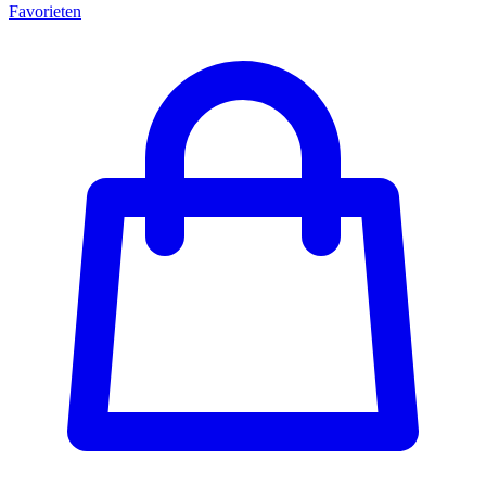
Favorieten