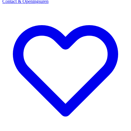
Contact & Openingsuren