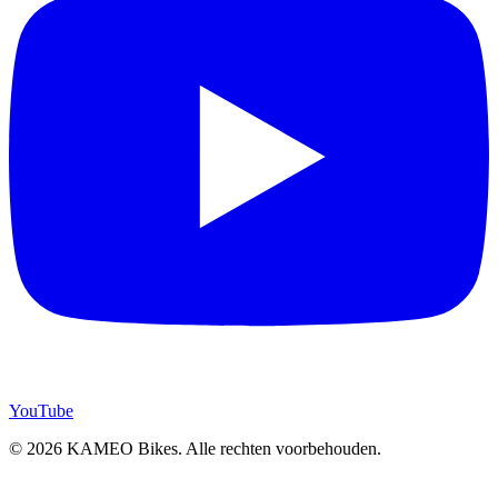
YouTube
© 2026 KAMEO Bikes. Alle rechten voorbehouden.