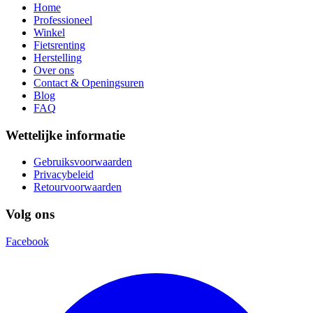
Home
Professioneel
Winkel
Fietsrenting
Herstelling
Over ons
Contact & Openingsuren
Blog
FAQ
Wettelijke informatie
Gebruiksvoorwaarden
Privacybeleid
Retourvoorwaarden
Volg ons
Facebook