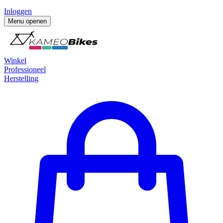
Inloggen
Menu openen
Winkel
Professioneel
Herstelling