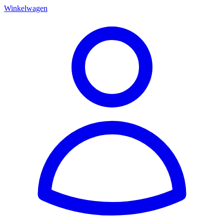
Winkelwagen