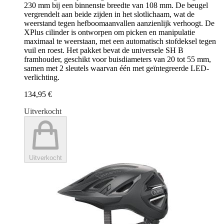
230 mm bij een binnenste breedte van 108 mm. De beugel
vergrendelt aan beide zijden in het slotlichaam, wat de
weerstand tegen hefboomaanvallen aanzienlijk verhoogt. De
XPlus cilinder is ontworpen om picken en manipulatie
maximaal te weerstaan, met een automatisch stofdeksel tegen
vuil en roest. Het pakket bevat de universele SH B
framhouder, geschikt voor buisdiameters van 20 tot 55 mm,
samen met 2 sleutels waarvan één met geïntegreerde LED-
verlichting.
134,95 €
Uitverkocht
Uitverkocht