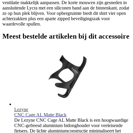
ventilatie makkelijk aanpassen. De korte mouwen zijn gesneden in
aansluitende Lycra met een siliconen band aan de binnenkant, zodat
ze op hun plek blijven. Voor opbergruimte biedt dit shirt vier open
achterzakken plus een aparte zipped beveiligingszak voor
waardevolle spullen.
Meest bestelde artikelen bij dit accessoire
Lezyne
CNC Cage AL Matte Black
De Lezyne CNC Cage AL Matte Black is een hoogwaardige
CNC-gefreesd aluminium bidonghouder voor veeleisende
fietsers. De lichte aluminiumconstructie minimaliseert het