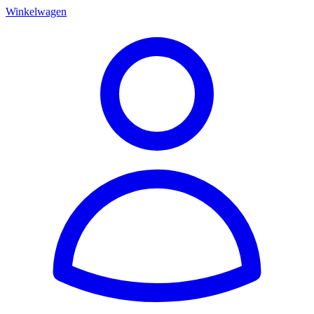
Winkelwagen