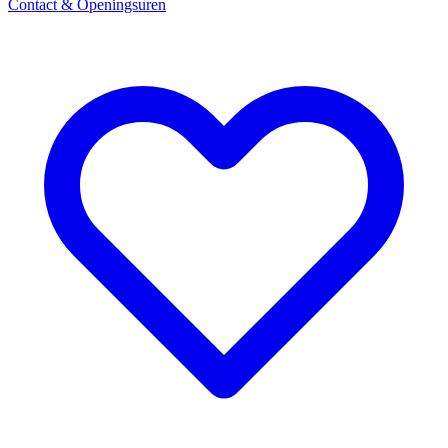
Contact & Openingsuren