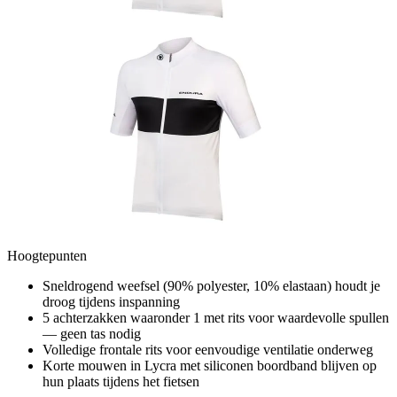
Hoogtepunten
Sneldrogend weefsel (90% polyester, 10% elastaan) houdt je
droog tijdens inspanning
5 achterzakken waaronder 1 met rits voor waardevolle spullen
— geen tas nodig
Volledige frontale rits voor eenvoudige ventilatie onderweg
Korte mouwen in Lycra met siliconen boordband blijven op
hun plaats tijdens het fietsen