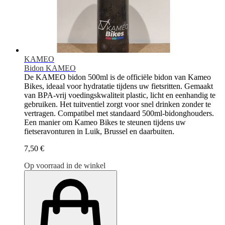
KAMEO
Bidon KAMEO
De KAMEO bidon 500ml is de officiële bidon van Kameo
Bikes, ideaal voor hydratatie tijdens uw fietsritten. Gemaakt
van BPA-vrij voedingskwaliteit plastic, licht en eenhandig te
gebruiken. Het tuitventiel zorgt voor snel drinken zonder te
vertragen. Compatibel met standaard 500ml-bidonghouders.
Een manier om Kameo Bikes te steunen tijdens uw
fietseravonturen in Luik, Brussel en daarbuiten.
7,50 €
Op voorraad in de winkel