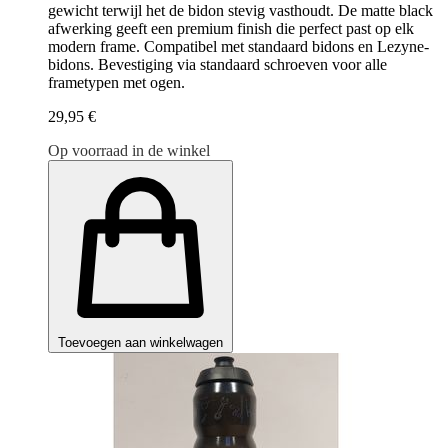
gewicht terwijl het de bidon stevig vasthoudt. De matte black
afwerking geeft een premium finish die perfect past op elk
modern frame. Compatibel met standaard bidons en Lezyne-
bidons. Bevestiging via standaard schroeven voor alle
frametypen met ogen.
29,95 €
Op voorraad in de winkel
Toevoegen aan winkelwagen