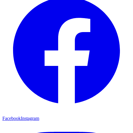
Facebook
Instagram