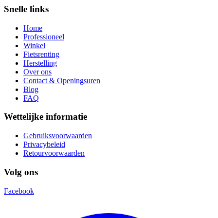
Snelle links
Home
Professioneel
Winkel
Fietsrenting
Herstelling
Over ons
Contact & Openingsuren
Blog
FAQ
Wettelijke informatie
Gebruiksvoorwaarden
Privacybeleid
Retourvoorwaarden
Volg ons
Facebook