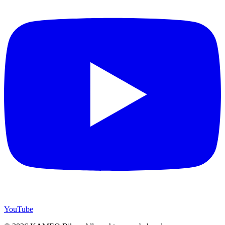
YouTube