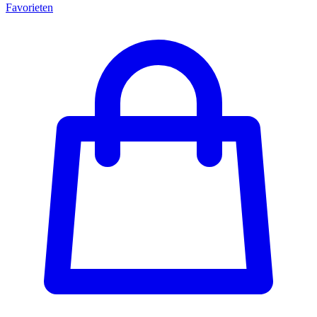
Favorieten