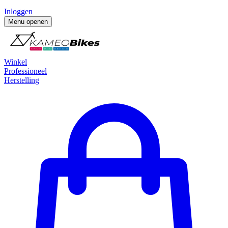
Inloggen
Menu openen
Winkel
Professioneel
Herstelling