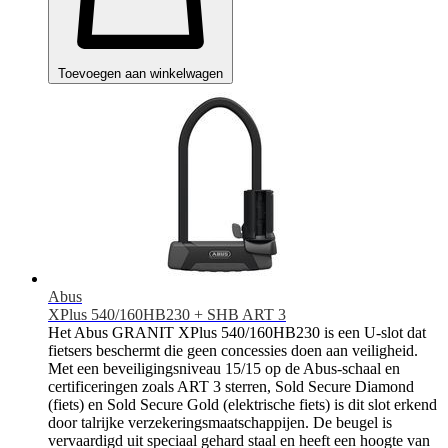
Toevoegen aan winkelwagen
Abus
XPlus 540/160HB230 + SHB ART 3
Het Abus GRANIT XPlus 540/160HB230 is een U-slot dat
fietsers beschermt die geen concessies doen aan veiligheid.
Met een beveiligingsniveau 15/15 op de Abus-schaal en
certificeringen zoals ART 3 sterren, Sold Secure Diamond
(fiets) en Sold Secure Gold (elektrische fiets) is dit slot erkend
door talrijke verzekeringsmaatschappijen. De beugel is
vervaardigd uit speciaal gehard staal en heeft een hoogte van