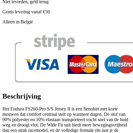
Niet tevreden, geld terug
Gratis levering vanaf €50
Alleen in België
Beschrijving
Het Endura FS260-Pro S/S Jersey II is een fietsshirt met korte
mouwen dat comfort centraal stelt op warmere dagen. De stof van
90% polyester en 10% elastaan transporteert vocht snel van de huid
weg en droogt vlot. De Wide Fit snit biedt meer bewegingsvrijheid
dan een strak racemodel, en de volledige frontale rits laat je de