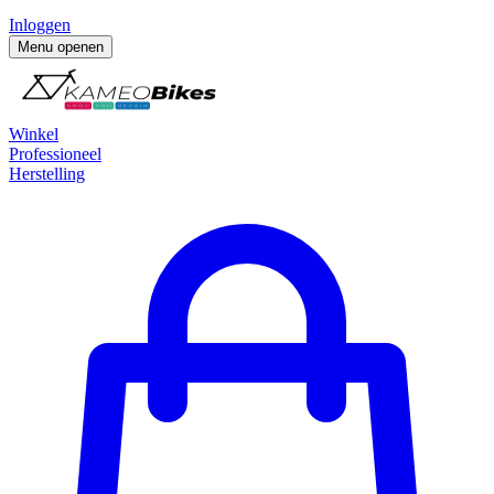
Inloggen
Menu openen
Winkel
Professioneel
Herstelling