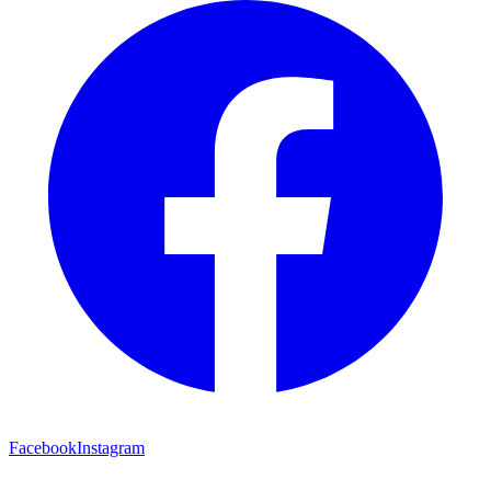
Facebook
Instagram