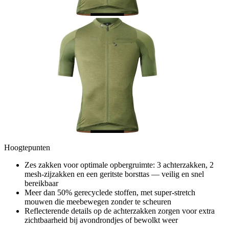
Hoogtepunten
Zes zakken voor optimale opbergruimte: 3 achterzakken, 2
mesh-zijzakken en een geritste borsttas — veilig en snel
bereikbaar
Meer dan 50% gerecyclede stoffen, met super-stretch
mouwen die meebewegen zonder te scheuren
Reflecterende details op de achterzakken zorgen voor extra
zichtbaarheid bij avondrondjes of bewolkt weer