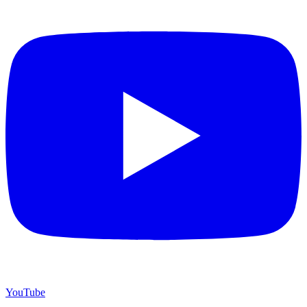
YouTube