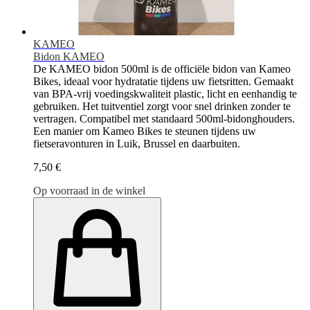
KAMEO
Bidon KAMEO
De KAMEO bidon 500ml is de officiële bidon van Kameo
Bikes, ideaal voor hydratatie tijdens uw fietsritten. Gemaakt
van BPA-vrij voedingskwaliteit plastic, licht en eenhandig te
gebruiken. Het tuitventiel zorgt voor snel drinken zonder te
vertragen. Compatibel met standaard 500ml-bidonghouders.
Een manier om Kameo Bikes te steunen tijdens uw
fietseravonturen in Luik, Brussel en daarbuiten.
7,50 €
Op voorraad in de winkel