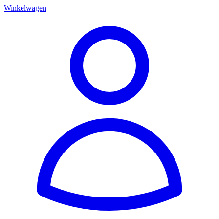
Winkelwagen