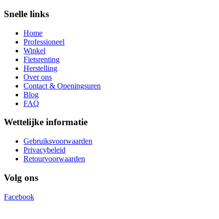
Snelle links
Home
Professioneel
Winkel
Fietsrenting
Herstelling
Over ons
Contact & Openingsuren
Blog
FAQ
Wettelijke informatie
Gebruiksvoorwaarden
Privacybeleid
Retourvoorwaarden
Volg ons
Facebook