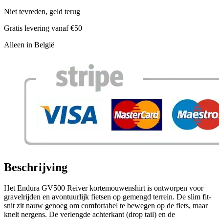
Niet tevreden, geld terug
Gratis levering vanaf €50
Alleen in België
Beschrijving
Het Endura GV500 Reiver kortemouwenshirt is ontworpen voor
gravelrijden en avontuurlijk fietsen op gemengd terrein. De slim fit-
snit zit nauw genoeg om comfortabel te bewegen op de fiets, maar
knelt nergens. De verlengde achterkant (drop tail) en de