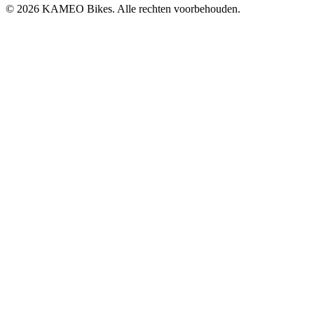
© 2026 KAMEO Bikes. Alle rechten voorbehouden.