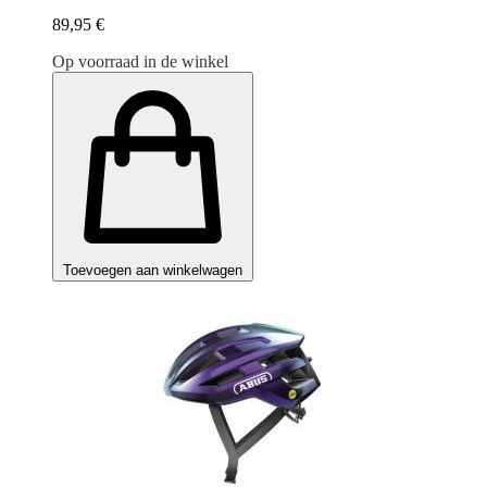
89,95 €
Op voorraad in de winkel
Toevoegen aan winkelwagen