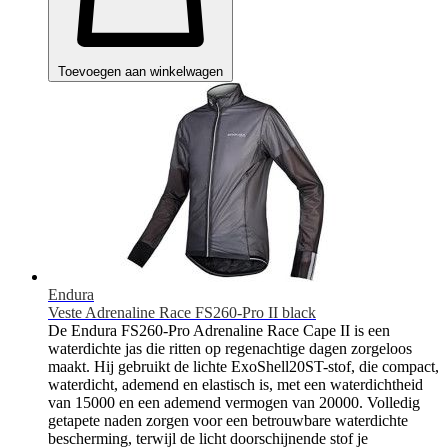
Toevoegen aan winkelwagen
Endura
Veste Adrenaline Race FS260-Pro II black
De Endura FS260-Pro Adrenaline Race Cape II is een
waterdichte jas die ritten op regenachtige dagen zorgeloos
maakt. Hij gebruikt de lichte ExoShell20ST-stof, die compact,
waterdicht, ademend en elastisch is, met een waterdichtheid
van 15000 en een ademend vermogen van 20000. Volledig
getapete naden zorgen voor een betrouwbare waterdichte
bescherming, terwijl de licht doorschijnende stof je