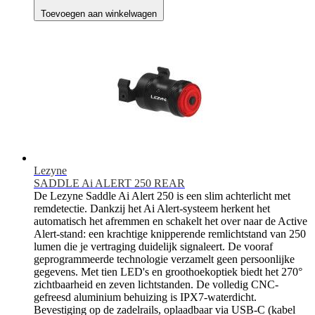
Toevoegen aan winkelwagen
Lezyne
SADDLE Ai ALERT 250 REAR
De Lezyne Saddle Ai Alert 250 is een slim achterlicht met
remdetectie. Dankzij het Ai Alert-systeem herkent het
automatisch het afremmen en schakelt het over naar de Active
Alert-stand: een krachtige knipperende remlichtstand van 250
lumen die je vertraging duidelijk signaleert. De vooraf
geprogrammeerde technologie verzamelt geen persoonlijke
gegevens. Met tien LED's en groothoekoptiek biedt het 270°
zichtbaarheid en zeven lichtstanden. De volledig CNC-
gefreesd aluminium behuizing is IPX7-waterdicht.
Bevestiging op de zadelrails, oplaadbaar via USB-C (kabel