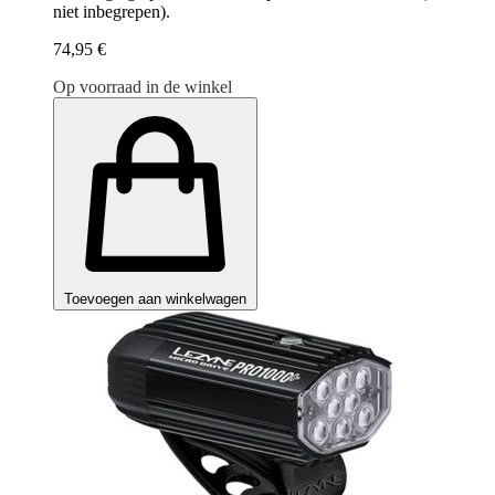
niet inbegrepen).
74,95 €
Op voorraad in de winkel
Toevoegen aan winkelwagen