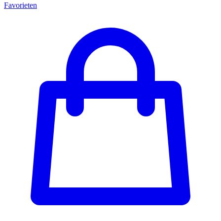
Favorieten