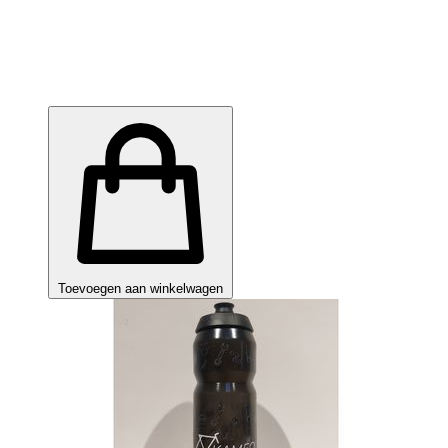
Toevoegen aan winkelwagen