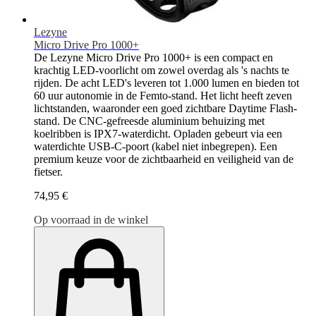
Lezyne
Micro Drive Pro 1000+
De Lezyne Micro Drive Pro 1000+ is een compact en
krachtig LED-voorlicht om zowel overdag als 's nachts te
rijden. De acht LED's leveren tot 1.000 lumen en bieden tot
60 uur autonomie in de Femto-stand. Het licht heeft zeven
lichtstanden, waaronder een goed zichtbare Daytime Flash-
stand. De CNC-gefreesde aluminium behuizing met
koelribben is IPX7-waterdicht. Opladen gebeurt via een
waterdichte USB-C-poort (kabel niet inbegrepen). Een
premium keuze voor de zichtbaarheid en veiligheid van de
fietser.
74,95 €
Op voorraad in de winkel