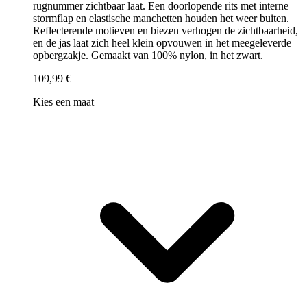
rugnummer zichtbaar laat. Een doorlopende rits met interne
stormflap en elastische manchetten houden het weer buiten.
Reflecterende motieven en biezen verhogen de zichtbaarheid,
en de jas laat zich heel klein opvouwen in het meegeleverde
opbergzakje. Gemaakt van 100% nylon, in het zwart.
109,99 €
Kies een maat