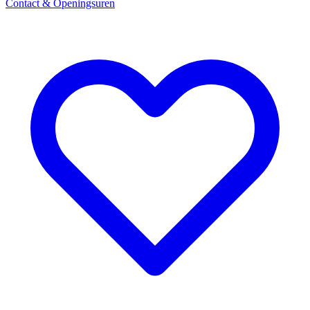
Contact & Openingsuren