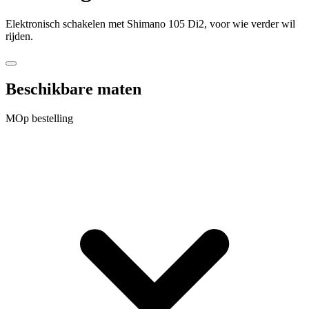
Elektronisch schakelen met Shimano 105 Di2, voor wie verder wil
rijden.
Beschikbare maten
M
Op bestelling