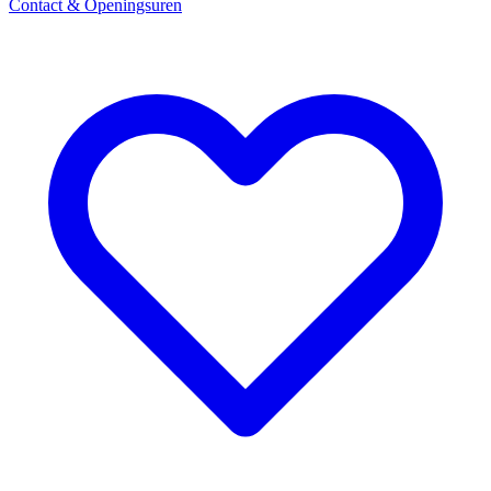
Contact & Openingsuren