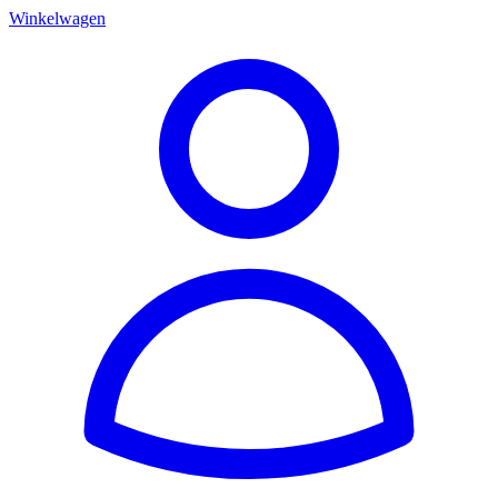
Winkelwagen