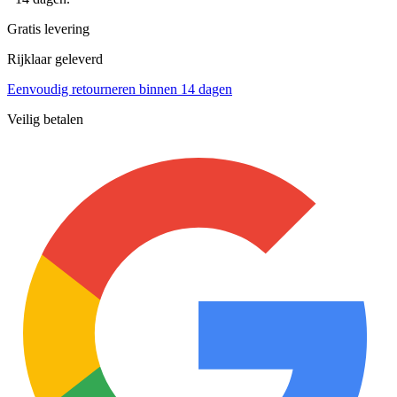
Gratis levering
Rijklaar geleverd
Eenvoudig retourneren binnen 14 dagen
Veilig betalen