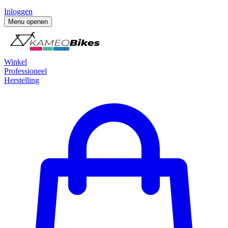
Inloggen
Menu openen
Winkel
Professioneel
Herstelling