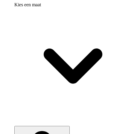
Kies een maat