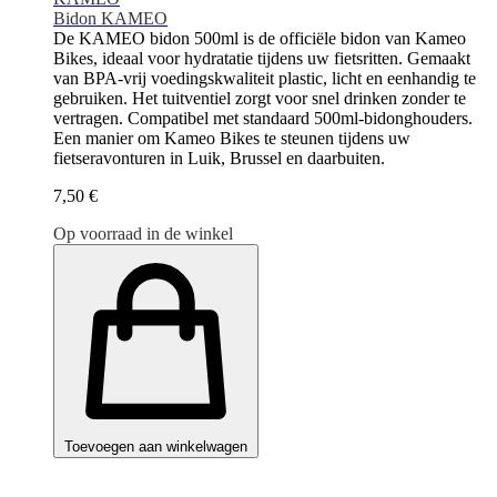
Bidon KAMEO
De KAMEO bidon 500ml is de officiële bidon van Kameo
Bikes, ideaal voor hydratatie tijdens uw fietsritten. Gemaakt
van BPA-vrij voedingskwaliteit plastic, licht en eenhandig te
gebruiken. Het tuitventiel zorgt voor snel drinken zonder te
vertragen. Compatibel met standaard 500ml-bidonghouders.
Een manier om Kameo Bikes te steunen tijdens uw
fietseravonturen in Luik, Brussel en daarbuiten.
7,50 €
Op voorraad in de winkel
Toevoegen aan winkelwagen