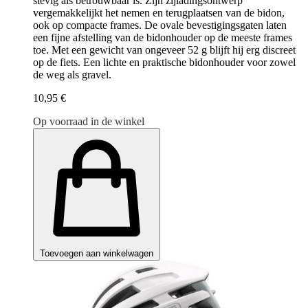
stevig als betrouwbaar is. Zijn zijladingsontwerp
vergemakkelijkt het nemen en terugplaatsen van de bidon,
ook op compacte frames. De ovale bevestigingsgaten laten
een fijne afstelling van de bidonhouder op de meeste frames
toe. Met een gewicht van ongeveer 52 g blijft hij erg discreet
op de fiets. Een lichte en praktische bidonhouder voor zowel
de weg als gravel.
10,95 €
Op voorraad in de winkel
Toevoegen aan winkelwagen