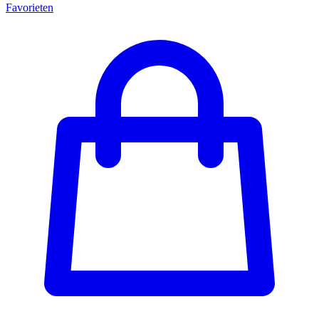
Favorieten