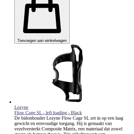
Toevoegen aan winkelwagen
Lezyne
Flow Cage SL - left loading - Black
De bidonhouder Lezyne Flow Cage SL zet in op een laag
gewicht en eenvoudige toegang. Hij is gemaakt van
vezelversterkt Composite Matrix, een materiaal dat zowel