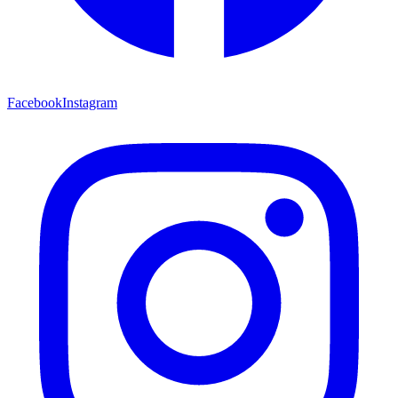
Facebook
Instagram