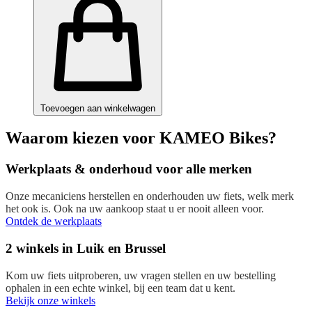
Toevoegen aan winkelwagen
Waarom kiezen voor KAMEO Bikes?
Werkplaats & onderhoud voor alle merken
Onze mecaniciens herstellen en onderhouden uw fiets, welk merk
het ook is. Ook na uw aankoop staat u er nooit alleen voor.
Ontdek de werkplaats
2 winkels in Luik en Brussel
Kom uw fiets uitproberen, uw vragen stellen en uw bestelling
ophalen in een echte winkel, bij een team dat u kent.
Bekijk onze winkels