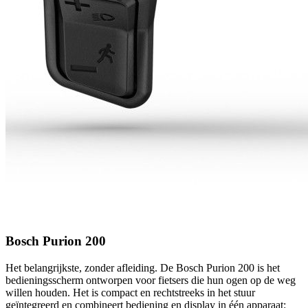
Bosch Purion 200
Het belangrijkste, zonder afleiding. De Bosch Purion 200 is het
bedieningsscherm ontworpen voor fietsers die hun ogen op de weg
willen houden. Het is compact en rechtstreeks in het stuur
geïntegreerd en combineert bediening en display in één apparaat: