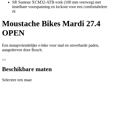
SR Suntour XCM32-ATB-vork (100 mm veerweg) met
instelbare voorspanning en lockout voor een comfortabelere
rit
Moustache Bikes
Mardi 27.4
OPEN
Een instapvriendelijke e-bike voor stad en onverharde paden,
aangedreven door Bosch.
Beschikbare maten
Selecteer een maat