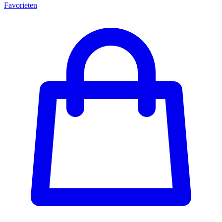
Favorieten