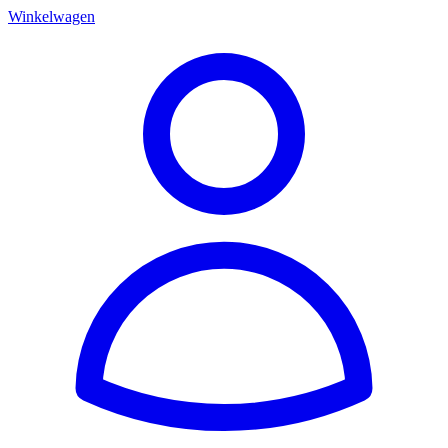
Winkelwagen