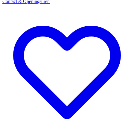
Contact & Openingsuren