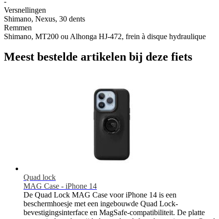
-
Versnellingen
Shimano, Nexus, 30 dents
Remmen
Shimano, MT200 ou Alhonga HJ-472, frein à disque hydraulique
Meest bestelde artikelen bij deze fiets
Quad lock
MAG Case - iPhone 14
De Quad Lock MAG Case voor iPhone 14 is een
beschermhoesje met een ingebouwde Quad Lock-
bevestigingsinterface en MagSafe-compatibiliteit. De platte