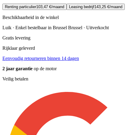
Renting particulier
103,47 €/maand
Leasing bedrijf
143,25 €/maand
Beschikbaarheid in de winkel
Luik · Enkel bestelbaar in Brussel
Brussel · Uitverkocht
Gratis levering
Rijklaar geleverd
Eenvoudig retourneren binnen 14 dagen
2 jaar garantie
op de motor
Veilig betalen