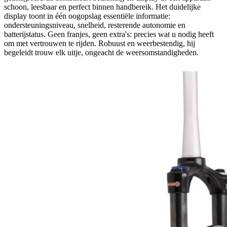
schoon, leesbaar en perfect binnen handbereik. Het duidelijke
display toont in één oogopslag essentiële informatie:
ondersteuningsniveau, snelheid, resterende autonomie en
batterijstatus. Geen franjes, geen extra's: precies wat u nodig heeft
om met vertrouwen te rijden. Robuust en weerbestendig, hij
begeleidt trouw elk uitje, ongeacht de weersomstandigheden.