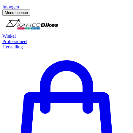
Inloggen
Menu openen
Winkel
Professioneel
Herstelling