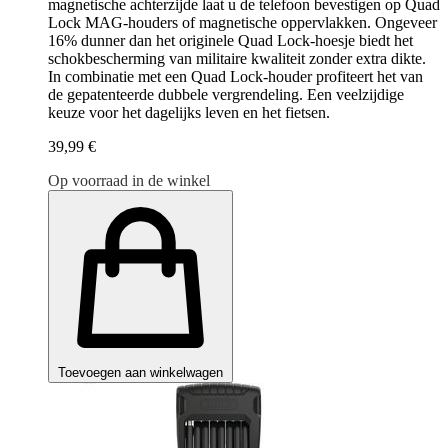
magnetische achterzijde laat u de telefoon bevestigen op Quad
Lock MAG-houders of magnetische oppervlakken. Ongeveer
16% dunner dan het originele Quad Lock-hoesje biedt het
schokbescherming van militaire kwaliteit zonder extra dikte.
In combinatie met een Quad Lock-houder profiteert het van
de gepatenteerde dubbele vergrendeling. Een veelzijdige
keuze voor het dagelijks leven en het fietsen.
39,99 €
Op voorraad in de winkel
Toevoegen aan winkelwagen