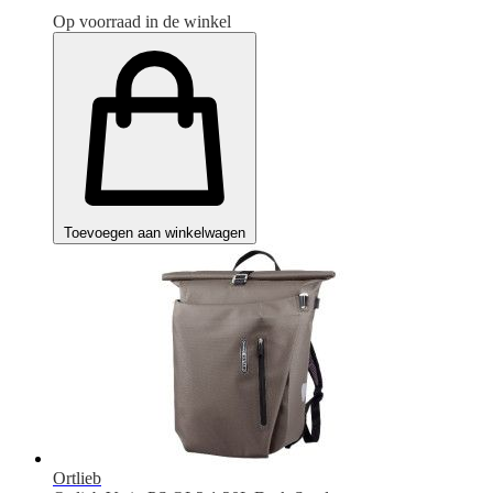
Op voorraad in de winkel
Toevoegen aan winkelwagen
Ortlieb