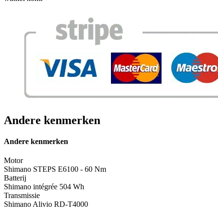
Andere kenmerken
Andere kenmerken
Motor
Shimano STEPS E6100 - 60 Nm
Batterij
Shimano intégrée 504 Wh
Transmissie
Shimano Alivio RD-T4000