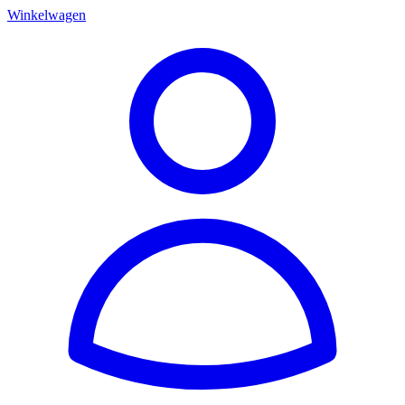
Winkelwagen