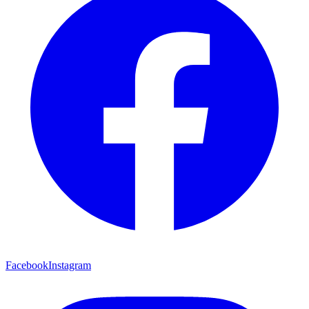
Facebook
Instagram