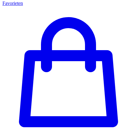
Favorieten