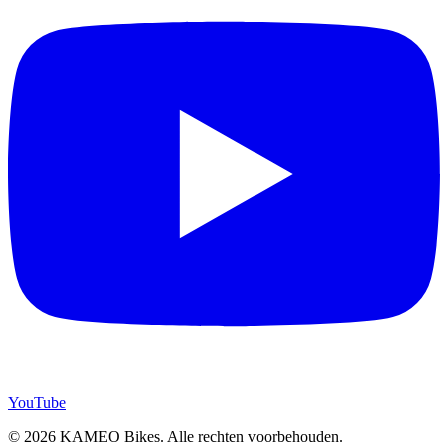
YouTube
© 2026 KAMEO Bikes. Alle rechten voorbehouden.