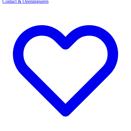
Contact & Openingsuren