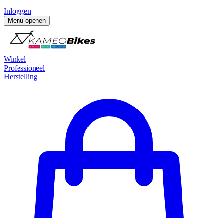
Inloggen
Menu openen
Winkel
Professioneel
Herstelling