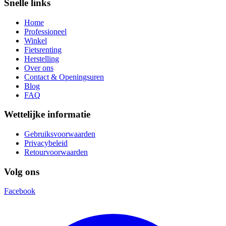
Snelle links
Home
Professioneel
Winkel
Fietsrenting
Herstelling
Over ons
Contact & Openingsuren
Blog
FAQ
Wettelijke informatie
Gebruiksvoorwaarden
Privacybeleid
Retourvoorwaarden
Volg ons
Facebook