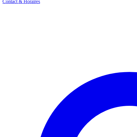
Contact & Horaires