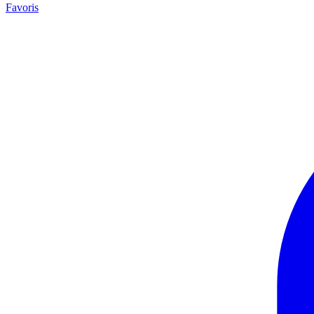
Favoris