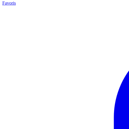
Favoris