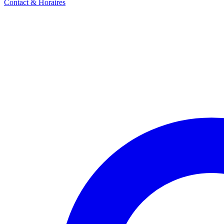
Contact & Horaires