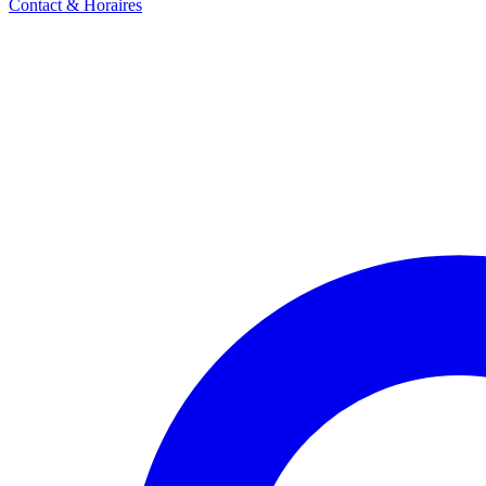
Contact & Horaires