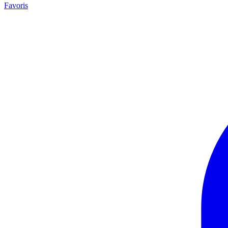
Favoris