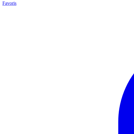
Favoris