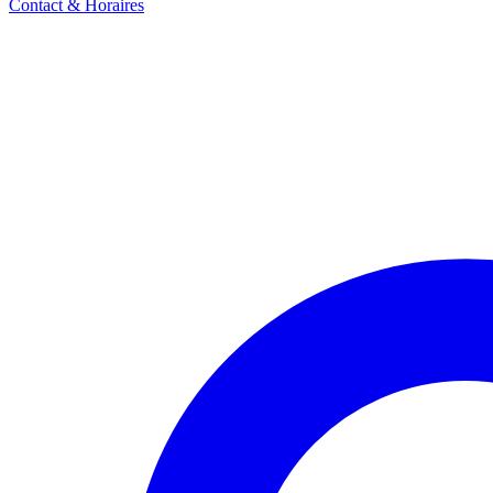
Contact & Horaires