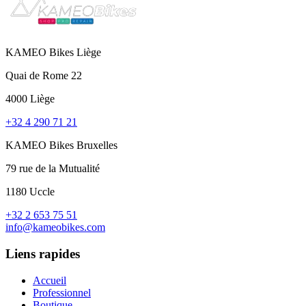
KAMEO Bikes Liège
Quai de Rome 22
4000 Liège
+32 4 290 71 21
KAMEO Bikes Bruxelles
79 rue de la Mutualité
1180 Uccle
+32 2 653 75 51
info@kameobikes.com
Liens rapides
Accueil
Professionnel
Boutique