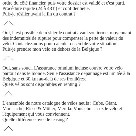
ordre du côté financier, puis votre dossier est validé et c'est parti.
Procédure rapide (24 à 48 h) et confidentielle.
Puis-je résilier avant la fin du contrat ?
Oui, il est possible de résilier le contrat avant son terme, moyennant
des indemnités de rupture pour compenser la perte de valeur du
vélo. Contactez-nous pour calculer ensemble votre situation.
Puis-je prendre mon vélo en dehors de la Belgique ?
Oui, sans souci. L'assurance omnium incluse couvre votre vélo
partout dans le monde. Seule l'assistance dépannage est limitée à la
Belgique et 30 km au-delà de ses frontières.
Quels vélos sont disponibles en renting ?
L'ensemble de notre catalogue de vélos neufs : Cube, Giant,
Moustache, Riese & Müller, Merida. Vous choisissez le vélo et
l'équipement qui vous conviennent.
Quelle différence avec le leasing ?