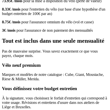
73.95€ /mois
pour la mise à disposition du vélo (perte de valeur)
8.33€ /mois
pour l'entretien du vélo (sur base d'une hypothèse d'un
budget entretien de 100€ par an)
8.75€ /mois
pour l'assurance omnium du vélo (vol et casse)
3€ /mois
pour l'assurance de non paiement des mensualités
Tout est inclus dans une seule mensualité
Pas de mauvaise surprise. Vous savez exactement ce que vous
payez, chaque mois.
Vélo neuf premium
Marques et modèles de notre catalogue : Cube, Giant, Moustache,
Riese & Müller, Merida.
Vous définissez votre budget entretien
À la signature, vous choisissez le forfait d'entretien qui correspond à
votre usage. Révisions et entretiens d'usure dans nos ateliers de
Liège et Bruxelles.