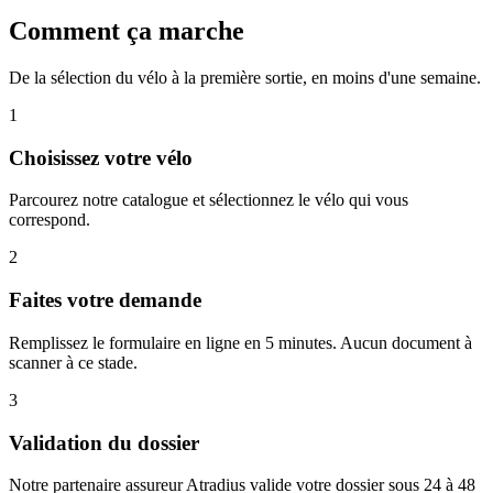
Comment ça marche
De la sélection du vélo à la première sortie, en moins d'une semaine.
1
Choisissez votre vélo
Parcourez notre catalogue et sélectionnez le vélo qui vous
correspond.
2
Faites votre demande
Remplissez le formulaire en ligne en 5 minutes. Aucun document à
scanner à ce stade.
3
Validation du dossier
Notre partenaire assureur Atradius valide votre dossier sous 24 à 48