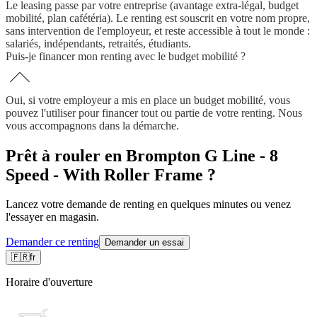
Le leasing passe par votre entreprise (avantage extra-légal, budget
mobilité, plan cafétéria). Le renting est souscrit en votre nom propre,
sans intervention de l'employeur, et reste accessible à tout le monde :
salariés, indépendants, retraités, étudiants.
Puis-je financer mon renting avec le budget mobilité ?
Oui, si votre employeur a mis en place un budget mobilité, vous
pouvez l'utiliser pour financer tout ou partie de votre renting. Nous
vous accompagnons dans la démarche.
Prêt à rouler en Brompton G Line - 8
Speed - With Roller Frame ?
Lancez votre demande de renting en quelques minutes ou venez
l'essayer en magasin.
Demander ce renting
Demander un essai
🇫🇷
fr
Horaire d'ouverture