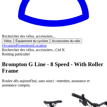
Rechercher des vélos, accessoires...
Vélos
Équipement du cycliste
Accessoires du vélo
Occasion
Promotions
Location
Rechercher des vélos, accessoires...
Ctrl K
Renting particulier
Brompton G Line - 8 Speed - With Roller
Frame
Roulez dès aujourd'hui, sans souci : entretien, assurance et
assistance compris.