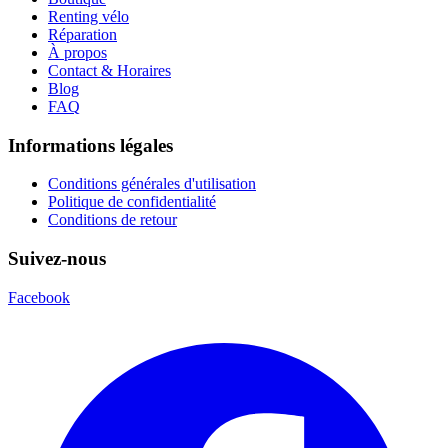
Renting vélo
Réparation
À propos
Contact & Horaires
Blog
FAQ
Informations légales
Conditions générales d'utilisation
Politique de confidentialité
Conditions de retour
Suivez-nous
Facebook