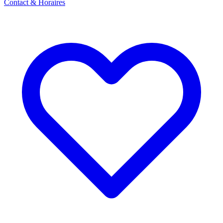
Contact & Horaires