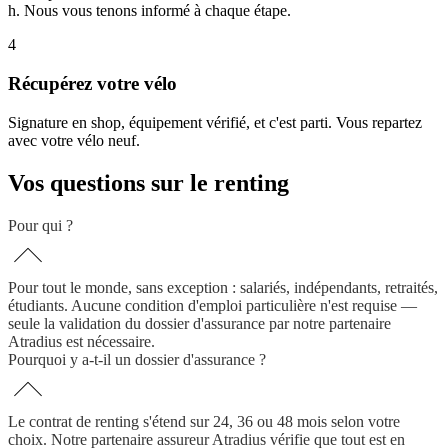
h. Nous vous tenons informé à chaque étape.
4
Récupérez votre vélo
Signature en shop, équipement vérifié, et c'est parti. Vous repartez
avec votre vélo neuf.
Vos questions sur le renting
Pour qui ?
Pour tout le monde, sans exception : salariés, indépendants, retraités,
étudiants. Aucune condition d'emploi particulière n'est requise —
seule la validation du dossier d'assurance par notre partenaire
Atradius est nécessaire.
Pourquoi y a-t-il un dossier d'assurance ?
Le contrat de renting s'étend sur 24, 36 ou 48 mois selon votre
choix. Notre partenaire assureur Atradius vérifie que tout est en