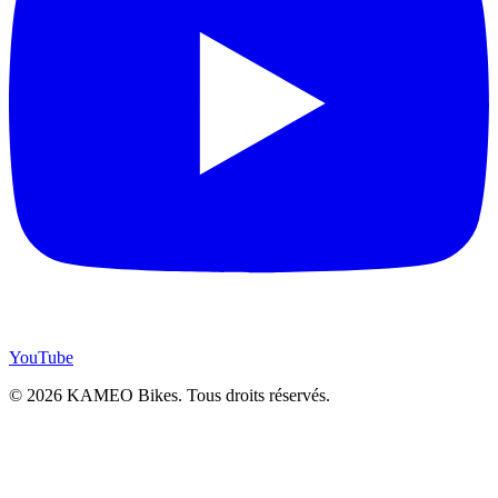
YouTube
© 2026 KAMEO Bikes. Tous droits réservés.