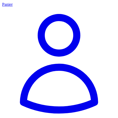
Panier