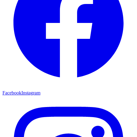
Facebook
Instagram