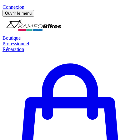
Connexion
Ouvrir le menu
Boutique
Professionnel
Réparation