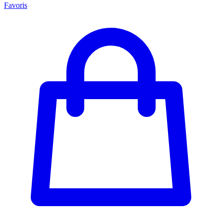
Favoris