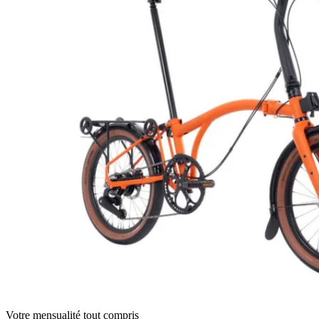
Votre mensualité tout compris