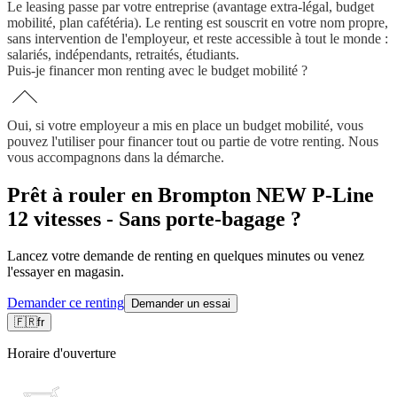
Le leasing passe par votre entreprise (avantage extra-légal, budget
mobilité, plan cafétéria). Le renting est souscrit en votre nom propre,
sans intervention de l'employeur, et reste accessible à tout le monde :
salariés, indépendants, retraités, étudiants.
Puis-je financer mon renting avec le budget mobilité ?
Oui, si votre employeur a mis en place un budget mobilité, vous
pouvez l'utiliser pour financer tout ou partie de votre renting. Nous
vous accompagnons dans la démarche.
Prêt à rouler en Brompton NEW P-Line
12 vitesses - Sans porte-bagage ?
Lancez votre demande de renting en quelques minutes ou venez
l'essayer en magasin.
Demander ce renting
Demander un essai
🇫🇷
fr
Horaire d'ouverture