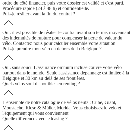
ordre du côté financier, puis votre dossier est validé et c'est parti.
Procédure rapide (24 à 48 h) et confidentielle.
Puis-je résilier avant la fin du contrat ?
Oui, il est possible de résilier le contrat avant son terme, moyennant
des indemnités de rupture pour compenser la perte de valeur du
vélo. Contactez-nous pour calculer ensemble votre situation.
Puis-je prendre mon vélo en dehors de la Belgique ?
Oui, sans souci. L'assurance omnium incluse couvre votre vélo
partout dans le monde. Seule l'assistance dépannage est limitée à la
Belgique et 30 km au-delà de ses frontières.
Quels vélos sont disponibles en renting ?
L'ensemble de notre catalogue de vélos neufs : Cube, Giant,
Moustache, Riese & Müller, Merida. Vous choisissez le vélo et
l'équipement qui vous conviennent.
Quelle différence avec le leasing ?