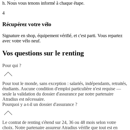
h. Nous vous tenons informé à chaque étape.
4
Récupérez votre vélo
Signature en shop, équipement vérifié, et c'est parti. Vous repartez
avec votre vélo neuf.
Vos questions sur le renting
Pour qui ?
Pour tout le monde, sans exception : salariés, indépendants, retraités,
étudiants. Aucune condition d'emploi particulière n'est requise —
seule la validation du dossier d'assurance par notre partenaire
Atradius est nécessaire.
Pourquoi y a-t-il un dossier d'assurance ?
Le contrat de renting s'étend sur 24, 36 ou 48 mois selon votre
choix. Notre partenaire assureur Atradius vérifie que tout est en