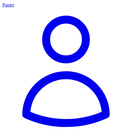
Panier