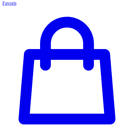
Favoris