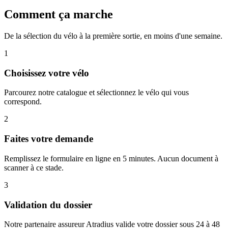
Comment ça marche
De la sélection du vélo à la première sortie, en moins d'une semaine.
1
Choisissez votre vélo
Parcourez notre catalogue et sélectionnez le vélo qui vous
correspond.
2
Faites votre demande
Remplissez le formulaire en ligne en 5 minutes. Aucun document à
scanner à ce stade.
3
Validation du dossier
Notre partenaire assureur Atradius valide votre dossier sous 24 à 48