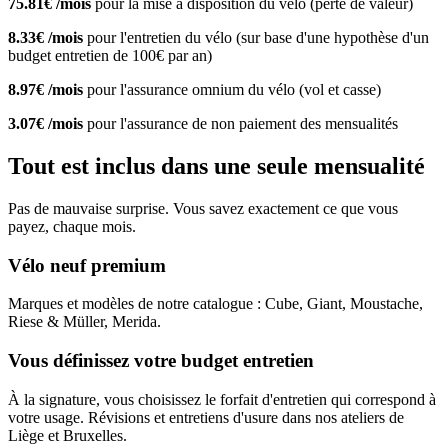
75.81€ /mois
pour la mise à disposition du vélo (perte de valeur)
8.33€ /mois
pour l'entretien du vélo (sur base d'une hypothèse d'un
budget entretien de 100€ par an)
8.97€ /mois
pour l'assurance omnium du vélo (vol et casse)
3.07€ /mois
pour l'assurance de non paiement des mensualités
Tout est inclus dans une seule mensualité
Pas de mauvaise surprise. Vous savez exactement ce que vous
payez, chaque mois.
Vélo neuf premium
Marques et modèles de notre catalogue : Cube, Giant, Moustache,
Riese & Müller, Merida.
Vous définissez votre budget entretien
À la signature, vous choisissez le forfait d'entretien qui correspond à
votre usage. Révisions et entretiens d'usure dans nos ateliers de
Liège et Bruxelles.