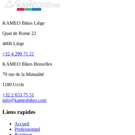
KAMEO Bikes Liège
Quai de Rome 22
4000 Liège
+32 4 290 71 21
KAMEO Bikes Bruxelles
79 rue de la Mutualité
1180 Uccle
+32 2 653 75 51
info@kameobikes.com
Liens rapides
Accueil
Professionnel
Boutique