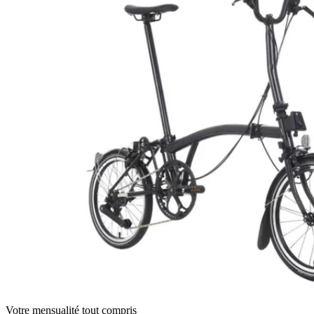
Votre mensualité tout compris