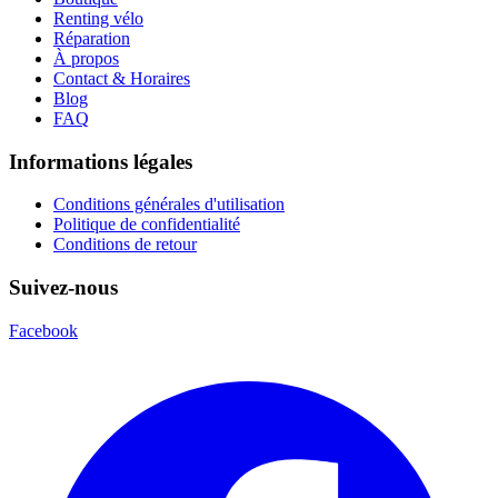
Renting vélo
Réparation
À propos
Contact & Horaires
Blog
FAQ
Informations légales
Conditions générales d'utilisation
Politique de confidentialité
Conditions de retour
Suivez-nous
Facebook