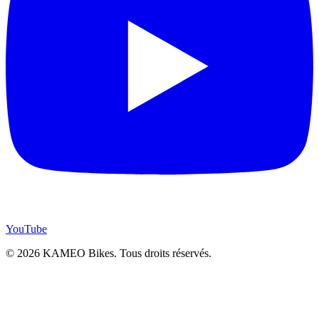
YouTube
© 2026 KAMEO Bikes. Tous droits réservés.