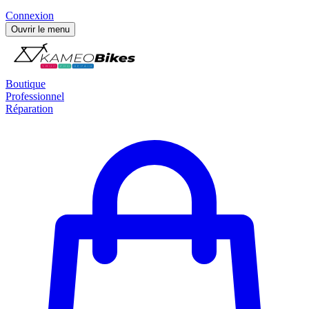
Connexion
Ouvrir le menu
Boutique
Professionnel
Réparation