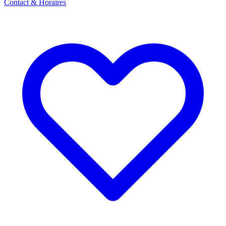
Contact & Horaires