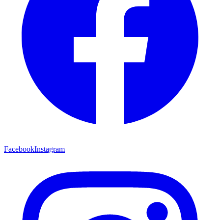
Facebook
Instagram