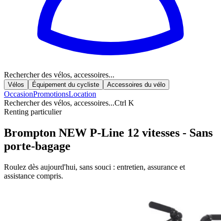
Rechercher des vélos, accessoires...
Vélos
Équipement du cycliste
Accessoires du vélo
Occasion
Promotions
Location
Rechercher des vélos, accessoires...
Ctrl K
Renting particulier
Brompton NEW P-Line 12 vitesses - Sans
porte-bagage
Roulez dès aujourd'hui, sans souci : entretien, assurance et
assistance compris.