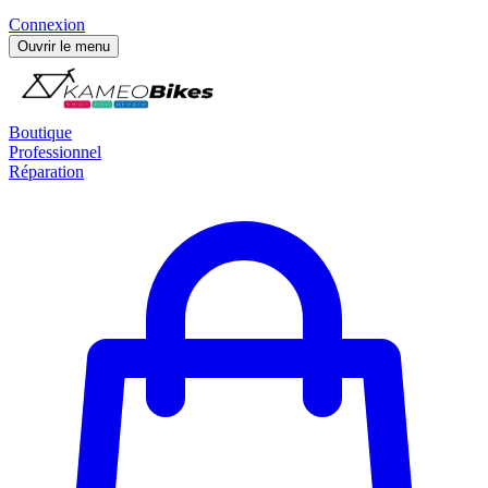
Connexion
Ouvrir le menu
Boutique
Professionnel
Réparation