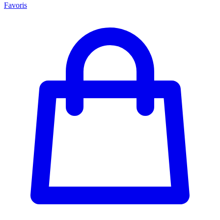
Favoris