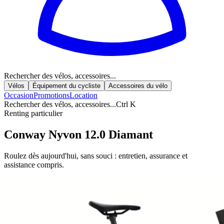
Rechercher des vélos, accessoires...
Vélos
Équipement du cycliste
Accessoires du vélo
Occasion
Promotions
Location
Rechercher des vélos, accessoires...
Ctrl K
Renting particulier
Conway Nyvon 12.0 Diamant
Roulez dès aujourd'hui, sans souci : entretien, assurance et
assistance compris.