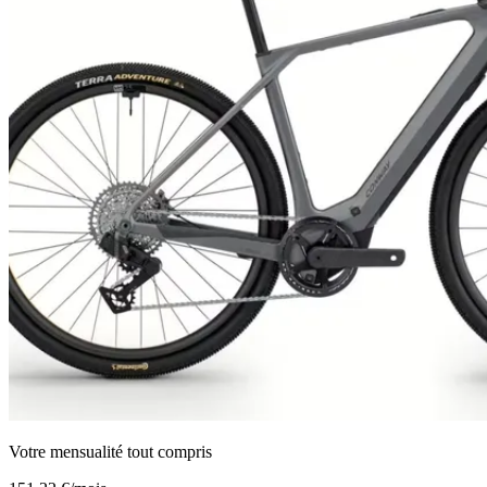
Votre mensualité tout compris