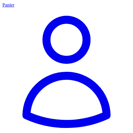
Panier