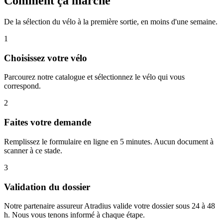
Comment ça marche
De la sélection du vélo à la première sortie, en moins d'une semaine.
1
Choisissez votre vélo
Parcourez notre catalogue et sélectionnez le vélo qui vous
correspond.
2
Faites votre demande
Remplissez le formulaire en ligne en 5 minutes. Aucun document à
scanner à ce stade.
3
Validation du dossier
Notre partenaire assureur Atradius valide votre dossier sous 24 à 48
h. Nous vous tenons informé à chaque étape.