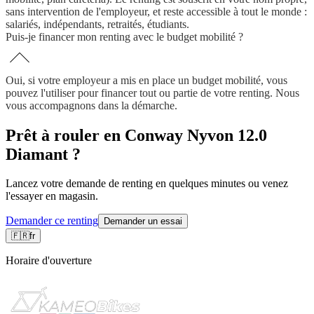
sans intervention de l'employeur, et reste accessible à tout le monde :
salariés, indépendants, retraités, étudiants.
Puis-je financer mon renting avec le budget mobilité ?
Oui, si votre employeur a mis en place un budget mobilité, vous
pouvez l'utiliser pour financer tout ou partie de votre renting. Nous
vous accompagnons dans la démarche.
Prêt à rouler en Conway Nyvon 12.0
Diamant ?
Lancez votre demande de renting en quelques minutes ou venez
l'essayer en magasin.
Demander ce renting
Demander un essai
🇫🇷
fr
Horaire d'ouverture