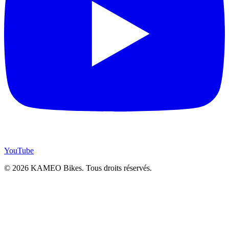
YouTube
© 2026 KAMEO Bikes. Tous droits réservés.