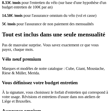
8.33€ /mois
pour l'entretien du vélo (sur base d'une hypothèse d'un
budget entretien de 100€ par an)
14.58€ /mois
pour l'assurance omnium du vélo (vol et casse)
5€ /mois
pour l'assurance de non paiement des mensualités
Tout est inclus dans une seule mensualité
Pas de mauvaise surprise. Vous savez exactement ce que vous
payez, chaque mois.
Vélo neuf premium
Marques et modèles de notre catalogue : Cube, Giant, Moustache,
Riese & Müller, Merida.
Vous définissez votre budget entretien
À la signature, vous choisissez le forfait d'entretien qui correspond à
votre usage. Révisions et entretiens d'usure dans nos ateliers de
Liège et Bruxelles.
Assurance omnium