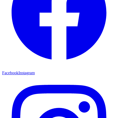
Facebook
Instagram