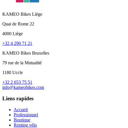
KAMEO Bikes Liège
Quai de Rome 22
4000 Liège
+32 4 290 71 21
KAMEO Bikes Bruxelles
79 rue de la Mutualité
1180 Uccle
+32 2 653 75 51
info@kameobikes.com
Liens rapides
Accueil
Professionnel
Boutique
Renting vélo