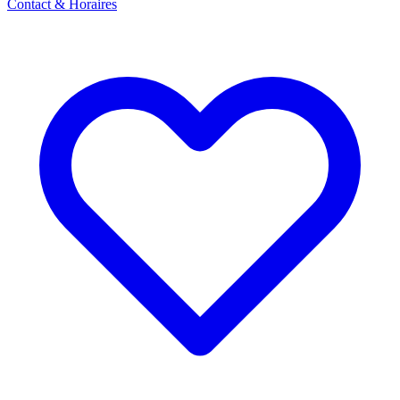
Contact & Horaires