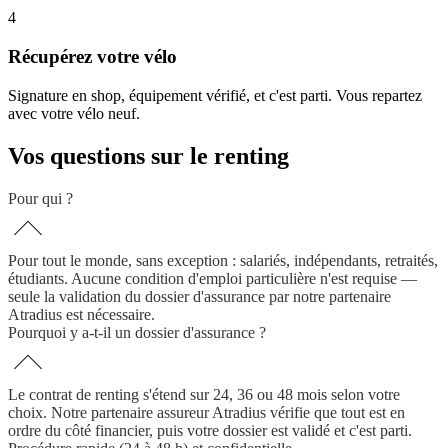
4
Récupérez votre vélo
Signature en shop, équipement vérifié, et c'est parti. Vous repartez
avec votre vélo neuf.
Vos questions sur le renting
Pour qui ?
Pour tout le monde, sans exception : salariés, indépendants, retraités,
étudiants. Aucune condition d'emploi particulière n'est requise —
seule la validation du dossier d'assurance par notre partenaire
Atradius est nécessaire.
Pourquoi y a-t-il un dossier d'assurance ?
Le contrat de renting s'étend sur 24, 36 ou 48 mois selon votre
choix. Notre partenaire assureur Atradius vérifie que tout est en
ordre du côté financier, puis votre dossier est validé et c'est parti.