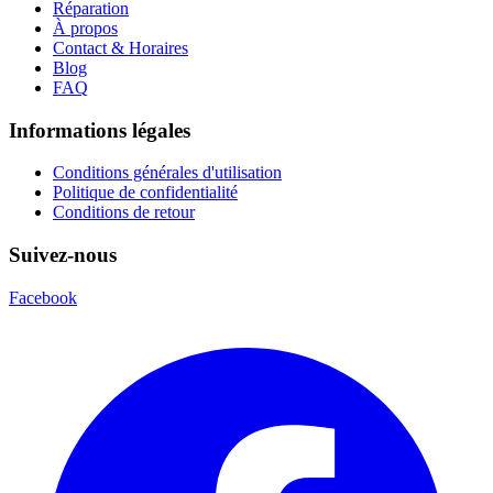
Réparation
À propos
Contact & Horaires
Blog
FAQ
Informations légales
Conditions générales d'utilisation
Politique de confidentialité
Conditions de retour
Suivez-nous
Facebook