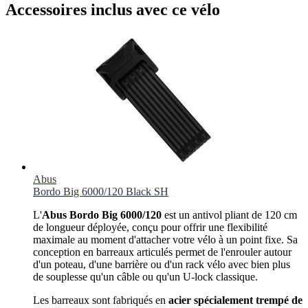
Accessoires inclus avec ce vélo
Abus
Bordo Big 6000/120 Black SH
L'
Abus Bordo Big 6000/120
est un antivol pliant de 120 cm
de longueur déployée, conçu pour offrir une flexibilité
maximale au moment d'attacher votre vélo à un point fixe. Sa
conception en barreaux articulés permet de l'enrouler autour
d'un poteau, d'une barrière ou d'un rack vélo avec bien plus
de souplesse qu'un câble ou qu'un U-lock classique.
Les barreaux sont fabriqués en
acier spécialement trempé de