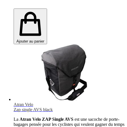
Ajouter au panier
Atran Velo
Zap single AVS black
La
Atran Velo ZAP Single AVS
est une sacoche de porte-
bagages pensée pour les cyclistes qui veulent gagner du temps