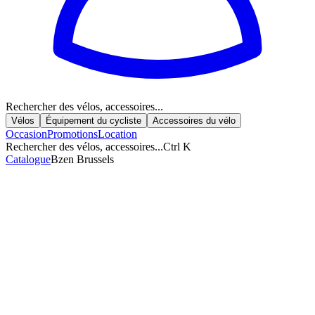
Rechercher des vélos, accessoires...
Vélos
Équipement du cycliste
Accessoires du vélo
Occasion
Promotions
Location
Rechercher des vélos, accessoires...
Ctrl K
Catalogue
Bzen Brussels