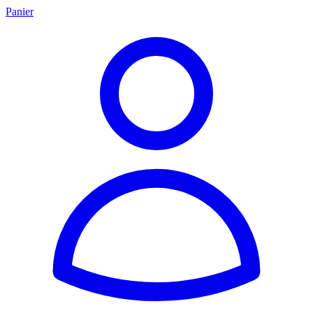
Panier