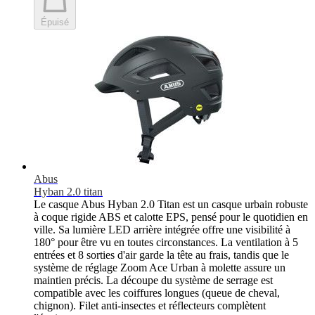
Épuisé
Abus
Hyban 2.0 titan
Le casque Abus Hyban 2.0 Titan est un casque urbain robuste
à coque rigide ABS et calotte EPS, pensé pour le quotidien en
ville. Sa lumière LED arrière intégrée offre une visibilité à
180° pour être vu en toutes circonstances. La ventilation à 5
entrées et 8 sorties d'air garde la tête au frais, tandis que le
système de réglage Zoom Ace Urban à molette assure un
maintien précis. La découpe du système de serrage est
compatible avec les coiffures longues (queue de cheval,
chignon). Filet anti-insectes et réflecteurs complètent