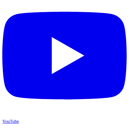
YouTube