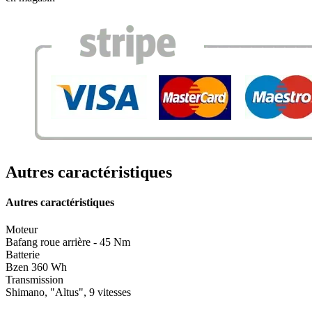
Autres caractéristiques
Autres caractéristiques
Moteur
Bafang roue arrière - 45 Nm
Batterie
Bzen 360 Wh
Transmission
Shimano, "Altus", 9 vitesses