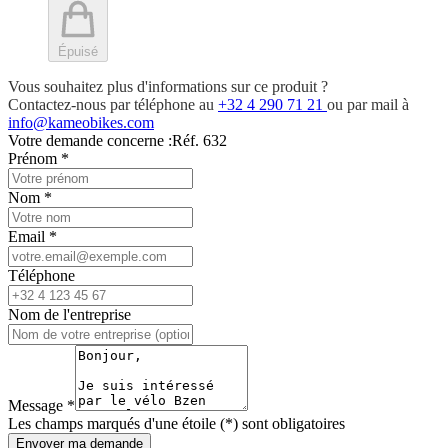
Épuisé
Vous souhaitez plus d'informations sur ce produit ?
Contactez-nous par téléphone au
+32 4 290 71 21
ou par mail à
info@kameobikes.com
Votre demande concerne :
Réf. 632
Prénom
*
Nom
*
Email
*
Téléphone
Nom de l'entreprise
Message
*
Les champs marqués d'une étoile (*) sont obligatoires
Envoyer ma demande