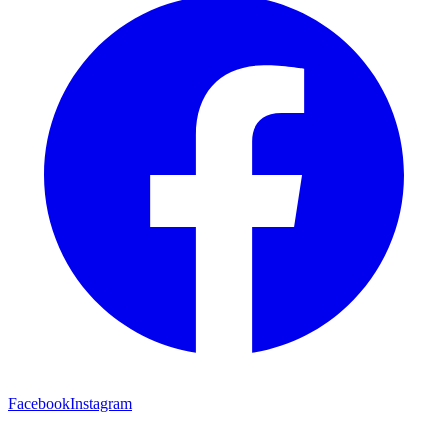
Facebook
Instagram