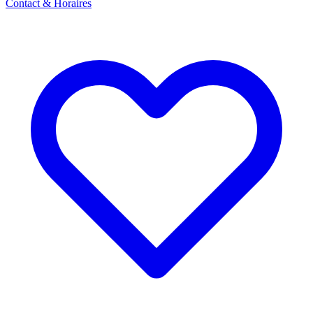
Contact & Horaires