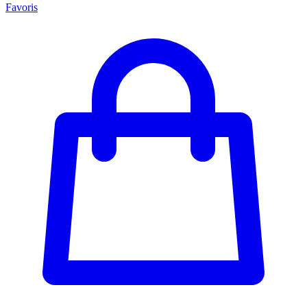
Favoris