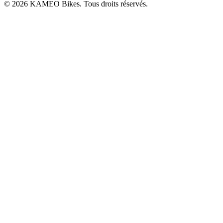
© 2026 KAMEO Bikes. Tous droits réservés.