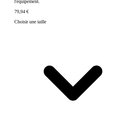
l'équipement.
79,94 €
Choisir une taille