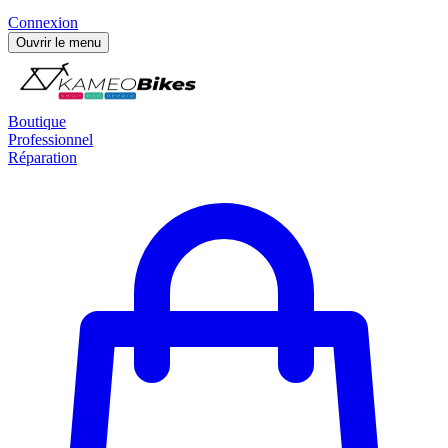
Connexion
Ouvrir le menu
Boutique
Professionnel
Réparation