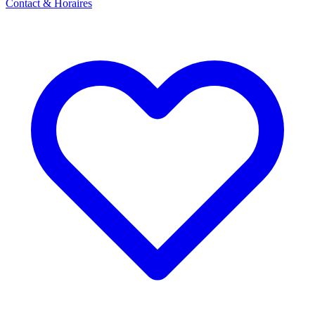
Contact & Horaires