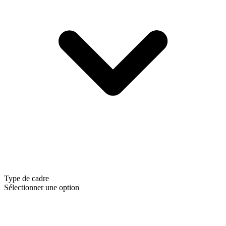
Type de cadre
Sélectionner une option