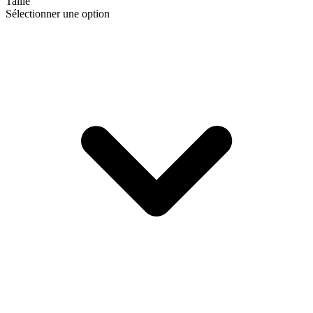
Taille
Sélectionner une option