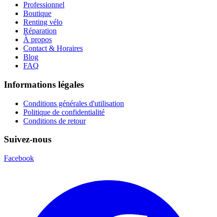
Professionnel
Boutique
Renting vélo
Réparation
À propos
Contact & Horaires
Blog
FAQ
Informations légales
Conditions générales d'utilisation
Politique de confidentialité
Conditions de retour
Suivez-nous
Facebook