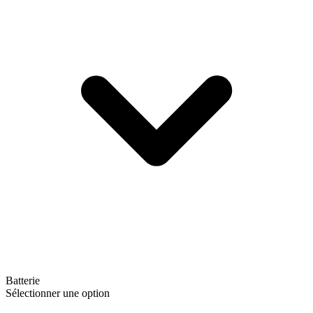
Batterie
Sélectionner une option