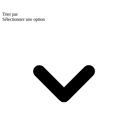
Trier par
Sélectionner une option