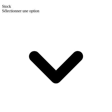
Stock
Sélectionner une option