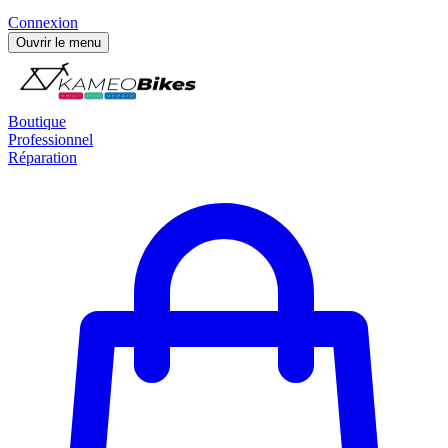
Connexion
Ouvrir le menu
Boutique
Professionnel
Réparation