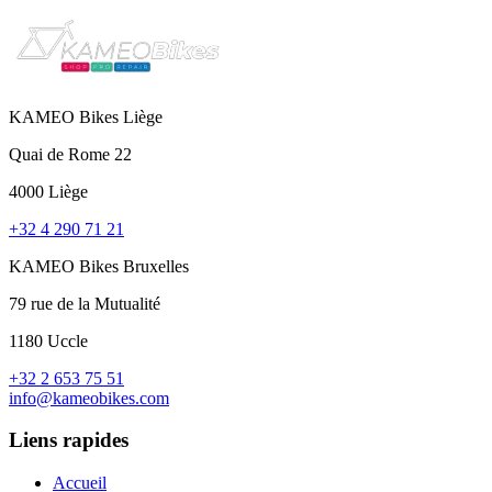
KAMEO Bikes Liège
Quai de Rome 22
4000 Liège
+32 4 290 71 21
KAMEO Bikes Bruxelles
79 rue de la Mutualité
1180 Uccle
+32 2 653 75 51
info@kameobikes.com
Liens rapides
Accueil