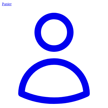
Panier