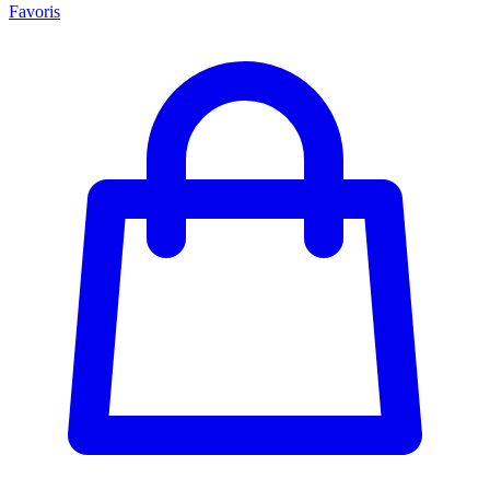
Favoris