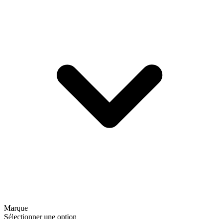
Marque
Sélectionner une option