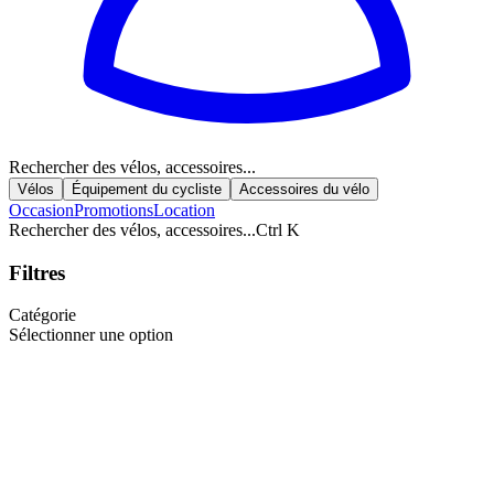
Rechercher des vélos, accessoires...
Vélos
Équipement du cycliste
Accessoires du vélo
Occasion
Promotions
Location
Rechercher des vélos, accessoires...
Ctrl K
Filtres
Catégorie
Sélectionner une option