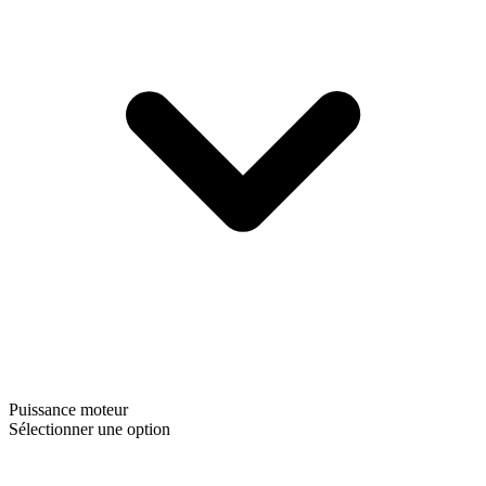
Puissance moteur
Sélectionner une option