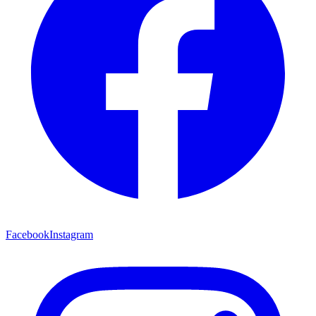
Facebook
Instagram