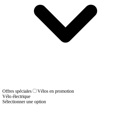
Offres spéciales
Vélos en promotion
Vélo électrique
Sélectionner une option