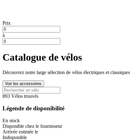
Prix
à
Catalogue de vélos
Découvrez notre large sélection de vélos électriques et classiques
Voir les accessoires
893 Vélos trouvés
Légende de disponibilité
En stock
Disponible chez le fournisseur
Arrivée estimée le
Indisponible