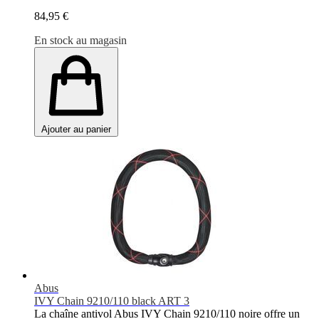
84,95 €
En stock au magasin
Ajouter au panier
Abus
IVY Chain 9210/110 black ART 3
La chaîne antivol Abus IVY Chain 9210/110 noire offre un