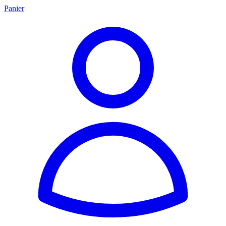
Panier