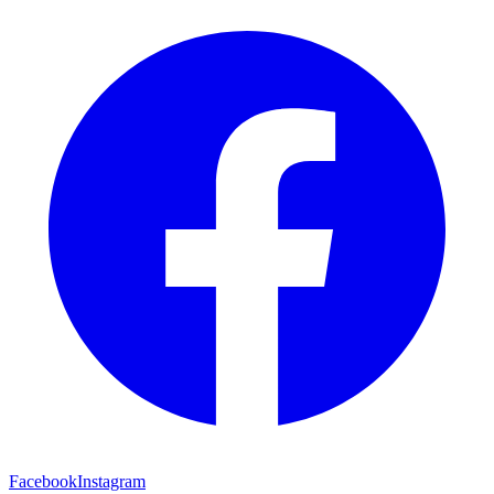
Facebook
Instagram