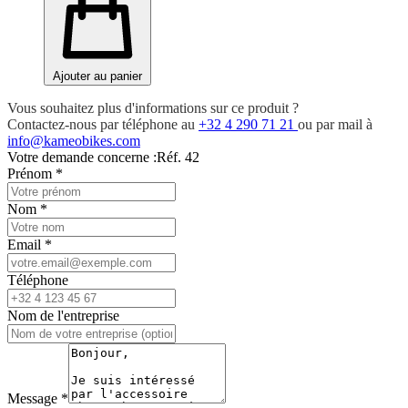
Ajouter au panier
Vous souhaitez plus d'informations sur ce produit ?
Contactez-nous par téléphone au
+32 4 290 71 21
ou par mail à
info@kameobikes.com
Votre demande concerne :
Réf. 42
Prénom
*
Nom
*
Email
*
Téléphone
Nom de l'entreprise
Message
*