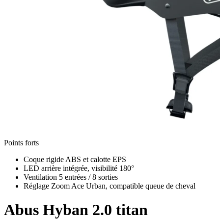
Points forts
Coque rigide ABS et calotte EPS
LED arrière intégrée, visibilité 180°
Ventilation 5 entrées / 8 sorties
Réglage Zoom Ace Urban, compatible queue de cheval
Abus
Hyban 2.0 titan