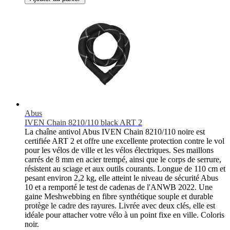
Abus
IVEN Chain 8210/110 black ART 2
La chaîne antivol Abus IVEN Chain 8210/110 noire est
certifiée ART 2 et offre une excellente protection contre le vol
pour les vélos de ville et les vélos électriques. Ses maillons
carrés de 8 mm en acier trempé, ainsi que le corps de serrure,
résistent au sciage et aux outils courants. Longue de 110 cm et
pesant environ 2,2 kg, elle atteint le niveau de sécurité Abus
10 et a remporté le test de cadenas de l'ANWB 2022. Une
gaine Meshwebbing en fibre synthétique souple et durable
protège le cadre des rayures. Livrée avec deux clés, elle est
idéale pour attacher votre vélo à un point fixe en ville. Coloris
noir.