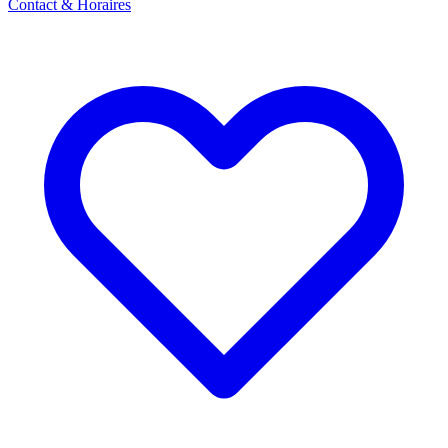
Contact & Horaires