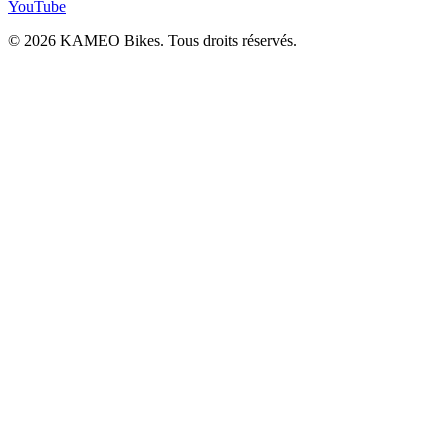
YouTube
© 2026 KAMEO Bikes. Tous droits réservés.