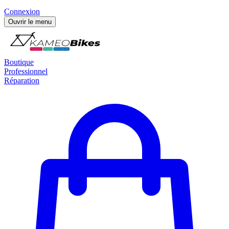
Connexion
Ouvrir le menu
Boutique
Professionnel
Réparation