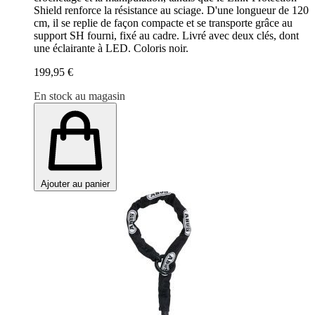
Shield renforce la résistance au sciage. D'une longueur de 120
cm, il se replie de façon compacte et se transporte grâce au
support SH fourni, fixé au cadre. Livré avec deux clés, dont
une éclairante à LED. Coloris noir.
199,95 €
En stock au magasin
Ajouter au panier