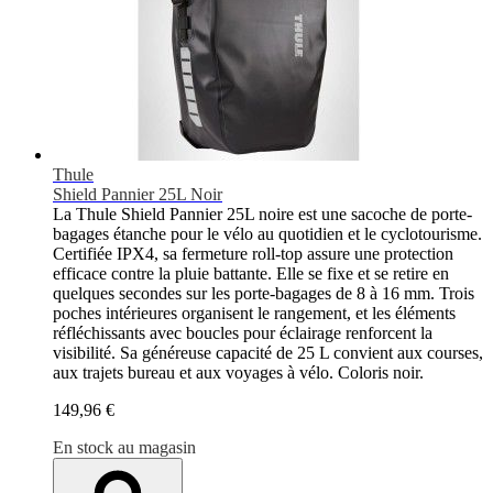
Thule
Shield Pannier 25L Noir
La Thule Shield Pannier 25L noire est une sacoche de porte-
bagages étanche pour le vélo au quotidien et le cyclotourisme.
Certifiée IPX4, sa fermeture roll-top assure une protection
efficace contre la pluie battante. Elle se fixe et se retire en
quelques secondes sur les porte-bagages de 8 à 16 mm. Trois
poches intérieures organisent le rangement, et les éléments
réfléchissants avec boucles pour éclairage renforcent la
visibilité. Sa généreuse capacité de 25 L convient aux courses,
aux trajets bureau et aux voyages à vélo. Coloris noir.
149,96 €
En stock au magasin