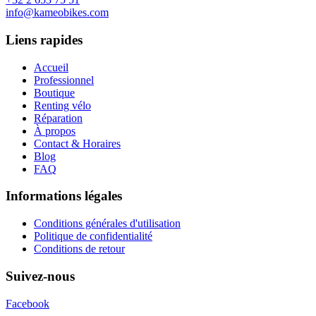
info@kameobikes.com
Liens rapides
Accueil
Professionnel
Boutique
Renting vélo
Réparation
À propos
Contact & Horaires
Blog
FAQ
Informations légales
Conditions générales d'utilisation
Politique de confidentialité
Conditions de retour
Suivez-nous
Facebook