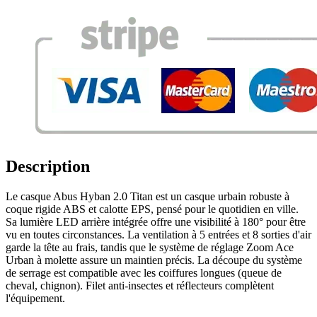
Description
Le casque Abus Hyban 2.0 Titan est un casque urbain robuste à
coque rigide ABS et calotte EPS, pensé pour le quotidien en ville.
Sa lumière LED arrière intégrée offre une visibilité à 180° pour être
vu en toutes circonstances. La ventilation à 5 entrées et 8 sorties d'air
garde la tête au frais, tandis que le système de réglage Zoom Ace
Urban à molette assure un maintien précis. La découpe du système
de serrage est compatible avec les coiffures longues (queue de
cheval, chignon). Filet anti-insectes et réflecteurs complètent
l'équipement.