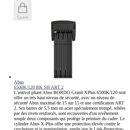
Épuisé
Abus
6500K/120 BK SH ART 2
L'antivol pliant Abus BORDO Granit XPlus 6500K/120 noir
offre un très haut niveau de sécurité, avec un niveau de
sécurité Abus maximal de 15 sur 15 et une certification ART
2. Ses barres de 5,5 mm en acier spécialement trempé, reliées
par des rivets renforcés, sont recouvertes d'un revêtement
souple deux composants qui protège la peinture du cadre. Le
cylindre Abus X-Plus offre une protection élevée contre le
crochetage et la manipulation, tandis que le Link-Protection-