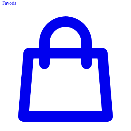
Favoris