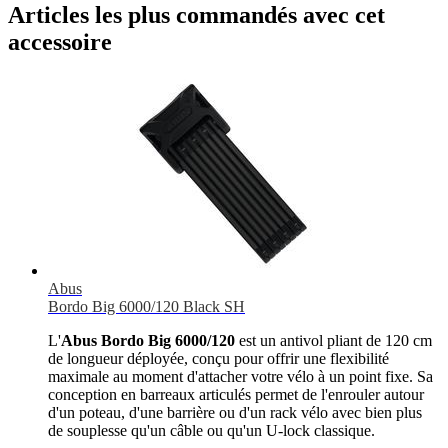
Articles les plus commandés avec cet
accessoire
Abus
Bordo Big 6000/120 Black SH
L'
Abus Bordo Big 6000/120
est un antivol pliant de 120 cm
de longueur déployée, conçu pour offrir une flexibilité
maximale au moment d'attacher votre vélo à un point fixe. Sa
conception en barreaux articulés permet de l'enrouler autour
d'un poteau, d'une barrière ou d'un rack vélo avec bien plus
de souplesse qu'un câble ou qu'un U-lock classique.