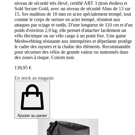
niveau de sécurité très élevé, certifié ART 3 (trois étoiles) et
Sold Secure Gold, avec un niveau de sécurité Abus de 13 sur
15. Ses maillons de 10 mm en acier spécialement trempé, tout
comme le corps de serrure en acier trempé, résistent aux
attaques par sciage et outils. D'une longueur de 110 cm et d'un
poids d'environ 2,9 kg, elle permet d'attacher facilement un
vélo électrique ou un vélo cargo à un point fixe. Une gaine
Meshwebbing résistante aux intempéries et déperlante protège
le cadre des rayures et la chaîne des éléments. Recommandée
pour sécuriser des vélos de grande valeur ou stationnés dans
des zones à risque. Coloris noir.
139,95 €
En stock au magasin
Ajouter au panier