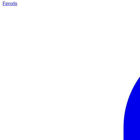
Favoris