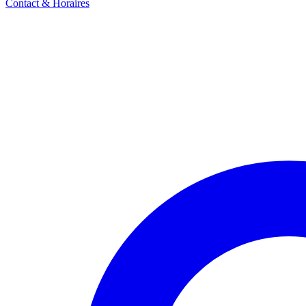
Contact & Horaires