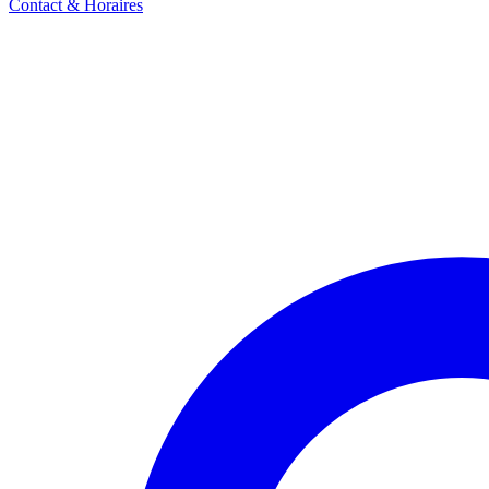
Contact & Horaires