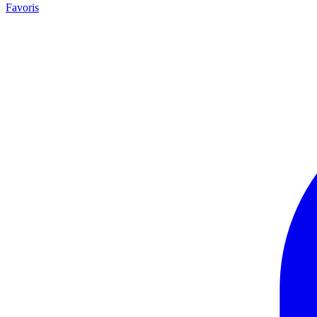
Favoris