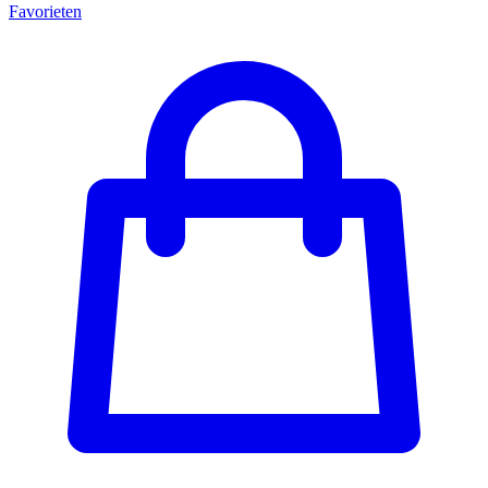
Favorieten