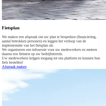
Fietsplan
We maken een afspraak om uw plan te bespreken (financiering,
aantal betrokken personen) en leggen het verloop van de
implementatie van het fietsplan uit.
We organiseren een infosessie voor uw medewerkers en meteen
daarna een fietstest op uw bedrijfsterrein.
Uw medewerkers krijgen toegang tot ons platform en kunnen hun
fiets bestellen!
Afspraak maken