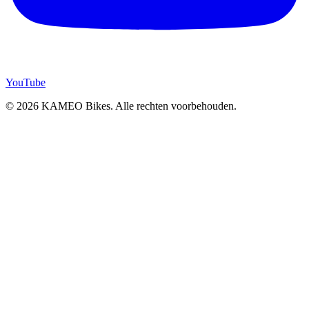
YouTube
© 2026 KAMEO Bikes. Alle rechten voorbehouden.