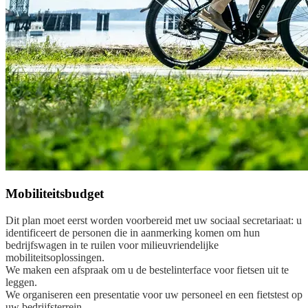
Mobiliteitsbudget
Dit plan moet eerst worden voorbereid met uw sociaal secretariaat: u
identificeert de personen die in aanmerking komen om hun
bedrijfswagen in te ruilen voor milieuvriendelijke
mobiliteitsoplossingen.
We maken een afspraak om u de bestelinterface voor fietsen uit te
leggen.
We organiseren een presentatie voor uw personeel en een fietstest op
uw bedrijfsterrein.