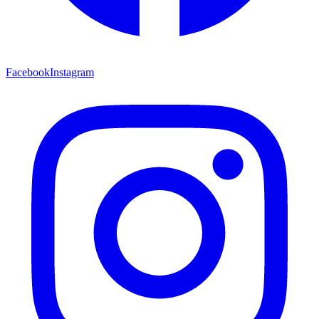
Facebook
Instagram