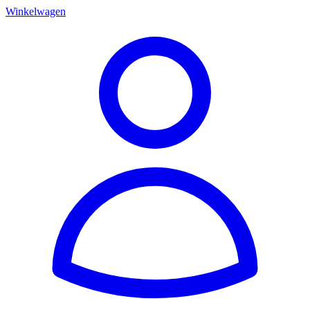
Winkelwagen