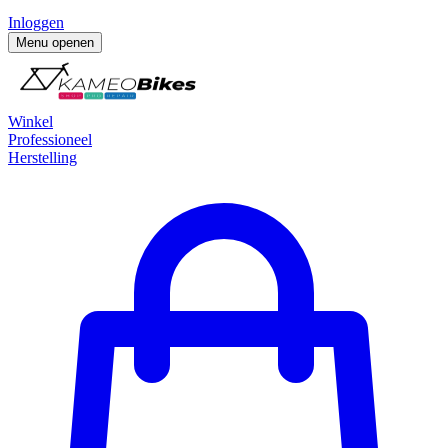
Inloggen
Menu openen
Winkel
Professioneel
Herstelling