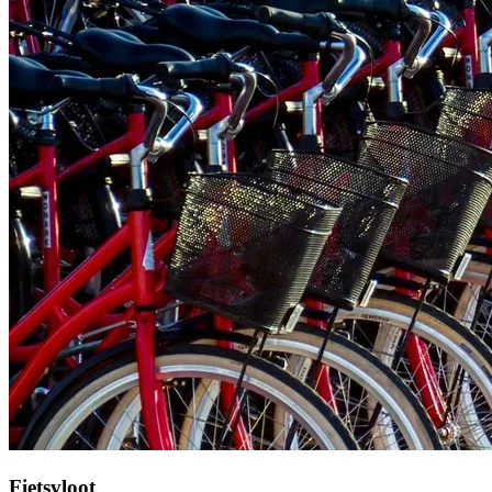
Fietsvloot