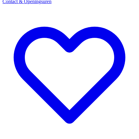
Contact & Openingsuren