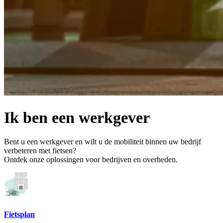
Ik ben een werkgever
Bent u een werkgever en wilt u de mobiliteit binnen uw bedrijf
verbeteren met fietsen?
Ontdek onze oplossingen voor bedrijven en overheden.
Fietsplan