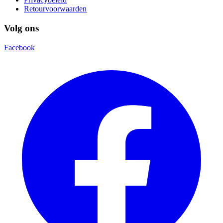
Retourvoorwaarden
Volg ons
Facebook