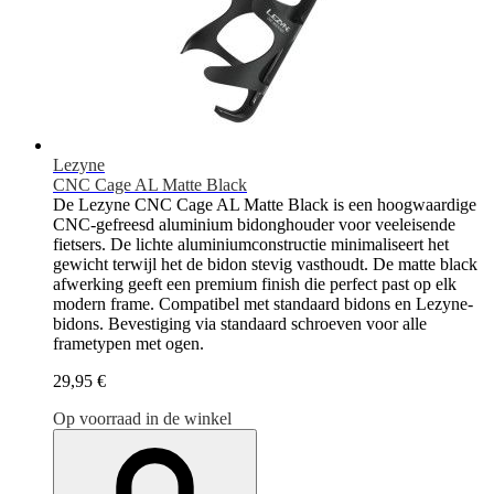
Lezyne
CNC Cage AL Matte Black
De Lezyne CNC Cage AL Matte Black is een hoogwaardige
CNC-gefreesd aluminium bidonghouder voor veeleisende
fietsers. De lichte aluminiumconstructie minimaliseert het
gewicht terwijl het de bidon stevig vasthoudt. De matte black
afwerking geeft een premium finish die perfect past op elk
modern frame. Compatibel met standaard bidons en Lezyne-
bidons. Bevestiging via standaard schroeven voor alle
frametypen met ogen.
29,95 €
Op voorraad in de winkel