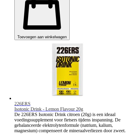
Toevoegen aan winkelwagen
226ERS
Isotonic Drink - Lemon Flavour 20g
De 226ERS Isotonic Drink citroen (20g) is een ideaal
voedingssupplement voor fietsers tijdens inspanning. De
gebalanceerde elektrolytenformule (natrium, kalium,
magnesium) compenseert de mineraalverliezen door zweet.