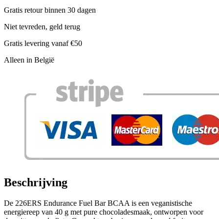
Gratis retour binnen 30 dagen
Niet tevreden, geld terug
Gratis levering vanaf €50
Alleen in België
Beschrijving
De 226ERS Endurance Fuel Bar BCAA is een veganistische
energiereep van 40 g met pure chocoladesmaak, ontworpen voor