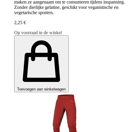
maken ze aangenaam om te consumeren tijdens inspanning.
Zonder dierlijke gelatine, geschikt voor veganistische en
vegetarische sporters.
2,25 €
Op voorraad in de winkel
Toevoegen aan winkelwagen