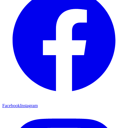
Facebook
Instagram