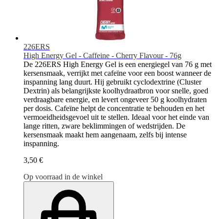
226ERS
High Energy Gel - Caffeine - Cherry Flavour - 76g
De 226ERS High Energy Gel is een energiegel van 76 g met
kersensmaak, verrijkt met cafeïne voor een boost wanneer de
inspanning lang duurt. Hij gebruikt cyclodextrine (Cluster
Dextrin) als belangrijkste koolhydraatbron voor snelle, goed
verdraagbare energie, en levert ongeveer 50 g koolhydraten
per dosis. Cafeïne helpt de concentratie te behouden en het
vermoeidheidsgevoel uit te stellen. Ideaal voor het einde van
lange ritten, zware beklimmingen of wedstrijden. De
kersensmaak maakt hem aangenaam, zelfs bij intense
inspanning.
3,50 €
Op voorraad in de winkel