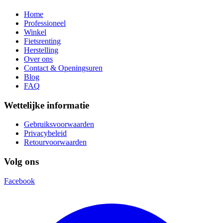
Home
Professioneel
Winkel
Fietsrenting
Herstelling
Over ons
Contact & Openingsuren
Blog
FAQ
Wettelijke informatie
Gebruiksvoorwaarden
Privacybeleid
Retourvoorwaarden
Volg ons
Facebook