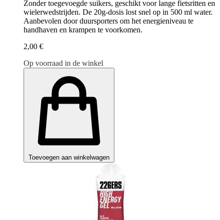
Zonder toegevoegde suikers, geschikt voor lange fietsritten en
wielerwedstrijden. De 20g-dosis lost snel op in 500 ml water.
Aanbevolen door duursporters om het energieniveau te
handhaven en krampen te voorkomen.
2,00 €
Op voorraad in de winkel
Toevoegen aan winkelwagen