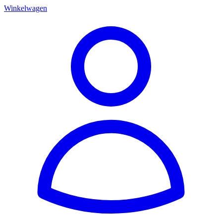
Winkelwagen