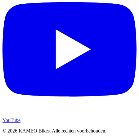
YouTube
© 2026 KAMEO Bikes. Alle rechten voorbehouden.