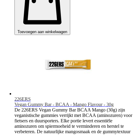
Toevoegen aan winkelwagen
226ERS
Vegan Gummy Bar - BCAA - Mango Flavour - 30g
De 226ERS Vegan Gummy Bar BCAA Mango (30g) zijn
veganistische gummies verrijkt met BCAA (aminozuren) voor
fietsers en duursporters. Elke portie levert essentiële
aminozuren om spiermoeheid te verminderen en herstel te
verbeteren. De natuurlijke mangosmaak en de gummytextuur