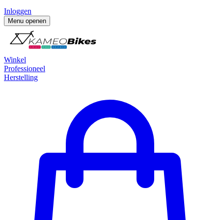
Inloggen
Menu openen
Winkel
Professioneel
Herstelling