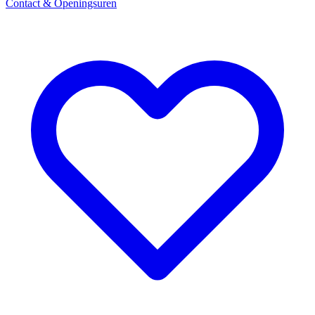
Contact & Openingsuren