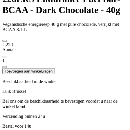
BCAA - Dark Chocolate - 40g
Veganistische energiereep 40 g met pure chocolade, verrijkt met
BCAA 8:1:1.
2,25 €
Aantal:
1
Toevoegen aan winkelwagen
Beschikbaarheid in de winkel
Luik
Brussel
Bel ons om de beschikbaarheid te bevestigen voordat u naar de
winkel komt
Verzending binnen 24u
Bestel voor 14u