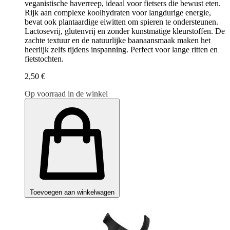
veganistische haverreep, ideaal voor fietsers die bewust eten.
Rijk aan complexe koolhydraten voor langdurige energie,
bevat ook plantaardige eiwitten om spieren te ondersteunen.
Lactosevrij, glutenvrij en zonder kunstmatige kleurstoffen. De
zachte textuur en de natuurlijke baanaansmaak maken het
heerlijk zelfs tijdens inspanning. Perfect voor lange ritten en
fietstochten.
2,50 €
Op voorraad in de winkel
Toevoegen aan winkelwagen