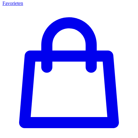
Favorieten