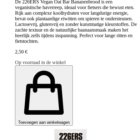
De 226ERS Vegan Oat Bar Bananenbrood is een
veganistische haverreep, ideaal voor fietsers die bewust eten.
Rijk aan complexe koolhydraten voor langdurige energie,
bevat ook plantaardige eiwitten om spieren te ondersteunen.
Lactosevrij, glutenvrij en zonder kunstmatige kleurstoffen. De
zachte textuur en de natuurlijke baanaansmaak maken het
heerlijk zelfs tijdens inspanning. Perfect voor lange ritten en
fietstochten.
2,50 €
Op voorraad in de winkel
Toevoegen aan winkelwagen