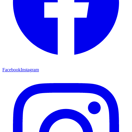
Facebook
Instagram