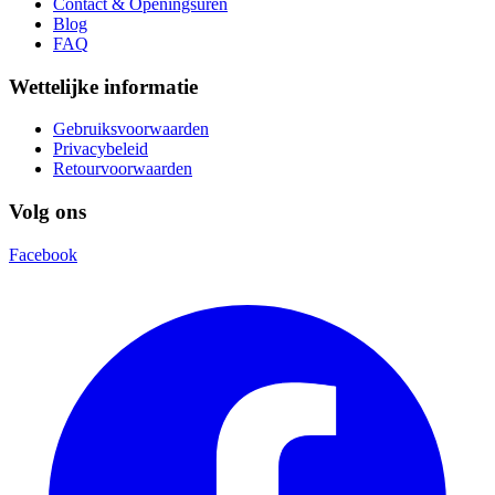
Contact & Openingsuren
Blog
FAQ
Wettelijke informatie
Gebruiksvoorwaarden
Privacybeleid
Retourvoorwaarden
Volg ons
Facebook