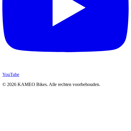
YouTube
© 2026 KAMEO Bikes. Alle rechten voorbehouden.