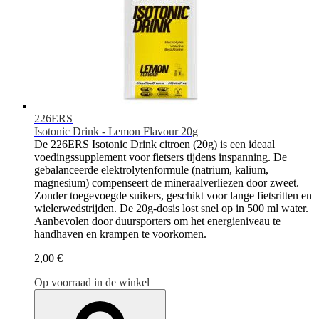
226ERS
Isotonic Drink - Lemon Flavour 20g
De 226ERS Isotonic Drink citroen (20g) is een ideaal
voedingssupplement voor fietsers tijdens inspanning. De
gebalanceerde elektrolytenformule (natrium, kalium,
magnesium) compenseert de mineraalverliezen door zweet.
Zonder toegevoegde suikers, geschikt voor lange fietsritten en
wielerwedstrijden. De 20g-dosis lost snel op in 500 ml water.
Aanbevolen door duursporters om het energieniveau te
handhaven en krampen te voorkomen.
2,00 €
Op voorraad in de winkel