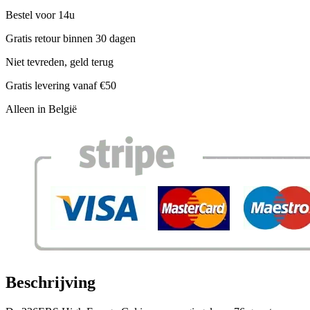
Bestel voor 14u
Gratis retour binnen 30 dagen
Niet tevreden, geld terug
Gratis levering vanaf €50
Alleen in België
Beschrijving