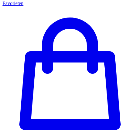
Favorieten