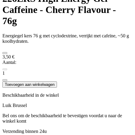
Caffeine - Cherry Flavour -
76g
Energiegel kers 76 g met cyclodextrine, verrijkt met cafeïne, ~50 g
koolhydraten.
3,50 €
Aantal:
1
Toevoegen aan winkelwagen
Beschikbaarheid in de winkel
Luik
Brussel
Bel ons om de beschikbaarheid te bevestigen voordat u naar de
winkel komt
Verzending binnen 24u