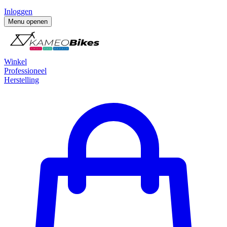
Inloggen
Menu openen
Winkel
Professioneel
Herstelling