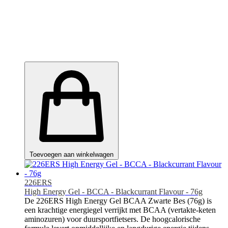
Toevoegen aan winkelwagen
226ERS
High Energy Gel - BCCA - Blackcurrant Flavour - 76g
De 226ERS High Energy Gel BCAA Zwarte Bes (76g) is
een krachtige energiegel verrijkt met BCAA (vertakte-keten
aminozuren) voor duursportfietsers. De hoogcalorische