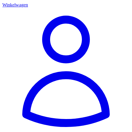
Winkelwagen