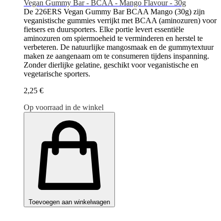
Vegan Gummy Bar - BCAA - Mango Flavour - 30g
De 226ERS Vegan Gummy Bar BCAA Mango (30g) zijn
veganistische gummies verrijkt met BCAA (aminozuren) voor
fietsers en duursporters. Elke portie levert essentiële
aminozuren om spiermoeheid te verminderen en herstel te
verbeteren. De natuurlijke mangosmaak en de gummytextuur
maken ze aangenaam om te consumeren tijdens inspanning.
Zonder dierlijke gelatine, geschikt voor veganistische en
vegetarische sporters.
2,25 €
Op voorraad in de winkel
Toevoegen aan winkelwagen