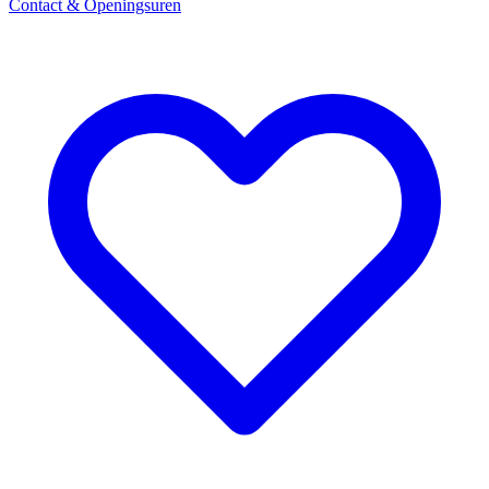
Contact & Openingsuren