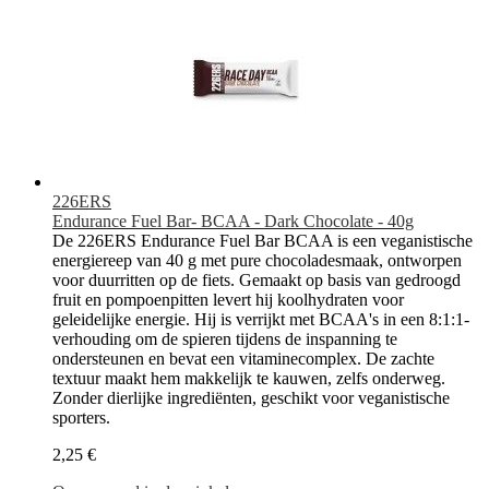
226ERS
Endurance Fuel Bar- BCAA - Dark Chocolate - 40g
De 226ERS Endurance Fuel Bar BCAA is een veganistische
energiereep van 40 g met pure chocoladesmaak, ontworpen
voor duurritten op de fiets. Gemaakt op basis van gedroogd
fruit en pompoenpitten levert hij koolhydraten voor
geleidelijke energie. Hij is verrijkt met BCAA's in een 8:1:1-
verhouding om de spieren tijdens de inspanning te
ondersteunen en bevat een vitaminecomplex. De zachte
textuur maakt hem makkelijk te kauwen, zelfs onderweg.
Zonder dierlijke ingrediënten, geschikt voor veganistische
sporters.
2,25 €