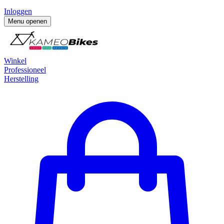
Inloggen
Menu openen
Winkel
Professioneel
Herstelling