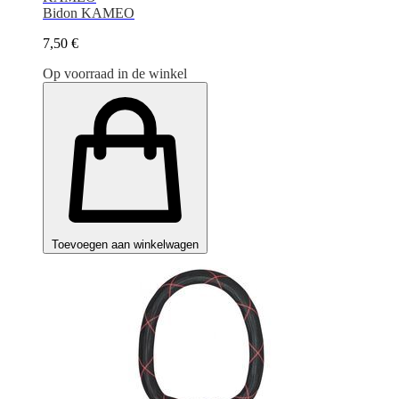
Bidon KAMEO
7,50 €
Op voorraad in de winkel
Toevoegen aan winkelwagen