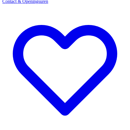
Contact & Openingsuren