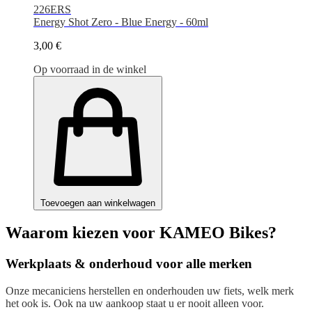
226ERS
Energy Shot Zero - Blue Energy - 60ml
3,00 €
Op voorraad in de winkel
Toevoegen aan winkelwagen
Waarom kiezen voor KAMEO Bikes?
Werkplaats & onderhoud voor alle merken
Onze mecaniciens herstellen en onderhouden uw fiets, welk merk
het ook is. Ook na uw aankoop staat u er nooit alleen voor.