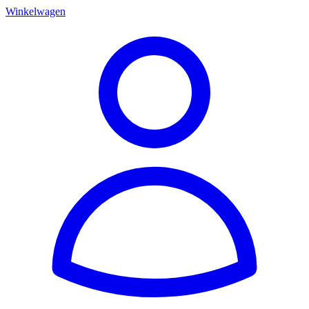
Winkelwagen