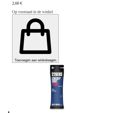
2,60 €
Op voorraad in de winkel
Toevoegen aan winkelwagen