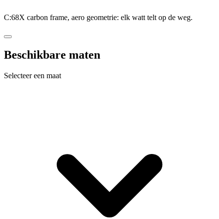
C:68X carbon frame, aero geometrie: elk watt telt op de weg.
Beschikbare maten
Selecteer een maat