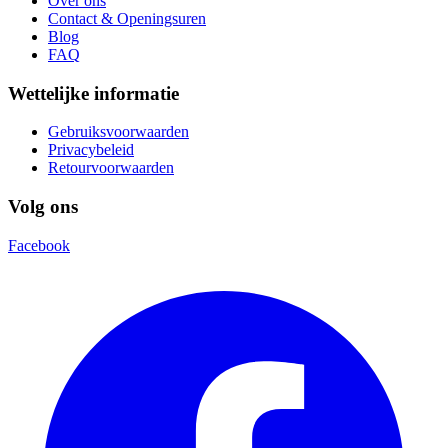
Over ons
Contact & Openingsuren
Blog
FAQ
Wettelijke informatie
Gebruiksvoorwaarden
Privacybeleid
Retourvoorwaarden
Volg ons
Facebook