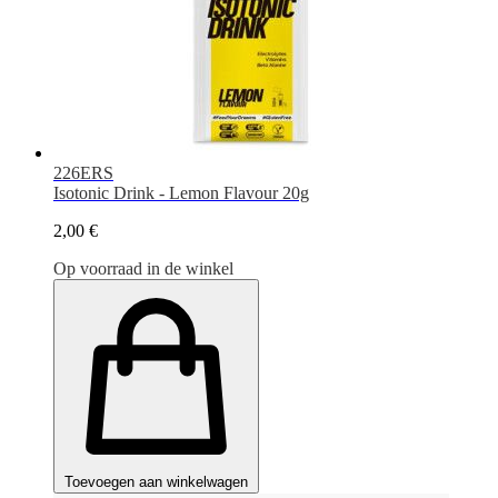
226ERS
Isotonic Drink - Lemon Flavour 20g
2,00 €
Op voorraad in de winkel
Toevoegen aan winkelwagen