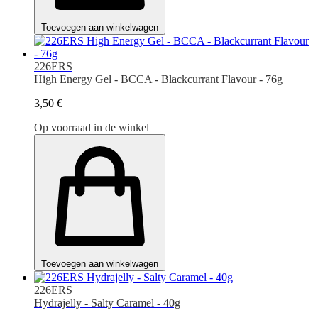
Toevoegen aan winkelwagen
226ERS
High Energy Gel - BCCA - Blackcurrant Flavour - 76g
3,50 €
Op voorraad in de winkel
Toevoegen aan winkelwagen
226ERS
Hydrajelly - Salty Caramel - 40g