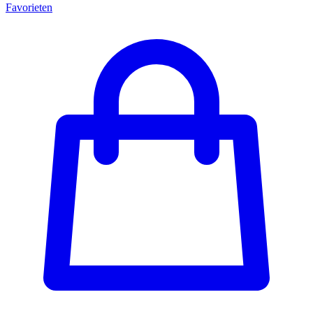
Favorieten