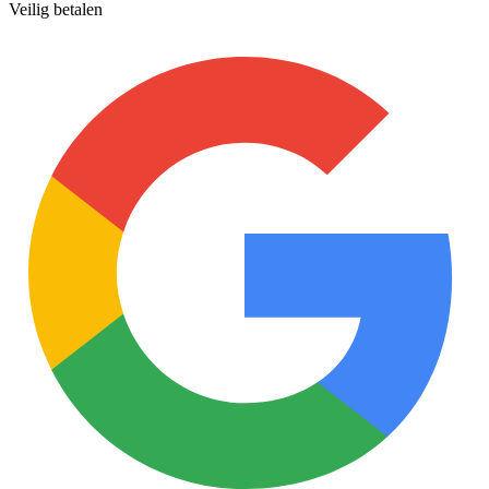
Veilig betalen