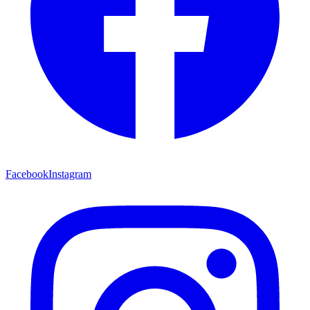
Facebook
Instagram