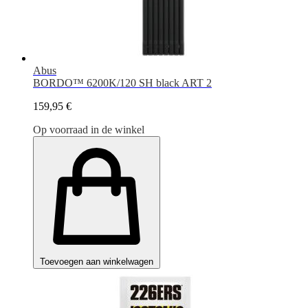
Abus
BORDO™ 6200K/120 SH black ART 2
159,95 €
Op voorraad in de winkel
Toevoegen aan winkelwagen