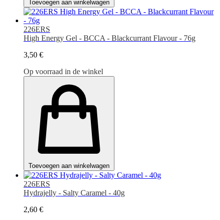
Toevoegen aan winkelwagen
226ERS
High Energy Gel - BCCA - Blackcurrant Flavour - 76g
3,50 €
Op voorraad in de winkel
Toevoegen aan winkelwagen
226ERS
Hydrajelly - Salty Caramel - 40g
2,60 €