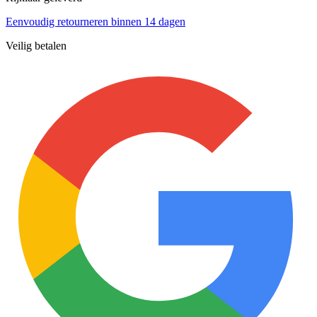
Eenvoudig retourneren binnen 14 dagen
Veilig betalen