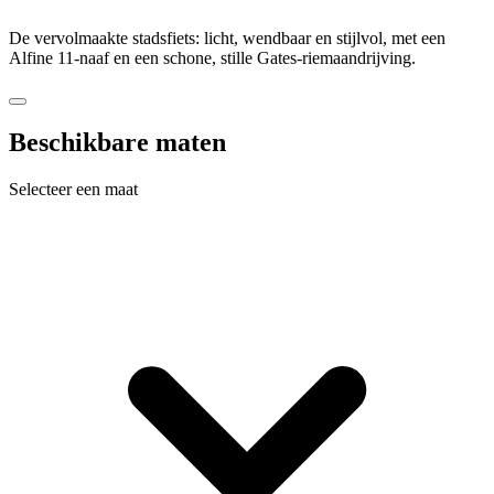
De vervolmaakte stadsfiets: licht, wendbaar en stijlvol, met een
Alfine 11-naaf en een schone, stille Gates-riemaandrijving.
Beschikbare maten
Selecteer een maat