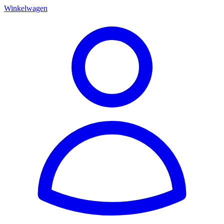
Winkelwagen