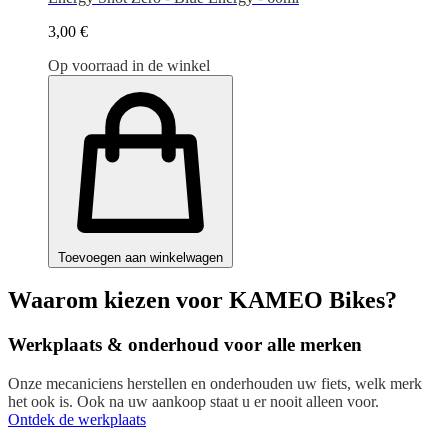
3,00 €
Op voorraad in de winkel
Toevoegen aan winkelwagen
Waarom kiezen voor KAMEO Bikes?
Werkplaats & onderhoud voor alle merken
Onze mecaniciens herstellen en onderhouden uw fiets, welk merk
het ook is. Ook na uw aankoop staat u er nooit alleen voor.
Ontdek de werkplaats