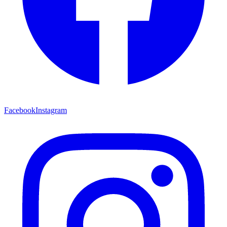
Facebook
Instagram