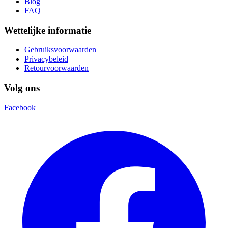
Blog
FAQ
Wettelijke informatie
Gebruiksvoorwaarden
Privacybeleid
Retourvoorwaarden
Volg ons
Facebook