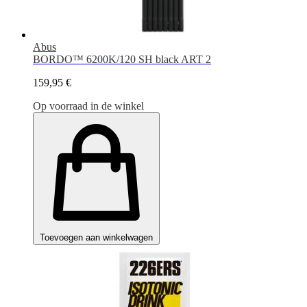
Abus
BORDO™ 6200K/120 SH black ART 2
159,95 €
Op voorraad in de winkel
Toevoegen aan winkelwagen