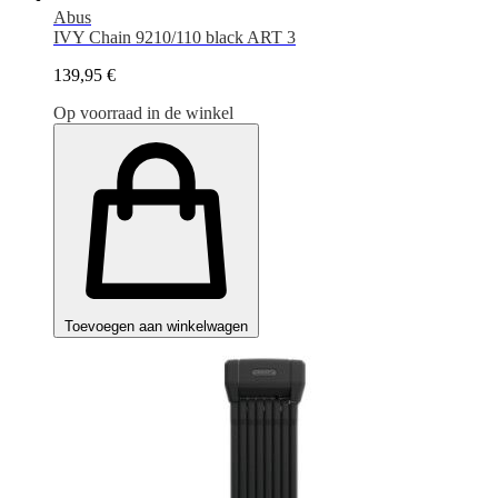
Abus
IVY Chain 9210/110 black ART 3
139,95 €
Op voorraad in de winkel
Toevoegen aan winkelwagen