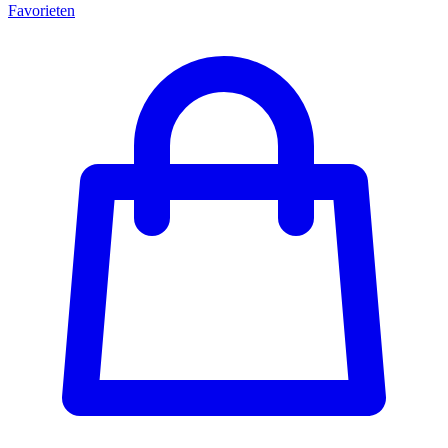
Favorieten