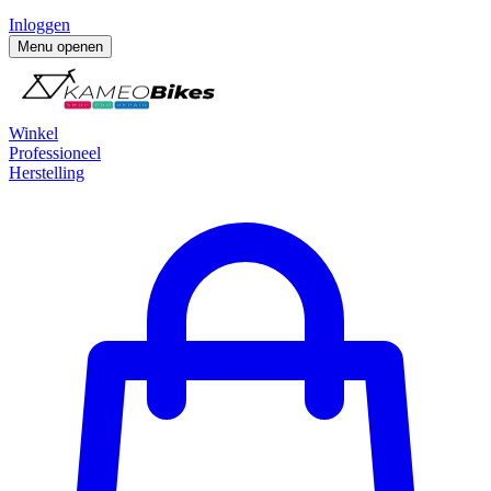
Inloggen
Menu openen
Winkel
Professioneel
Herstelling