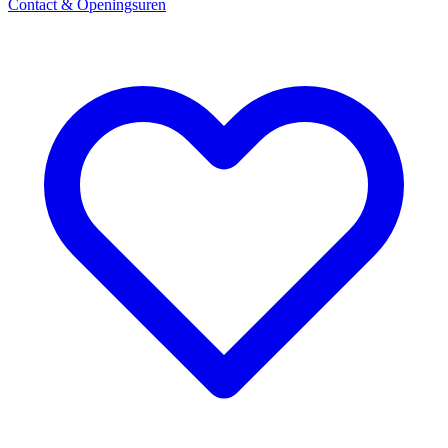
Contact & Openingsuren