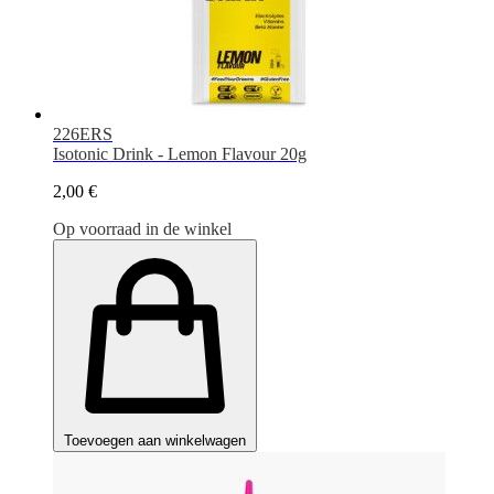
226ERS
Isotonic Drink - Lemon Flavour 20g
2,00 €
Op voorraad in de winkel
Toevoegen aan winkelwagen