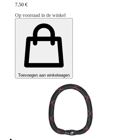
7,50 €
Op voorraad in de winkel
Toevoegen aan winkelwagen