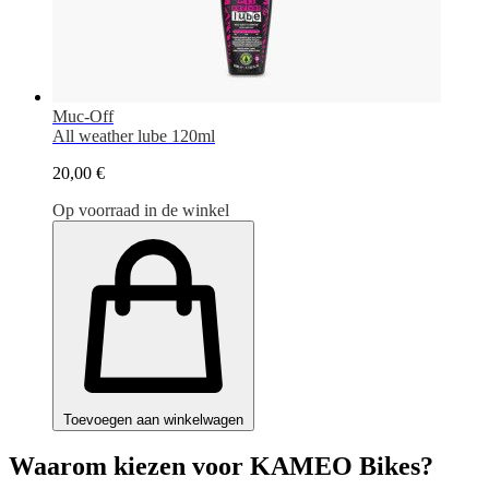
Muc-Off
All weather lube 120ml
20,00 €
Op voorraad in de winkel
Toevoegen aan winkelwagen
Waarom kiezen voor KAMEO Bikes?