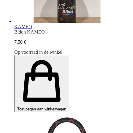
KAMEO
Bidon KAMEO
7,50 €
Op voorraad in de winkel
Toevoegen aan winkelwagen