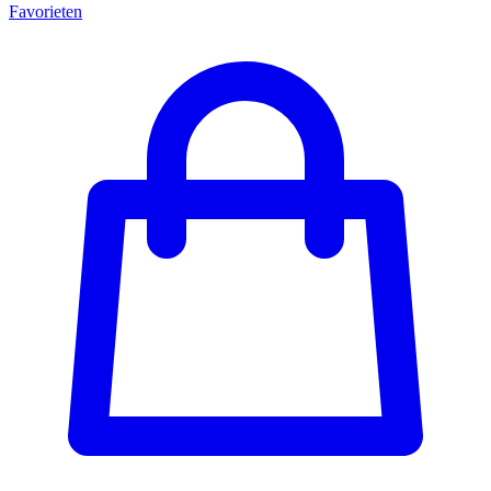
Favorieten