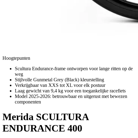
Hoogtepunten
Scultura Endurance-frame ontworpen voor lange ritten op de
weg
Stijlvolle Gunmetal Grey (Black) kleurstelling
Verkrijgbaar van XXS tot XL voor elk postuur
Laag gewicht van 9,4 kg voor een toegankelijke racefiets
Model 2025-2026: betrouwbaar en uitgerust met bewezen
componenten
Merida
SCULTURA
ENDURANCE 400