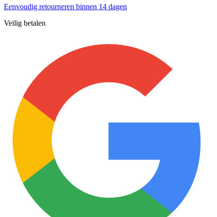
Eenvoudig retourneren binnen 14 dagen
Veilig betalen