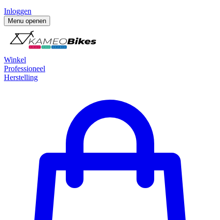
Inloggen
Menu openen
Winkel
Professioneel
Herstelling