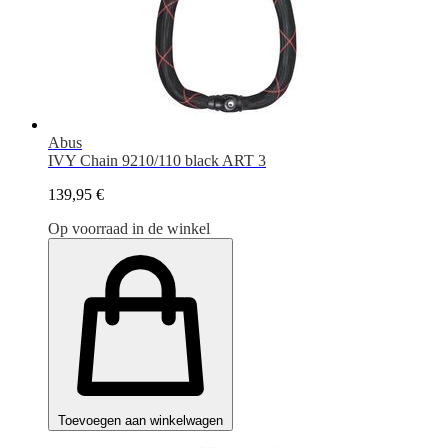
Abus
IVY Chain 9210/110 black ART 3
139,95 €
Op voorraad in de winkel
Toevoegen aan winkelwagen