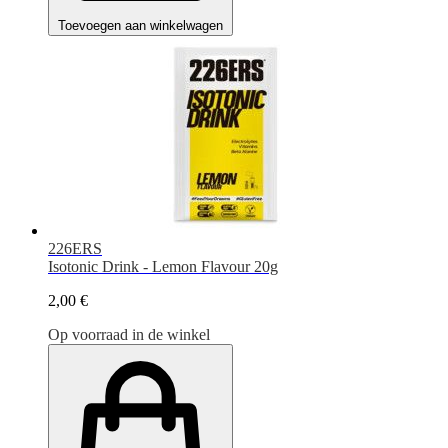
Toevoegen aan winkelwagen
226ERS
Isotonic Drink - Lemon Flavour 20g
2,00 €
Op voorraad in de winkel