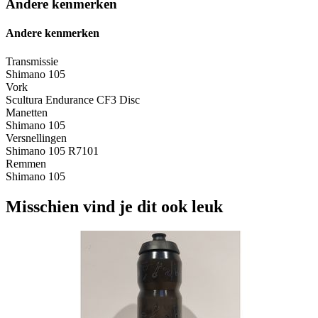
Andere kenmerken
Andere kenmerken
Transmissie
Shimano 105
Vork
Scultura Endurance CF3 Disc
Manetten
Shimano 105
Versnellingen
Shimano 105 R7101
Remmen
Shimano 105
Misschien vind je dit ook leuk