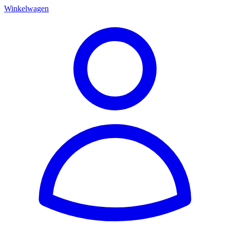
Winkelwagen