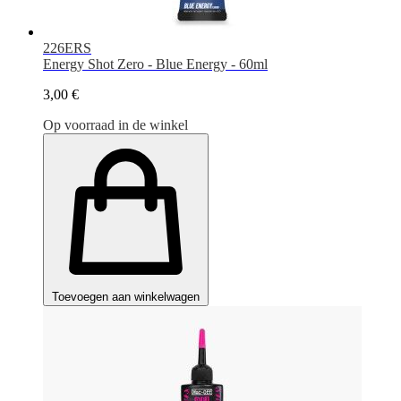
226ERS
Energy Shot Zero - Blue Energy - 60ml
3,00 €
Op voorraad in de winkel
Toevoegen aan winkelwagen