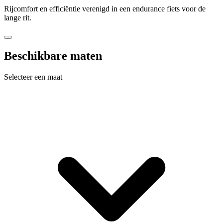
Rijcomfort en efficiëntie verenigd in een endurance fiets voor de
lange rit.
Beschikbare maten
Selecteer een maat