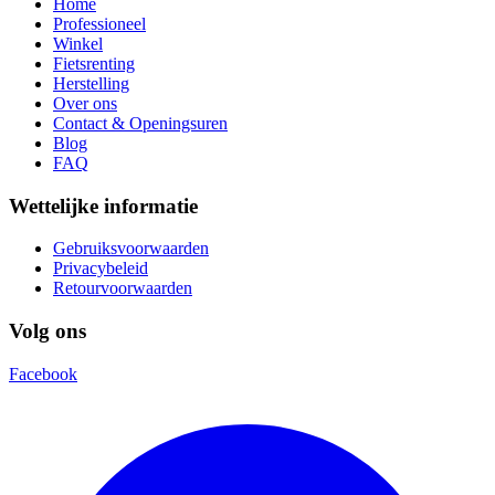
Home
Professioneel
Winkel
Fietsrenting
Herstelling
Over ons
Contact & Openingsuren
Blog
FAQ
Wettelijke informatie
Gebruiksvoorwaarden
Privacybeleid
Retourvoorwaarden
Volg ons
Facebook