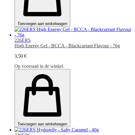
Toevoegen aan winkelwagen
226ERS
High Energy Gel - BCCA - Blackcurrant Flavour - 76g
3,50 €
Op voorraad in de winkel
Toevoegen aan winkelwagen