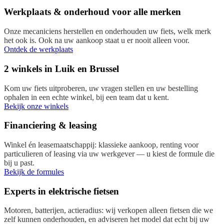
Werkplaats & onderhoud voor alle merken
Onze mecaniciens herstellen en onderhouden uw fiets, welk merk
het ook is. Ook na uw aankoop staat u er nooit alleen voor.
Ontdek de werkplaats
2 winkels in Luik en Brussel
Kom uw fiets uitproberen, uw vragen stellen en uw bestelling
ophalen in een echte winkel, bij een team dat u kent.
Bekijk onze winkels
Financiering & leasing
Winkel én leasemaatschappij: klassieke aankoop, renting voor
particulieren of leasing via uw werkgever — u kiest de formule die
bij u past.
Bekijk de formules
Experts in elektrische fietsen
Motoren, batterijen, actieradius: wij verkopen alleen fietsen die we
zelf kunnen onderhouden, en adviseren het model dat echt bij uw