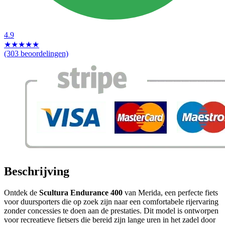
4.9
★
★
★
★
★
(303 beoordelingen)
Beschrijving
Ontdek de
Scultura Endurance 400
van Merida, een perfecte fiets
voor duursporters die op zoek zijn naar een comfortabele rijervaring
zonder concessies te doen aan de prestaties. Dit model is ontworpen
voor recreatieve fietsers die bereid zijn lange uren in het zadel door