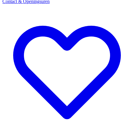
Contact & Openingsuren