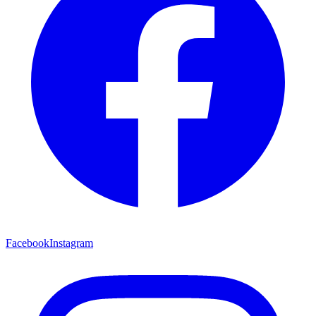
Facebook
Instagram