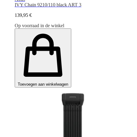
IVY Chain 9210/110 black ART 3
139,95 €
Op voorraad in de winkel
Toevoegen aan winkelwagen