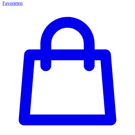
Favorieten