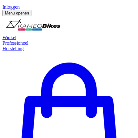
Inloggen
Menu openen
Winkel
Professioneel
Herstelling