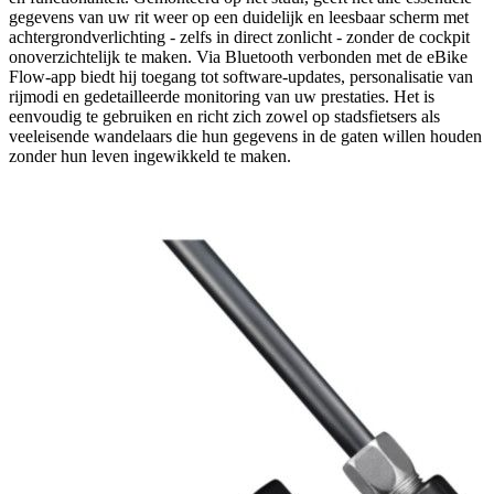
gegevens van uw rit weer op een duidelijk en leesbaar scherm met
achtergrondverlichting - zelfs in direct zonlicht - zonder de cockpit
onoverzichtelijk te maken. Via Bluetooth verbonden met de eBike
Flow-app biedt hij toegang tot software-updates, personalisatie van
rijmodi en gedetailleerde monitoring van uw prestaties. Het is
eenvoudig te gebruiken en richt zich zowel op stadsfietsers als
veeleisende wandelaars die hun gegevens in de gaten willen houden
zonder hun leven ingewikkeld te maken.