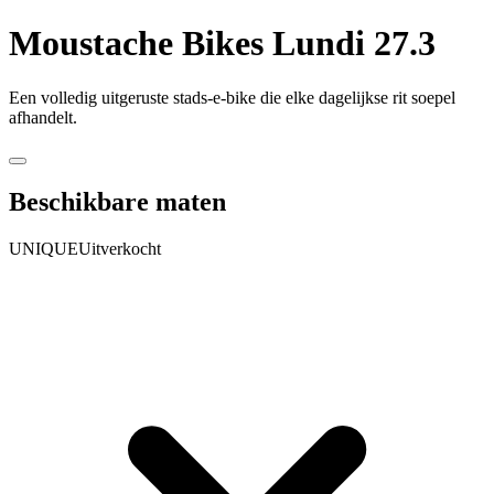
Moustache Bikes
Lundi 27.3
Een volledig uitgeruste stads-e-bike die elke dagelijkse rit soepel
afhandelt.
Beschikbare maten
UNIQUE
Uitverkocht