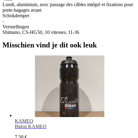
Lundi, aluminium, avec passage des câbles intégré et fixations pour
porte-bagages avant
Schokdemper
-
Versnellingen
Shimano, CS-HG50, 10 vitesses, 11-36
Misschien vind je dit ook leuk
KAMEO
Bidon KAMEO
7,50 €