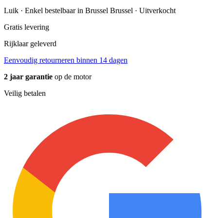
Luik · Enkel bestelbaar in Brussel
Brussel · Uitverkocht
Gratis levering
Rijklaar geleverd
Eenvoudig retourneren binnen 14 dagen
2 jaar garantie
op de motor
Veilig betalen