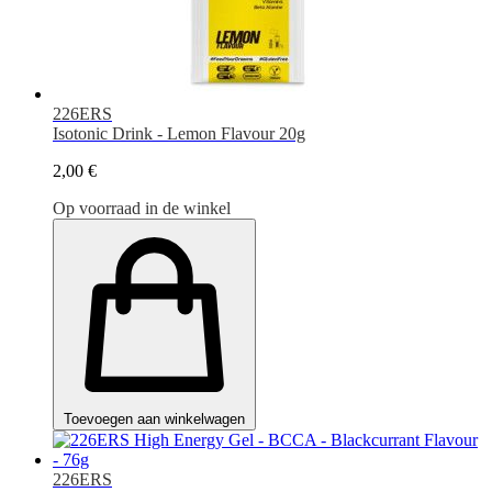
226ERS
Isotonic Drink - Lemon Flavour 20g
2,00 €
Op voorraad in de winkel
Toevoegen aan winkelwagen
226ERS