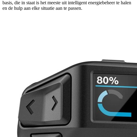
basis, die in staat is het meeste uit intelligent energiebeheer te halen
en de hulp aan elke situatie aan te passen.