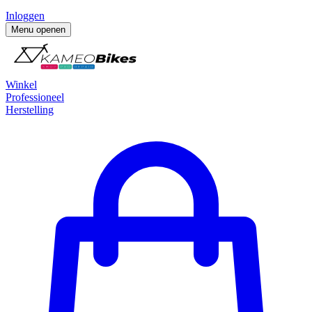
Inloggen
Menu openen
Winkel
Professioneel
Herstelling