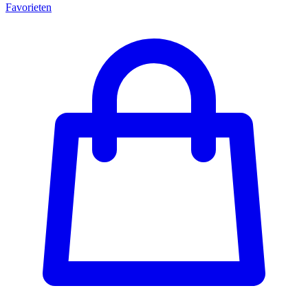
Favorieten