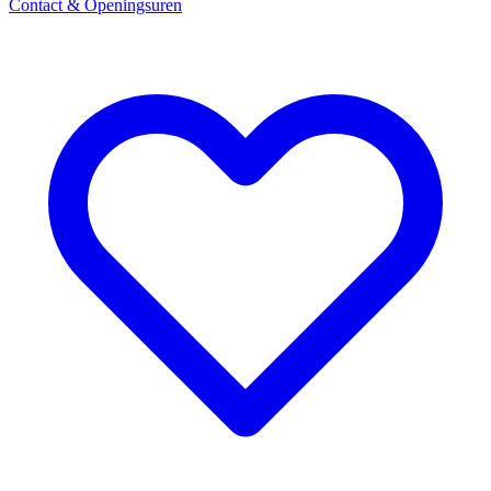
Contact & Openingsuren