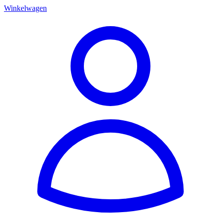
Winkelwagen