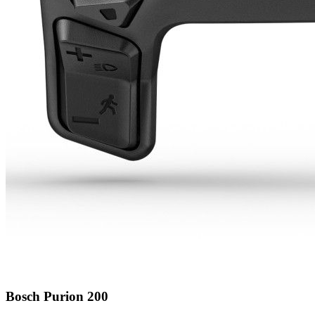
Bosch Purion 200