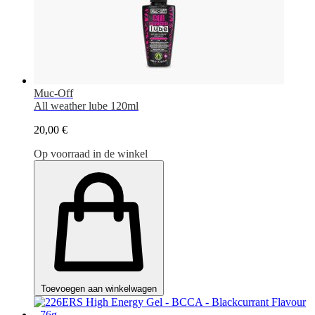
Muc-Off
All weather lube 120ml
20,00 €
Op voorraad in de winkel
Toevoegen aan winkelwagen