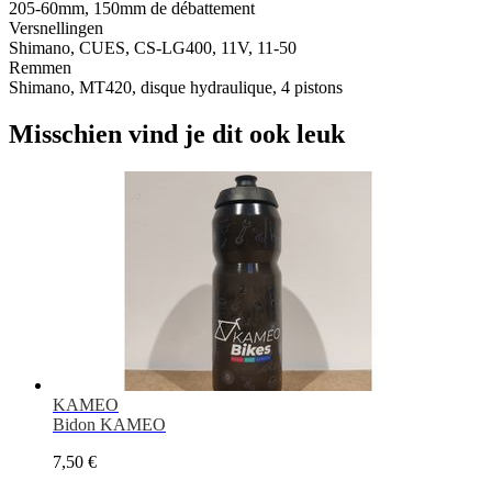
205-60mm, 150mm de débattement
Versnellingen
Shimano, CUES, CS-LG400, 11V, 11-50
Remmen
Shimano, MT420, disque hydraulique, 4 pistons
Misschien vind je dit ook leuk
KAMEO
Bidon KAMEO
7,50 €