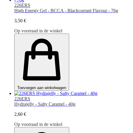
226ERS
High Energy Gel - BCCA - Blackcurrant Flavour - 76g
3,50 €
Op voorraad in de winkel
Toevoegen aan winkelwagen
226ERS
Hydrajelly - Salty Caramel - 40g
2,60 €
Op voorraad in de winkel