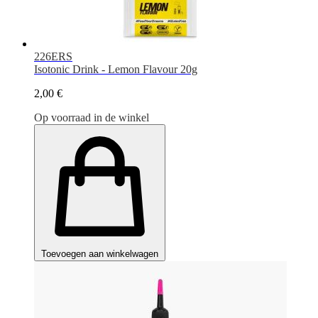
226ERS
Isotonic Drink - Lemon Flavour 20g
2,00 €
Op voorraad in de winkel
Toevoegen aan winkelwagen