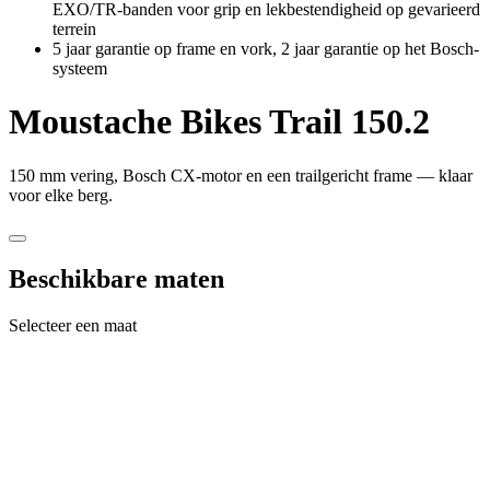
EXO/TR-banden voor grip en lekbestendigheid op gevarieerd
terrein
5 jaar garantie op frame en vork, 2 jaar garantie op het Bosch-
systeem
Moustache Bikes
Trail 150.2
150 mm vering, Bosch CX-motor en een trailgericht frame — klaar
voor elke berg.
Beschikbare maten
Selecteer een maat