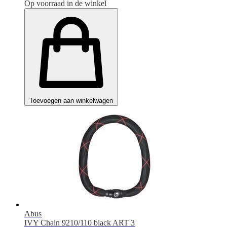
Op voorraad in de winkel
Toevoegen aan winkelwagen
Abus
IVY Chain 9210/110 black ART 3