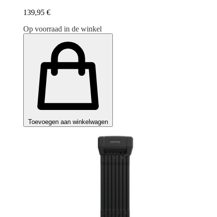
139,95 €
Op voorraad in de winkel
Toevoegen aan winkelwagen