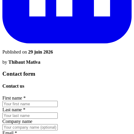
Published on
29 juin 2026
by
Thibaut Mativa
Contact form
Contact us
First name
*
Last name
*
Company name
Email
*