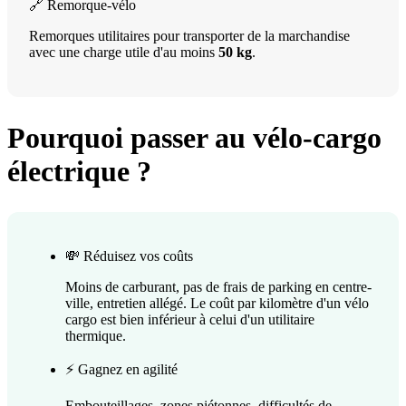
🔗 Remorque-vélo
Remorques utilitaires pour transporter de la marchandise
avec une charge utile d'au moins
50 kg
.
Pourquoi passer au vélo-cargo
électrique ?
💸 Réduisez vos coûts
Moins de carburant, pas de frais de parking en centre-
ville, entretien allégé. Le coût par kilomètre d'un vélo
cargo est bien inférieur à celui d'un utilitaire
thermique.
⚡ Gagnez en agilité
Embouteillages, zones piétonnes, difficultés de