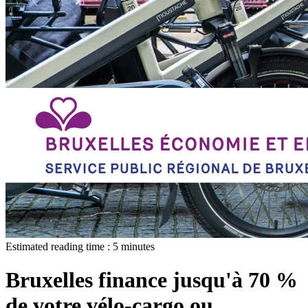
Estimated reading time :
5
minutes
Bruxelles finance jusqu'à 70 %
de votre vélo-cargo ou