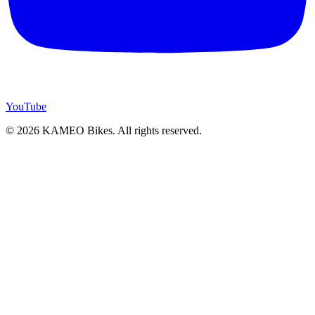
YouTube
© 2026 KAMEO Bikes. All rights reserved.