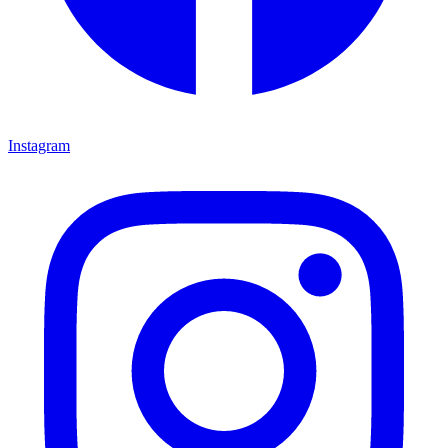
Instagram