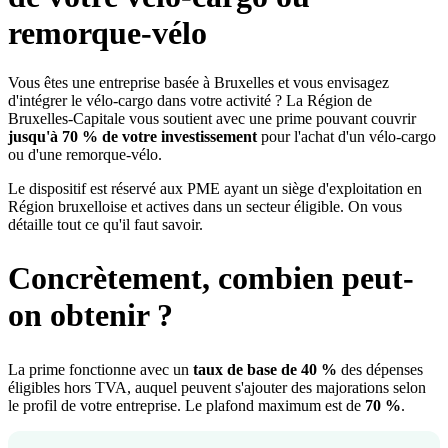
remorque-vélo
Vous êtes une entreprise basée à Bruxelles et vous envisagez
d'intégrer le vélo-cargo dans votre activité ? La Région de
Bruxelles-Capitale vous soutient avec une prime pouvant couvrir
jusqu'à 70 % de votre investissement
pour l'achat d'un vélo-cargo
ou d'une remorque-vélo.
Le dispositif est réservé aux PME ayant un siège d'exploitation en
Région bruxelloise et actives dans un secteur éligible. On vous
détaille tout ce qu'il faut savoir.
Concrètement, combien peut-
on obtenir ?
La prime fonctionne avec un
taux de base de 40 %
des dépenses
éligibles hors TVA, auquel peuvent s'ajouter des majorations selon
le profil de votre entreprise. Le plafond maximum est de
70 %
.