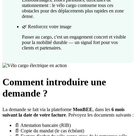
stationnement : le vélo cargo contourne tous ces
obstacles pour des déplacements plus rapides en zone
dense.
🌿 Renforcez votre image
Passer au cargo, c'est un engagement concret et visible
pour la mobilité durable — un signal fort pour vos
clients et partenaires.
Comment introduire une
demande ?
La demande se fait via la plateforme
MonBEE
, dans les
6 mois
suivant la date de votre facture
. Prévoyez les documents suivants :
📄 Attestation bancaire (RIB)
📄 Copie du mandat (le cas échéant)