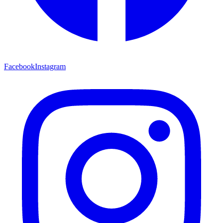
Facebook
Instagram