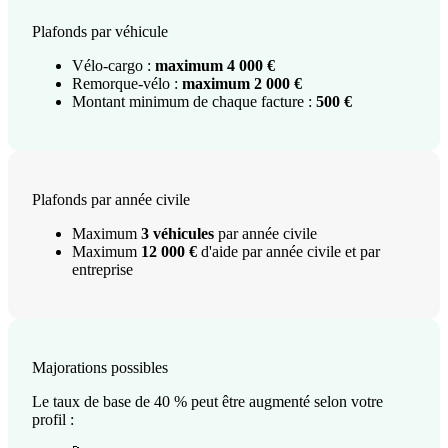
Plafonds par véhicule
Vélo-cargo :
maximum 4 000 €
Remorque-vélo :
maximum 2 000 €
Montant minimum de chaque facture :
500 €
Plafonds par année civile
Maximum
3 véhicules
par année civile
Maximum
12 000 €
d'aide par année civile et par
entreprise
Majorations possibles
Le taux de base de 40 % peut être augmenté selon votre
profil :