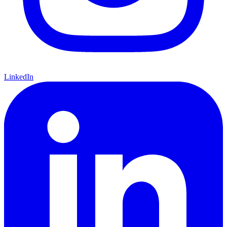
LinkedIn