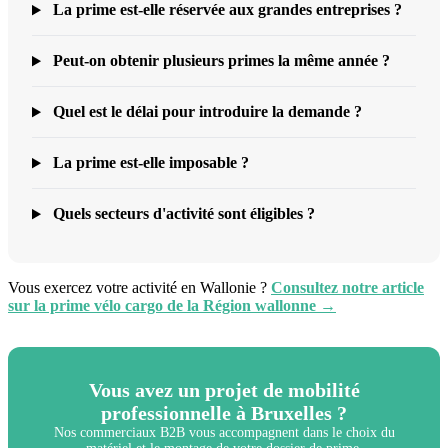
La prime est-elle réservée aux grandes entreprises ?
Peut-on obtenir plusieurs primes la même année ?
Quel est le délai pour introduire la demande ?
La prime est-elle imposable ?
Quels secteurs d'activité sont éligibles ?
Vous exercez votre activité en Wallonie ?
Consultez notre article
sur la prime vélo cargo de la Région wallonne →
Vous avez un projet de mobilité
professionnelle à Bruxelles ?
Nos commerciaux B2B vous accompagnent dans le choix du