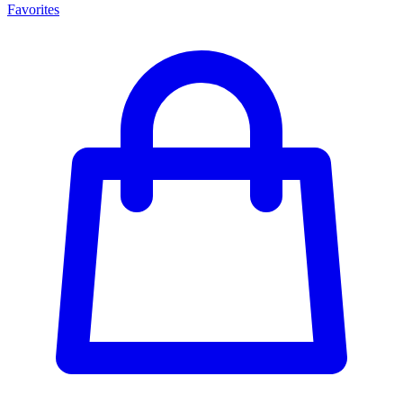
Favorites