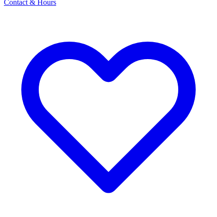
Contact & Hours