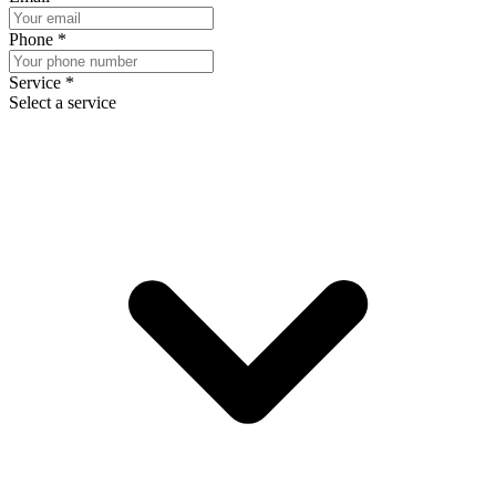
Phone
*
Service
*
Select a service