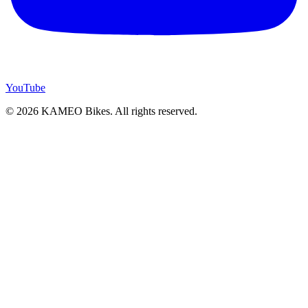
YouTube
© 2026 KAMEO Bikes. All rights reserved.