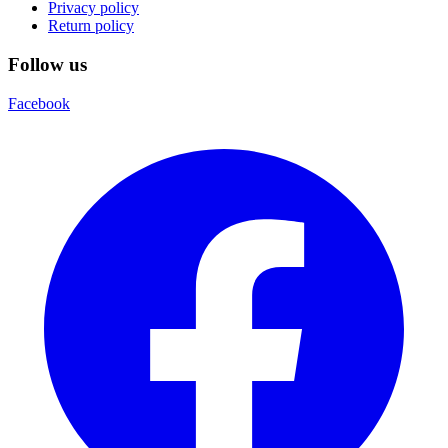
Privacy policy
Return policy
Follow us
Facebook