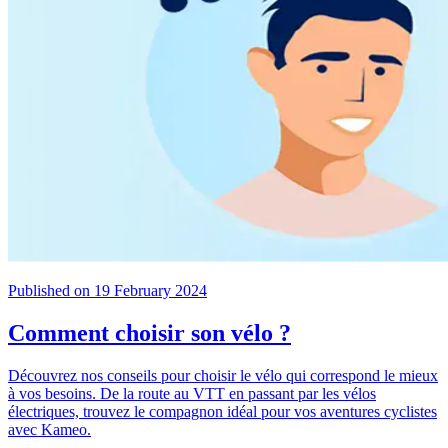
Published on 19 February 2024
Comment choisir son vélo ?
Découvrez nos conseils pour choisir le vélo qui correspond le mieux
à vos besoins. De la route au VTT en passant par les vélos
électriques, trouvez le compagnon idéal pour vos aventures cyclistes
avec Kameo.