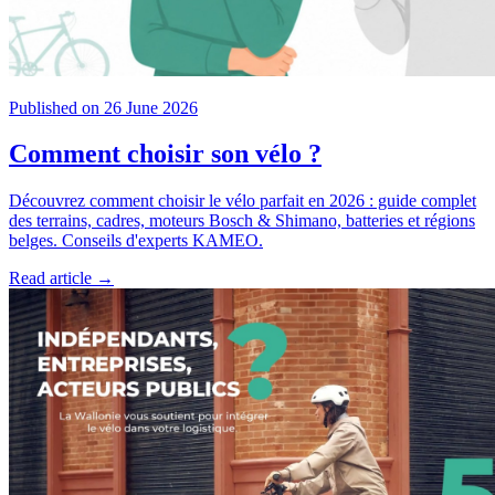
Published on 26 June 2026
Comment choisir son vélo ?
Découvrez comment choisir le vélo parfait en 2026 : guide complet
des terrains, cadres, moteurs Bosch & Shimano, batteries et régions
belges. Conseils d'experts KAMEO.
Read article →