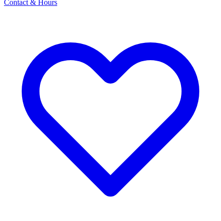
Contact & Hours