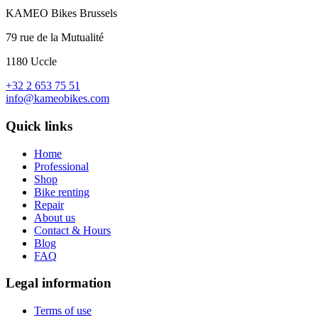
KAMEO Bikes Brussels
79 rue de la Mutualité
1180 Uccle
+32 2 653 75 51
info@kameobikes.com
Quick links
Home
Professional
Shop
Bike renting
Repair
About us
Contact & Hours
Blog
FAQ
Legal information
Terms of use