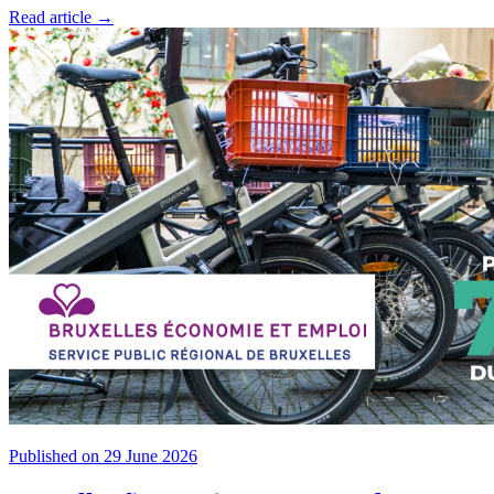
Read article →
Published on 29 June 2026