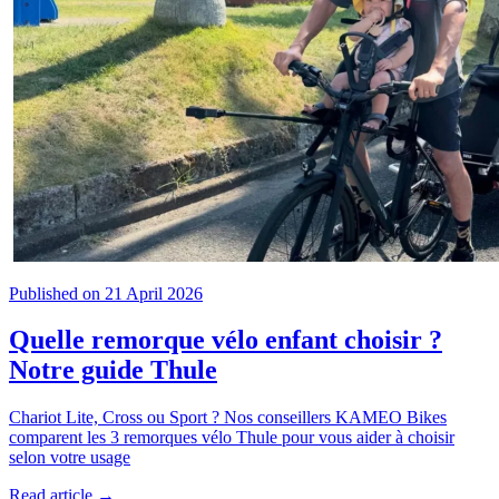
Published on 21 April 2026
Quelle remorque vélo enfant choisir ?
Notre guide Thule
Chariot Lite, Cross ou Sport ? Nos conseillers KAMEO Bikes
comparent les 3 remorques vélo Thule pour vous aider à choisir
selon votre usage
Read article →