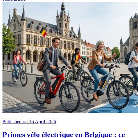
Published on 16 April 2026
Primes vélo électrique en Belgique : ce