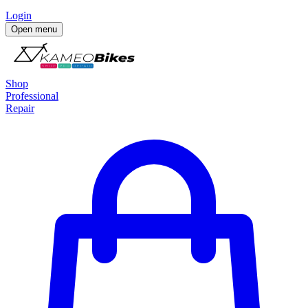
Login
Open menu
Shop
Professional
Repair