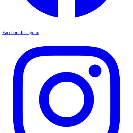
Facebook
Instagram