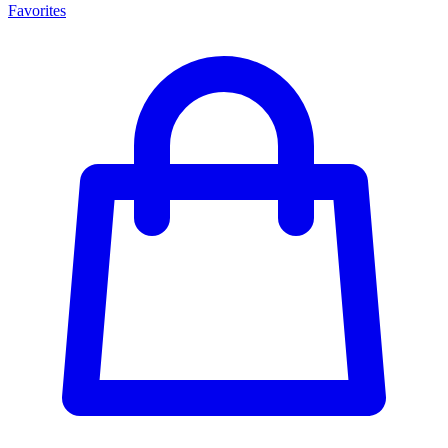
Favorites