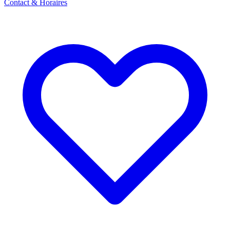
Contact & Horaires