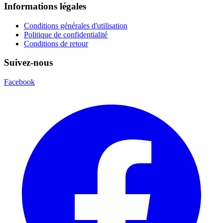
Informations légales
Conditions générales d'utilisation
Politique de confidentialité
Conditions de retour
Suivez-nous
Facebook