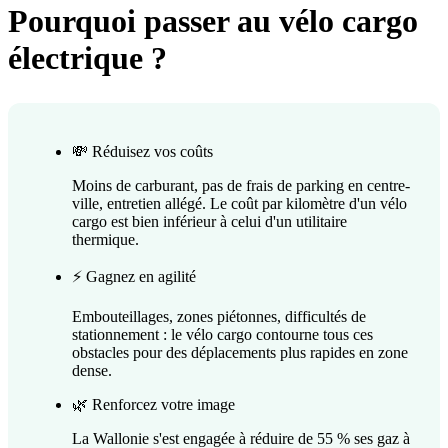
Pourquoi passer au vélo cargo
électrique ?
💸 Réduisez vos coûts
Moins de carburant, pas de frais de parking en centre-
ville, entretien allégé. Le coût par kilomètre d'un vélo
cargo est bien inférieur à celui d'un utilitaire
thermique.
⚡ Gagnez en agilité
Embouteillages, zones piétonnes, difficultés de
stationnement : le vélo cargo contourne tous ces
obstacles pour des déplacements plus rapides en zone
dense.
🌿 Renforcez votre image
La Wallonie s'est engagée à réduire de 55 % ses gaz à