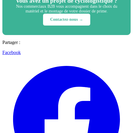
Vous avez un projet de cyclologistique ?
Nos commerciaux B2B vous accompagnent dans le choix du
matériel et le montage de votre dossier de prime.
Contactez-nous →
Partager :
Facebook