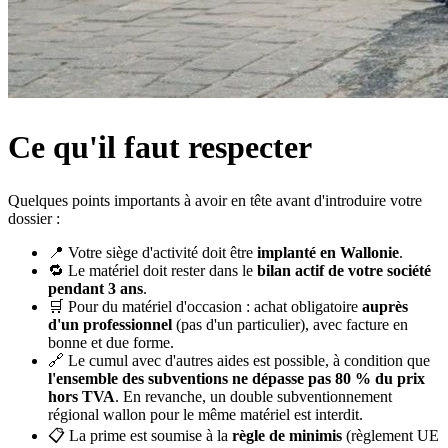
Ce qu'il faut respecter
Quelques points importants à avoir en tête avant d'introduire votre
dossier :
📍 Votre siège d'activité doit être
implanté en Wallonie
.
🔁 Le matériel doit rester dans le
bilan actif de votre société
pendant 3 ans
.
🛒 Pour du matériel d'occasion : achat obligatoire
auprès
d'un professionnel
(pas d'un particulier), avec facture en
bonne et due forme.
🔗 Le cumul avec d'autres aides est possible, à condition que
l'ensemble des subventions ne dépasse pas 80 % du prix
hors TVA
. En revanche, un double subventionnement
régional wallon pour le même matériel est interdit.
📋 La prime est soumise à la
règle de minimis
(règlement UE