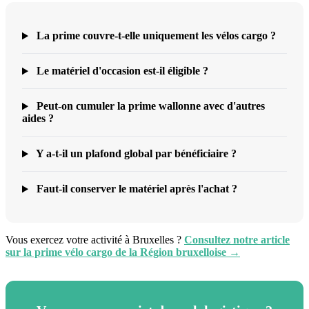
La prime couvre-t-elle uniquement les vélos cargo ?
Le matériel d'occasion est-il éligible ?
Peut-on cumuler la prime wallonne avec d'autres
aides ?
Y a-t-il un plafond global par bénéficiaire ?
Faut-il conserver le matériel après l'achat ?
Vous exercez votre activité à Bruxelles ?
Consultez notre article
sur la prime vélo cargo de la Région bruxelloise →