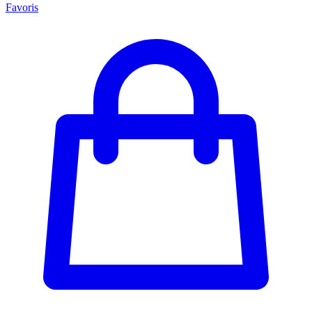
Favoris