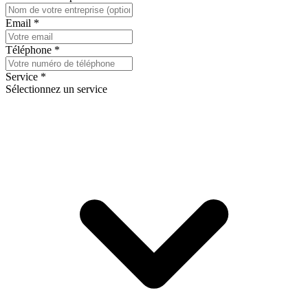
Email
*
Téléphone
*
Service
*
Sélectionnez un service