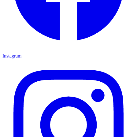
Instagram