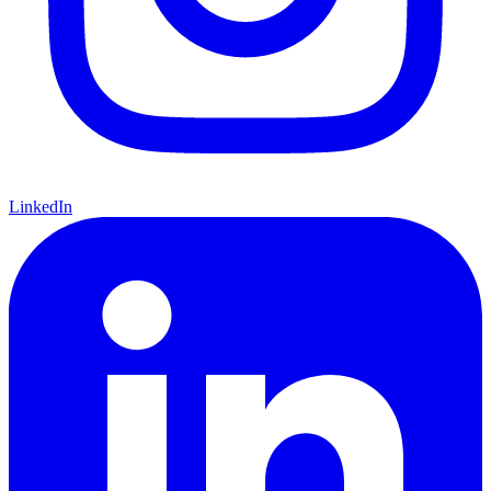
LinkedIn