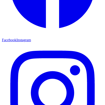
Facebook
Instagram