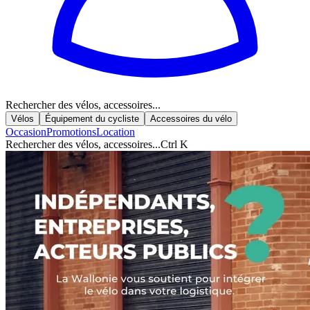
Rechercher des vélos, accessoires...
Vélos
Équipement du cycliste
Accessoires du vélo
Occasion
Promotions
Location
Rechercher des vélos, accessoires...
Ctrl K