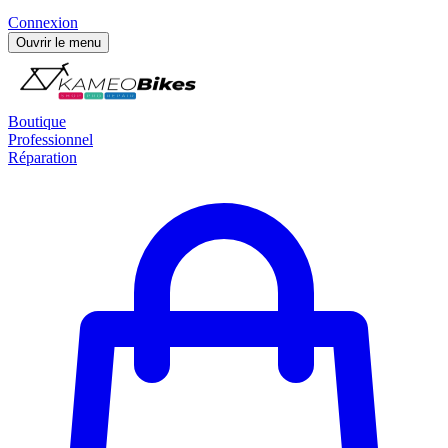
Connexion
Ouvrir le menu
Boutique
Professionnel
Réparation