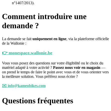
n°1407/2013).
Comment introduire une
demande ?
La demande se fait
uniquement en ligne
, via la plateforme officielle
de la Wallonie :
👉 monespace.wallonie.be
Vous vous posez des questions sur votre éligibilité ou le choix du
matériel adapté à votre activité ?
Passez nous voir en magasin
—
on prend le temps de faire le point avec vous et de vous orienter vers
la meilleure solution. Vous préférez nous écrire ?
✉️ info@kameobikes.com
Questions fréquentes