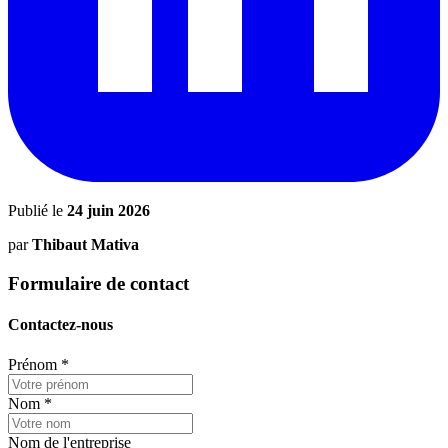
Publié le
24 juin 2026
par
Thibaut Mativa
Formulaire de contact
Contactez-nous
Prénom
*
Nom
*
Nom de l'entreprise