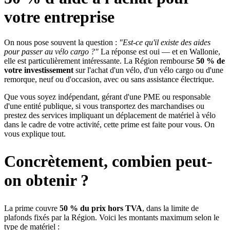
votre entreprise
On nous pose souvent la question :
"Est-ce qu'il existe des aides
pour passer au vélo cargo ?"
La réponse est oui — et en Wallonie,
elle est particulièrement intéressante. La Région rembourse
50 % de
votre investissement
sur l'achat d'un vélo, d'un vélo cargo ou d'une
remorque, neuf ou d'occasion, avec ou sans assistance électrique.
Que vous soyez indépendant, gérant d'une PME ou responsable
d'une entité publique, si vous transportez des marchandises ou
prestez des services impliquant un déplacement de matériel à vélo
dans le cadre de votre activité, cette prime est faite pour vous. On
vous explique tout.
Concrètement, combien peut-
on obtenir ?
La prime couvre
50 % du prix hors TVA
, dans la limite de
plafonds fixés par la Région. Voici les montants maximum selon le
type de matériel :