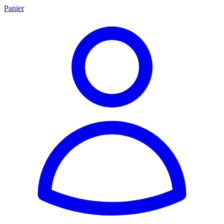
Panier