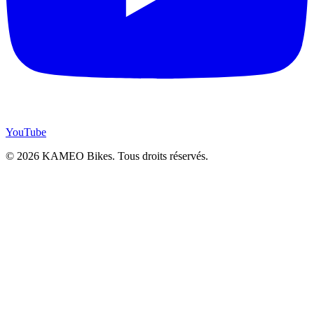
YouTube
© 2026 KAMEO Bikes. Tous droits réservés.