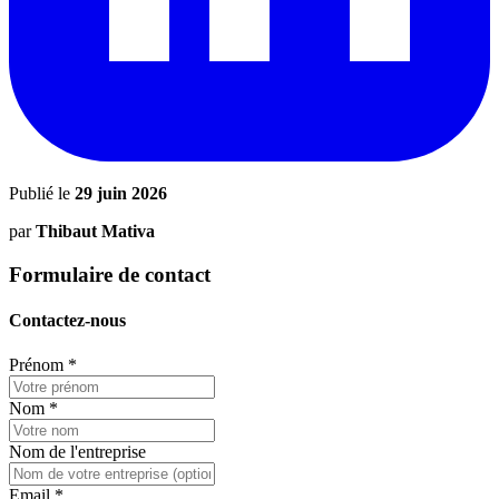
Publié le
29 juin 2026
par
Thibaut Mativa
Formulaire de contact
Contactez-nous
Prénom
*
Nom
*
Nom de l'entreprise
Email
*