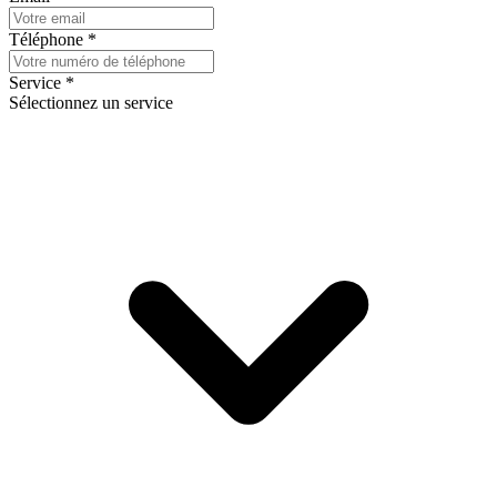
Téléphone
*
Service
*
Sélectionnez un service