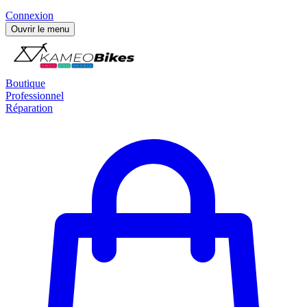
Connexion
Ouvrir le menu
Boutique
Professionnel
Réparation