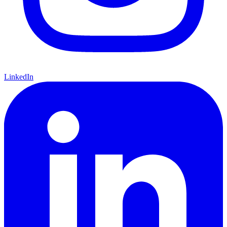
LinkedIn