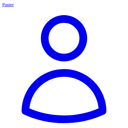
Panier