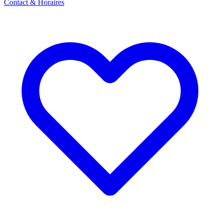
Contact & Horaires