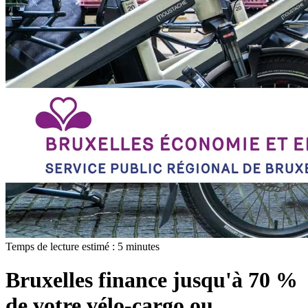
Temps de lecture estimé :
5
minutes
Bruxelles finance jusqu'à 70 %
de votre vélo-cargo ou