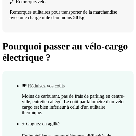
🔗 Remorque-vélo
Remorques utilitaires pour transporter de la marchandise
avec une charge utile d'au moins
50 kg
.
Pourquoi passer au vélo-cargo
électrique ?
💸 Réduisez vos coûts
Moins de carburant, pas de frais de parking en centre-
ville, entretien allégé. Le coût par kilomètre d'un vélo
cargo est bien inférieur à celui d'un utilitaire
thermique.
⚡ Gagnez en agilité
Embouteillages, zones piétonnes, difficultés de