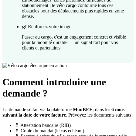
stationnement : le vélo cargo contourne tous ces
obstacles pour des déplacements plus rapides en zone
dense.
🌿 Renforcez votre image
Passer au cargo, c'est un engagement concret et visible
pour la mobilité durable — un signal fort pour vos
clients et partenaires.
Comment introduire une
demande ?
La demande se fait via la plateforme
MonBEE
, dans les
6 mois
suivant la date de votre facture
. Prévoyez les documents suivants :
📄 Attestation bancaire (RIB)
📄 Copie du mandat (le cas échéant)