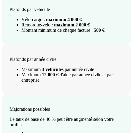
Plafonds par véhicule
Vélo-cargo :
maximum 4 000 €
Remorque-vélo :
maximum 2 000 €
Montant minimum de chaque facture :
500 €
Plafonds par année civile
Maximum
3 véhicules
par année civile
Maximum
12 000 €
d'aide par année civile et par
entreprise
Majorations possibles
Le taux de base de 40 % peut être augmenté selon votre
profil :