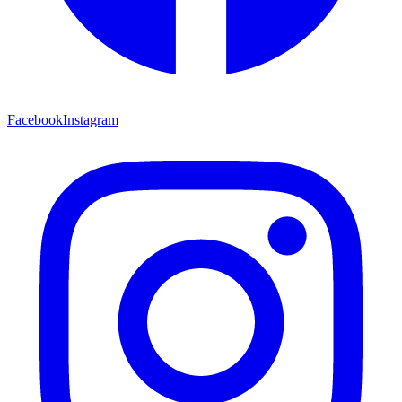
Facebook
Instagram