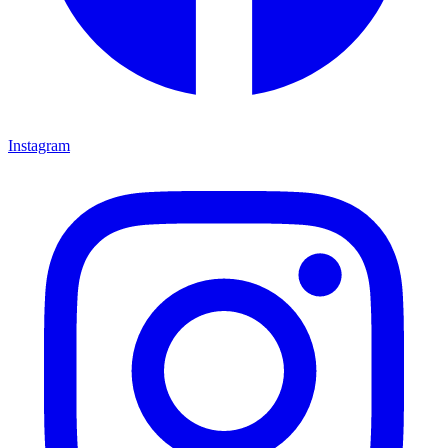
Instagram