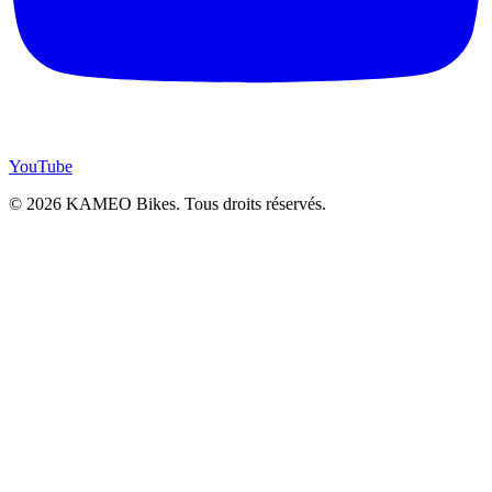
YouTube
© 2026 KAMEO Bikes. Tous droits réservés.