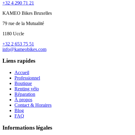
+32 4 290 71 21
KAMEO Bikes Bruxelles
79 rue de la Mutualité
1180 Uccle
+32 2 653 75 51
info@kameobikes.com
Liens rapides
Accueil
Professionnel
Boutique
Renting vélo
Réparation
À propos
Contact & Horaires
Blog
FAQ
Informations légales