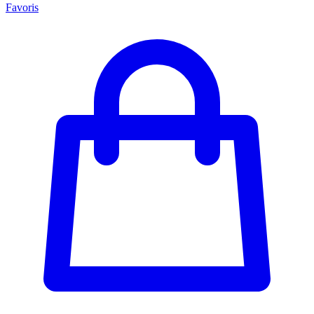
Favoris