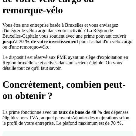
remorque-vélo
Vous êtes une entreprise basée à Bruxelles et vous envisagez
d'intégrer le vélo-cargo dans votre activité ? La Région de
Bruxelles-Capitale vous soutient avec une prime pouvant couvrir
jusqu'à 70 % de votre investissement
pour l'achat d'un vélo-cargo
ou d'une remorque-vélo.
Le dispositif est réservé aux PME ayant un siège d'exploitation en
Région bruxelloise et actives dans un secteur éligible. On vous
détaille tout ce qu'il faut savoir.
Concrètement, combien peut-
on obtenir ?
La prime fonctionne avec un
taux de base de 40 %
des dépenses
éligibles hors TVA, auquel peuvent s'ajouter des majorations selon
le profil de votre entreprise. Le plafond maximum est de
70 %
.