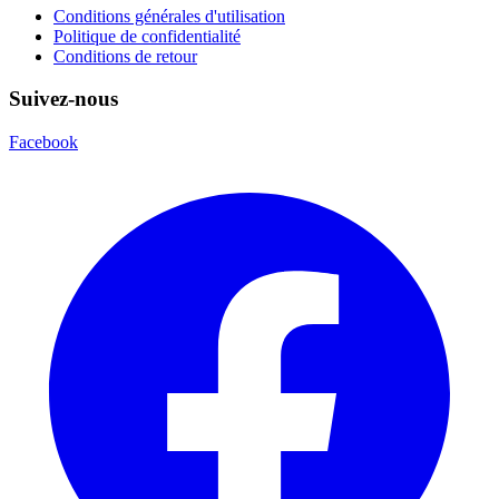
Conditions générales d'utilisation
Politique de confidentialité
Conditions de retour
Suivez-nous
Facebook