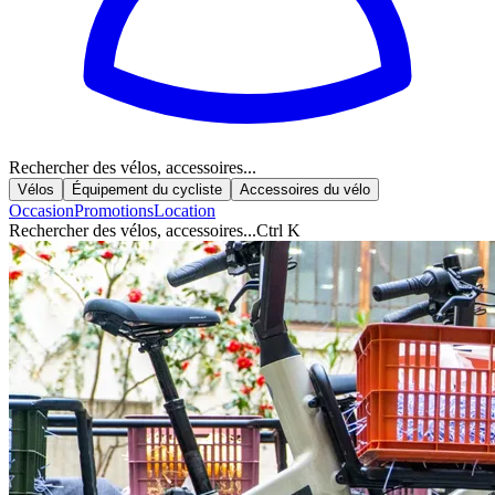
Rechercher des vélos, accessoires...
Vélos
Équipement du cycliste
Accessoires du vélo
Occasion
Promotions
Location
Rechercher des vélos, accessoires...
Ctrl K