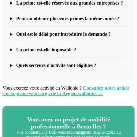
La prime est-elle réservée aux grandes entreprises ?
Peut-on obtenir plusieurs primes la même année ?
Quel est le délai pour introduire la demande ?
La prime est-elle imposable ?
Quels secteurs d'activité sont éligibles ?
Vous exercez votre activité en Wallonie ?
Consultez notre article
sur la prime vélo cargo de la Région wallonne →
Vous avez un projet de mobilité
professionnelle à Bruxelles ?
Nos commerciaux B2B vous accompagnent dans le choix du