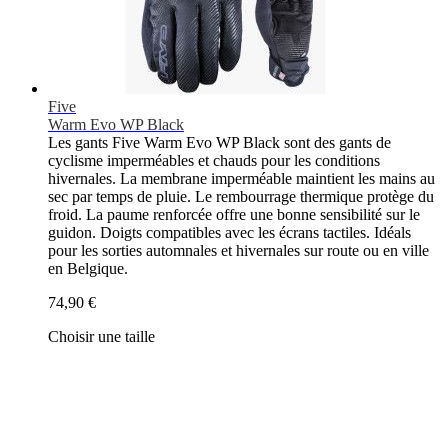
Five
Warm Evo WP Black
Les gants Five Warm Evo WP Black sont des gants de
cyclisme imperméables et chauds pour les conditions
hivernales. La membrane imperméable maintient les mains au
sec par temps de pluie. Le rembourrage thermique protège du
froid. La paume renforcée offre une bonne sensibilité sur le
guidon. Doigts compatibles avec les écrans tactiles. Idéals
pour les sorties automnales et hivernales sur route ou en ville
en Belgique.
74,90 €
Choisir une taille