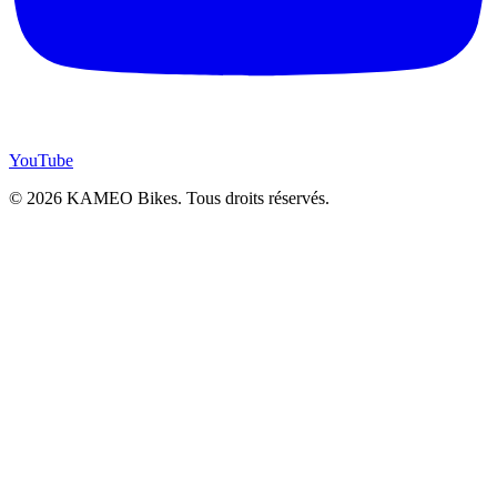
YouTube
© 2026 KAMEO Bikes. Tous droits réservés.