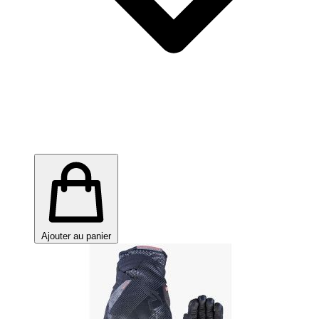
Ajouter au panier