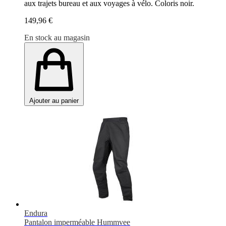
aux trajets bureau et aux voyages à vélo. Coloris noir.
149,96 €
En stock au magasin
Ajouter au panier
Endura
Pantalon imperméable Hummvee