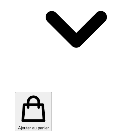
Ajouter au panier