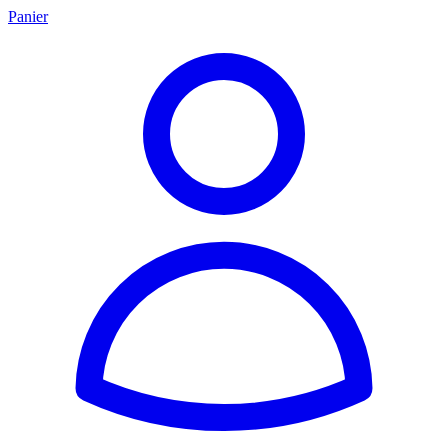
Panier