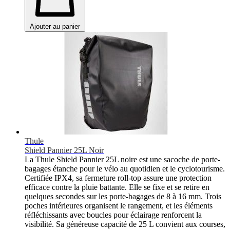
Ajouter au panier
Thule
Shield Pannier 25L Noir
La Thule Shield Pannier 25L noire est une sacoche de porte-
bagages étanche pour le vélo au quotidien et le cyclotourisme.
Certifiée IPX4, sa fermeture roll-top assure une protection
efficace contre la pluie battante. Elle se fixe et se retire en
quelques secondes sur les porte-bagages de 8 à 16 mm. Trois
poches intérieures organisent le rangement, et les éléments
réfléchissants avec boucles pour éclairage renforcent la
visibilité. Sa généreuse capacité de 25 L convient aux courses,