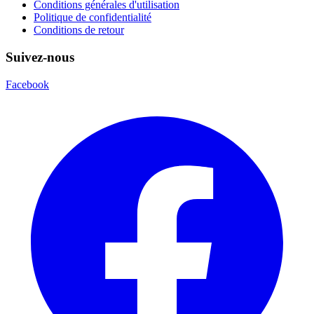
Conditions générales d'utilisation
Politique de confidentialité
Conditions de retour
Suivez-nous
Facebook