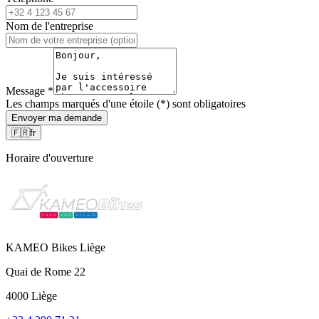
Nom de l'entreprise
Message
*
Les champs marqués d'une étoile (*) sont obligatoires
Envoyer ma demande
🇫🇷
fr
Horaire d'ouverture
KAMEO Bikes Liège
Quai de Rome 22
4000 Liège