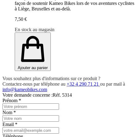
façon de soutenir Kameo Bikes lors de vos aventures cyclistes
à Liège, Bruxelles et au-delà.
7,50 €
En stock au magasin
Ajouter au panier
Vous souhaitez plus d'informations sur ce produit ?
Contactez-nous par téléphone au
+32 4 290 71 21
ou par mail à
info@kameobikes.com
Votre demande concerne :
Réf. 5314
Prénom
*
Nom
*
Email
*
Téléphone