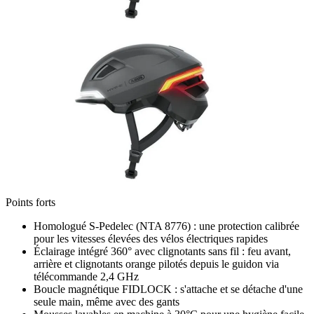
Points forts
Homologué S-Pedelec (NTA 8776) : une protection calibrée
pour les vitesses élevées des vélos électriques rapides
Éclairage intégré 360° avec clignotants sans fil : feu avant,
arrière et clignotants orange pilotés depuis le guidon via
télécommande 2,4 GHz
Boucle magnétique FIDLOCK : s'attache et se détache d'une
seule main, même avec des gants