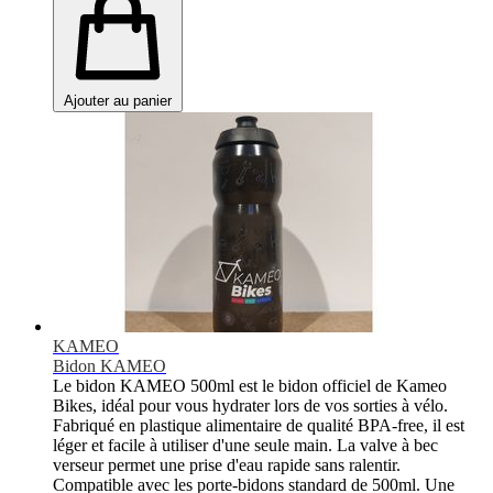
Ajouter au panier
KAMEO
Bidon KAMEO
Le bidon KAMEO 500ml est le bidon officiel de Kameo
Bikes, idéal pour vous hydrater lors de vos sorties à vélo.
Fabriqué en plastique alimentaire de qualité BPA-free, il est
léger et facile à utiliser d'une seule main. La valve à bec
verseur permet une prise d'eau rapide sans ralentir.
Compatible avec les porte-bidons standard de 500ml. Une