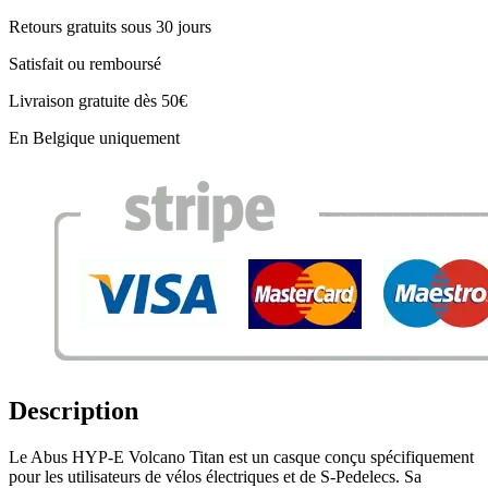
Retours gratuits sous 30 jours
Satisfait ou remboursé
Livraison gratuite dès 50€
En Belgique uniquement
Description
Le Abus HYP-E Volcano Titan est un casque conçu spécifiquement
pour les utilisateurs de vélos électriques et de S-Pedelecs. Sa