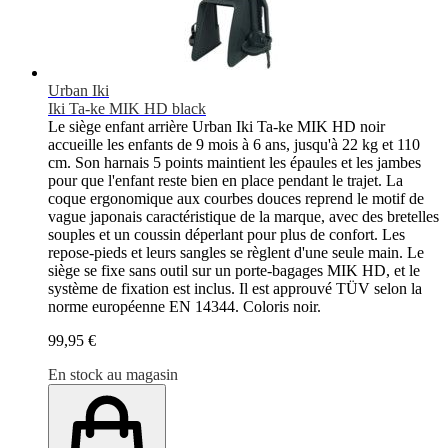
Urban Iki
Iki Ta-ke MIK HD black
Le siège enfant arrière Urban Iki Ta-ke MIK HD noir
accueille les enfants de 9 mois à 6 ans, jusqu'à 22 kg et 110
cm. Son harnais 5 points maintient les épaules et les jambes
pour que l'enfant reste bien en place pendant le trajet. La
coque ergonomique aux courbes douces reprend le motif de
vague japonais caractéristique de la marque, avec des bretelles
souples et un coussin déperlant pour plus de confort. Les
repose-pieds et leurs sangles se règlent d'une seule main. Le
siège se fixe sans outil sur un porte-bagages MIK HD, et le
système de fixation est inclus. Il est approuvé TÜV selon la
norme européenne EN 14344. Coloris noir.
99,95 €
En stock au magasin