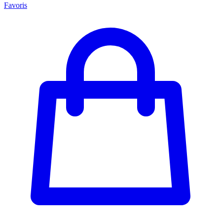
Favoris