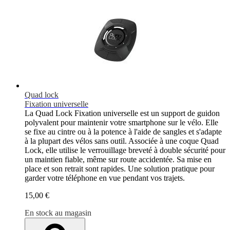
Quad lock
Fixation universelle
La Quad Lock Fixation universelle est un support de guidon
polyvalent pour maintenir votre smartphone sur le vélo. Elle
se fixe au cintre ou à la potence à l'aide de sangles et s'adapte
à la plupart des vélos sans outil. Associée à une coque Quad
Lock, elle utilise le verrouillage breveté à double sécurité pour
un maintien fiable, même sur route accidentée. Sa mise en
place et son retrait sont rapides. Une solution pratique pour
garder votre téléphone en vue pendant vos trajets.
15,00 €
En stock au magasin