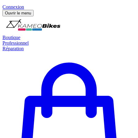
Connexion
Ouvrir le menu
Boutique
Professionnel
Réparation