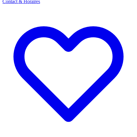
Contact & Horaires