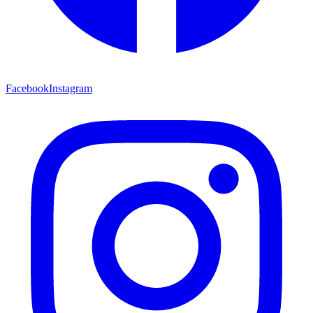
Facebook
Instagram