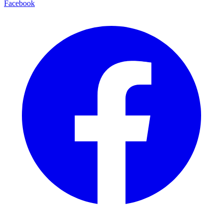
Facebook