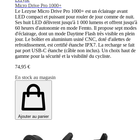
Micro Drive Pro 1000+
Le Lezyne Micro Drive Pro 1000+ est un éclairage avant
LED compact et puissant pour rouler de jour comme de nuit.
Ses huit LED délivrent jusqu'à 1 000 lumens et offrent jusqu'à
60 heures d'autonomie en mode Femto. Il propose sept modes
d'éclairage, dont un mode Daytime Flash très visible en plein
jour. Le boîtier en aluminium usiné CNC, doté d'ailettes de
refroidissement, est certifié étanche IPX7. La recharge se fait
par port USB-C étanche (câble non inclus). Un choix haut de
gamme pour la sécurité et la visibilité du cycliste.
74,95 €
En stock au magasin
Ajouter au panier