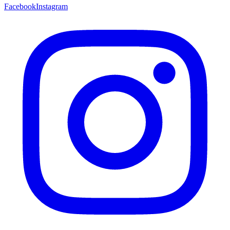
Facebook
Instagram