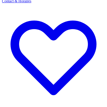
Contact & Horaires