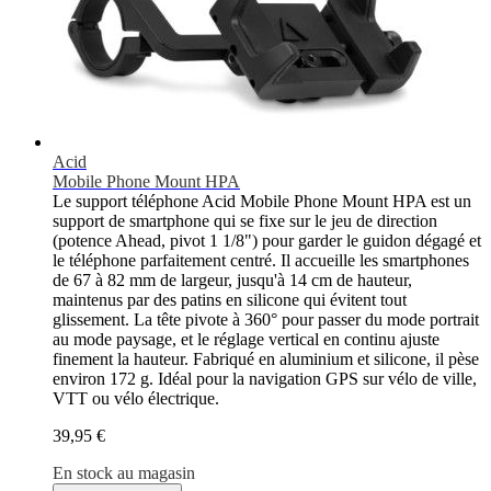
Acid
Mobile Phone Mount HPA
Le support téléphone Acid Mobile Phone Mount HPA est un
support de smartphone qui se fixe sur le jeu de direction
(potence Ahead, pivot 1 1/8") pour garder le guidon dégagé et
le téléphone parfaitement centré. Il accueille les smartphones
de 67 à 82 mm de largeur, jusqu'à 14 cm de hauteur,
maintenus par des patins en silicone qui évitent tout
glissement. La tête pivote à 360° pour passer du mode portrait
au mode paysage, et le réglage vertical en continu ajuste
finement la hauteur. Fabriqué en aluminium et silicone, il pèse
environ 172 g. Idéal pour la navigation GPS sur vélo de ville,
VTT ou vélo électrique.
39,95 €
En stock au magasin