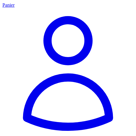
Panier