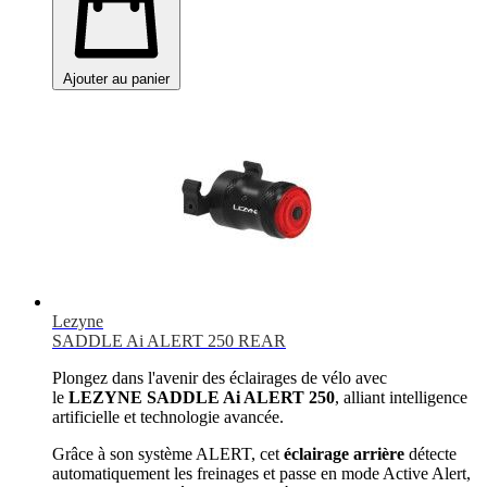
Ajouter au panier
Lezyne
SADDLE Ai ALERT 250 REAR
Plongez dans l'avenir des éclairages de vélo avec
le
LEZYNE SADDLE Ai ALERT 250
, alliant intelligence
artificielle et technologie avancée.
Grâce à son système ALERT, cet
éclairage arrière
détecte
automatiquement les freinages et passe en mode Active Alert,