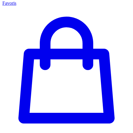
Favoris