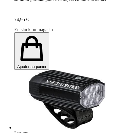
74,95 €
En stock au magasin
Ajouter au panier
Lezyne