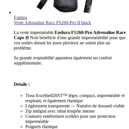
Endura
Veste Adrenaline Race FS260-Pro II black
La veste imperméable
Endura FS260-Pro Adrenaline Race
Cape II
Noir bénéficie d'une grande imperméabilité pour que
vos sorties durant les jours pluvieux ne soient plus un
problème.
Sa grande respirabilité apportera également un confort
supplémentaire.
Détails :
Tissu ExoShell20ST™ léger, compact, imperméable et
respirant, et également élastique
Légèrement transparente -> Numéro de dossard visible
Zip intégral avec rabat tempête interne
Coutures entièrement scellées pour une protection
imperméable
Poignets élastique