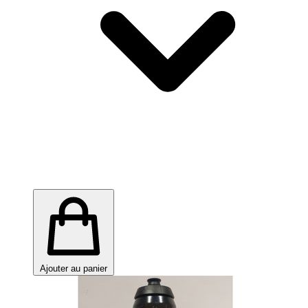
Ajouter au panier