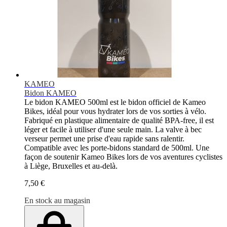
KAMEO
Bidon KAMEO
Le bidon KAMEO 500ml est le bidon officiel de Kameo
Bikes, idéal pour vous hydrater lors de vos sorties à vélo.
Fabriqué en plastique alimentaire de qualité BPA-free, il est
léger et facile à utiliser d'une seule main. La valve à bec
verseur permet une prise d'eau rapide sans ralentir.
Compatible avec les porte-bidons standard de 500ml. Une
façon de soutenir Kameo Bikes lors de vos aventures cyclistes
à Liège, Bruxelles et au-delà.
7,50 €
En stock au magasin