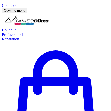
Connexion
Ouvrir le menu
Boutique
Professionnel
Réparation