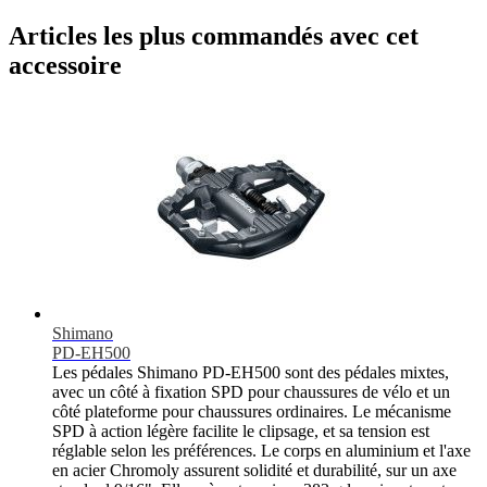
Articles les plus commandés avec cet
accessoire
Shimano
PD-EH500
Les pédales Shimano PD-EH500 sont des pédales mixtes,
avec un côté à fixation SPD pour chaussures de vélo et un
côté plateforme pour chaussures ordinaires. Le mécanisme
SPD à action légère facilite le clipsage, et sa tension est
réglable selon les préférences. Le corps en aluminium et l'axe
en acier Chromoly assurent solidité et durabilité, sur un axe