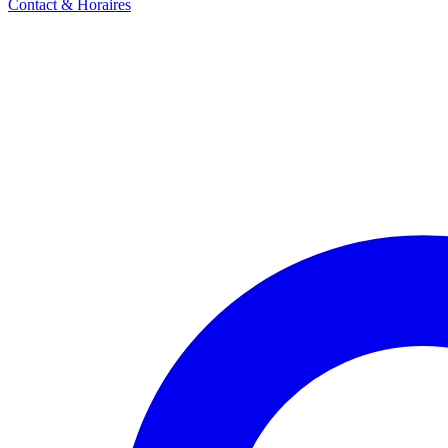
Contact & Horaires