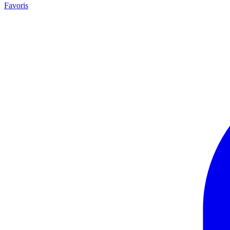
Favoris