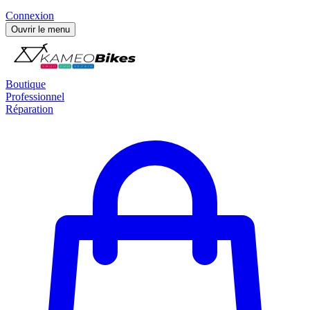
Connexion
Ouvrir le menu
Boutique
Professionnel
Réparation