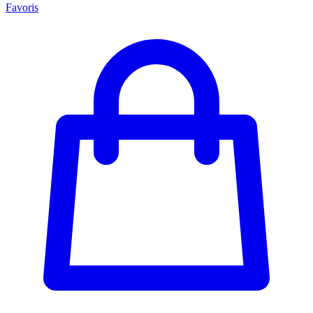
Favoris