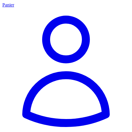
Panier