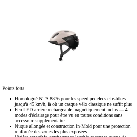
Points forts
Homologué NTA 8876 pour les speed pedelecs et e-bikes
jusqu'à 45 km/h, là où un casque vélo classique ne suffit plus
Feu LED arrière rechargeable magnétiquement inclus — 4
modes d'éclairage pour être vu en toutes conditions sans
accessoire supplémentaire
Nuque allongée et construction In-Mold pour une protection
renforcée des zones les plus exposées