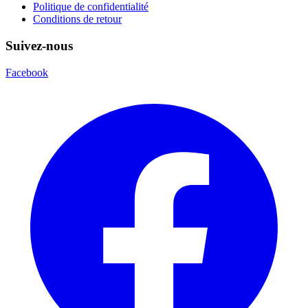
Politique de confidentialité
Conditions de retour
Suivez-nous
Facebook