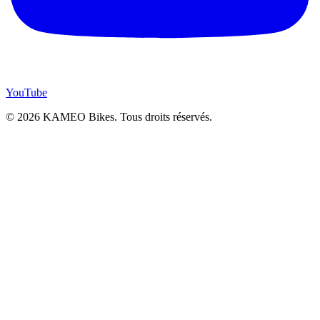
YouTube
© 2026 KAMEO Bikes. Tous droits réservés.