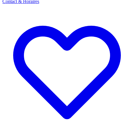
Contact & Horaires