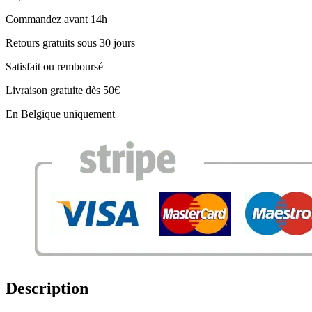
Commandez avant 14h
Retours gratuits sous 30 jours
Satisfait ou remboursé
Livraison gratuite dès 50€
En Belgique uniquement
Description