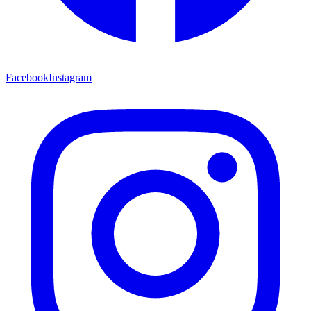
Facebook
Instagram