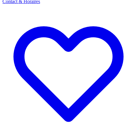
Contact & Horaires