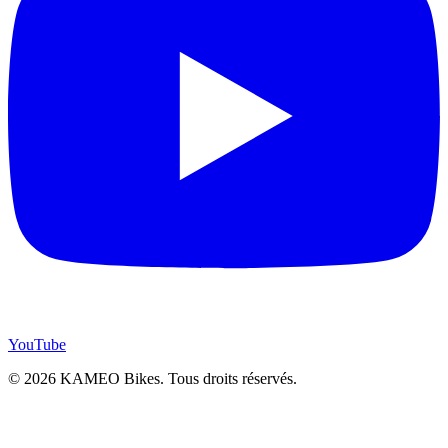
YouTube
© 2026 KAMEO Bikes. Tous droits réservés.