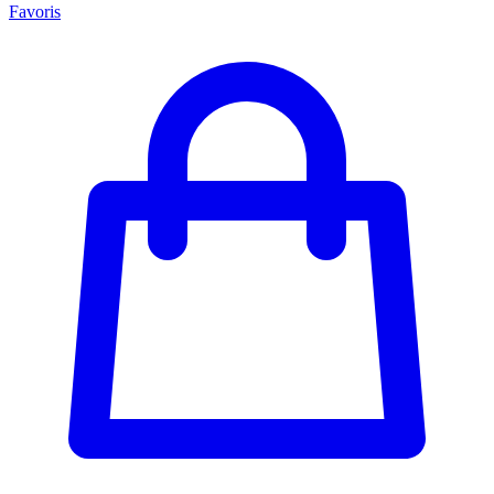
Favoris