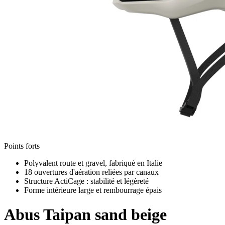
Points forts
Polyvalent route et gravel, fabriqué en Italie
18 ouvertures d'aération reliées par canaux
Structure ActiCage : stabilité et légèreté
Forme intérieure large et rembourrage épais
Abus
Taipan sand beige