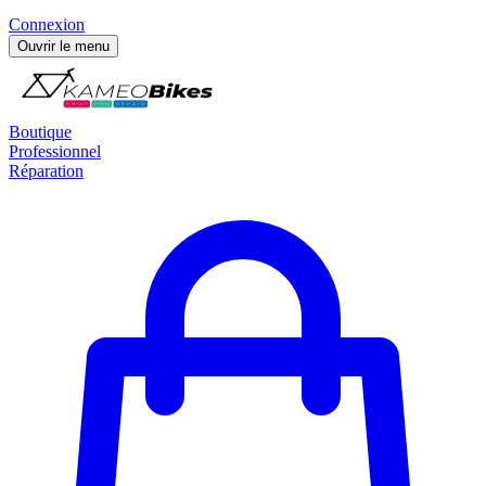
Connexion
Ouvrir le menu
Boutique
Professionnel
Réparation