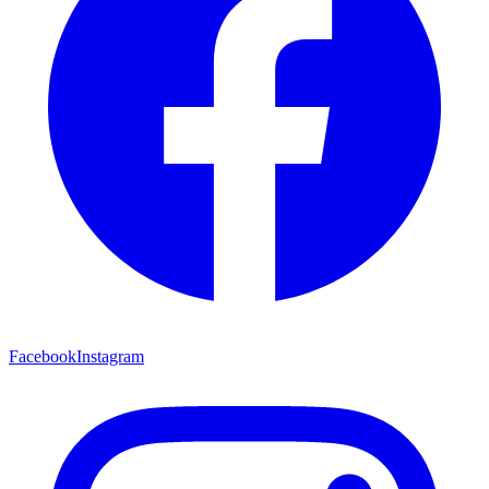
Facebook
Instagram