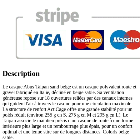
Description
Le casque Abus Taipan sand beige est un casque polyvalent route et
gravel fabriqué en Italie, décliné en beige sable. Sa ventilation
généreuse repose sur 18 ouvertures reliées par des canaux internes
qui guident l'air à travers le casque pour une circulation maximale.
La structure de renfort ActiCage offre une grande stabilité pour un
poids réduit (environ 255 g en S, 275 g en M et 295 g en L). Le
Taipan associe le maintien précis d'un casque de route à une forme
intérieure plus large et un rembourrage plus épais, pour un confort
optimal et une tenue sûre sur de longues distances. Coloris beige
sable.