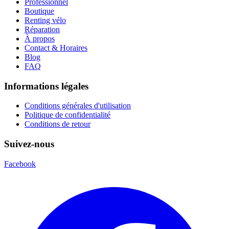
Professionnel
Boutique
Renting vélo
Réparation
À propos
Contact & Horaires
Blog
FAQ
Informations légales
Conditions générales d'utilisation
Politique de confidentialité
Conditions de retour
Suivez-nous
Facebook