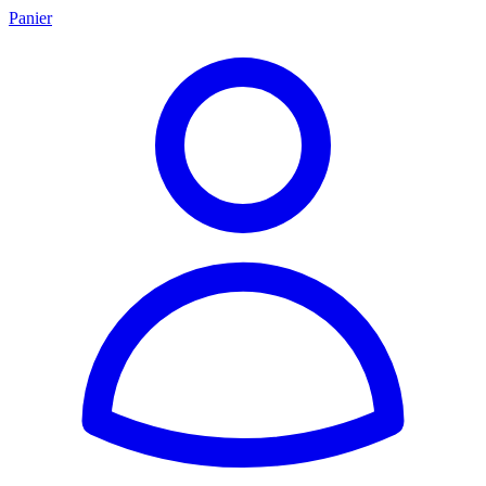
Panier