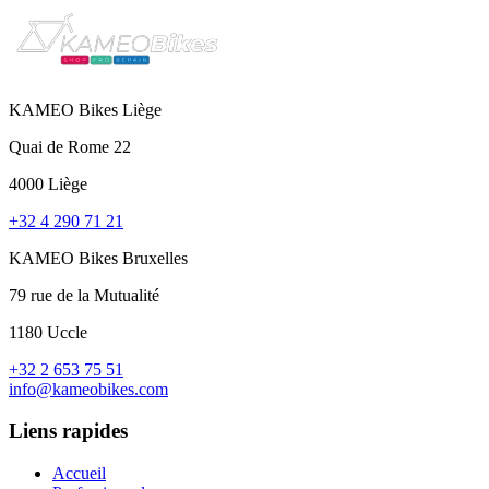
KAMEO Bikes Liège
Quai de Rome 22
4000 Liège
+32 4 290 71 21
KAMEO Bikes Bruxelles
79 rue de la Mutualité
1180 Uccle
+32 2 653 75 51
info@kameobikes.com
Liens rapides
Accueil