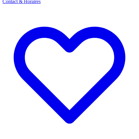
Contact & Horaires