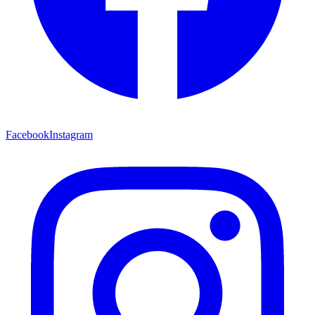
Facebook
Instagram