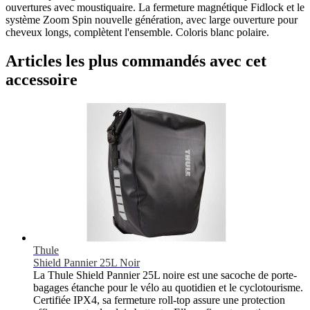
ouvertures avec moustiquaire. La fermeture magnétique Fidlock et le
système Zoom Spin nouvelle génération, avec large ouverture pour
cheveux longs, complètent l'ensemble. Coloris blanc polaire.
Articles les plus commandés avec cet
accessoire
Thule
Shield Pannier 25L Noir
La Thule Shield Pannier 25L noire est une sacoche de porte-
bagages étanche pour le vélo au quotidien et le cyclotourisme.
Certifiée IPX4, sa fermeture roll-top assure une protection