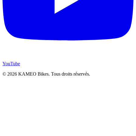
YouTube
© 2026 KAMEO Bikes. Tous droits réservés.