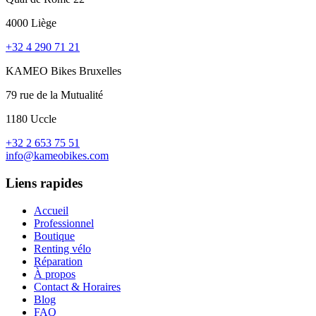
4000 Liège
+32 4 290 71 21
KAMEO Bikes Bruxelles
79 rue de la Mutualité
1180 Uccle
+32 2 653 75 51
info@kameobikes.com
Liens rapides
Accueil
Professionnel
Boutique
Renting vélo
Réparation
À propos
Contact & Horaires
Blog
FAQ