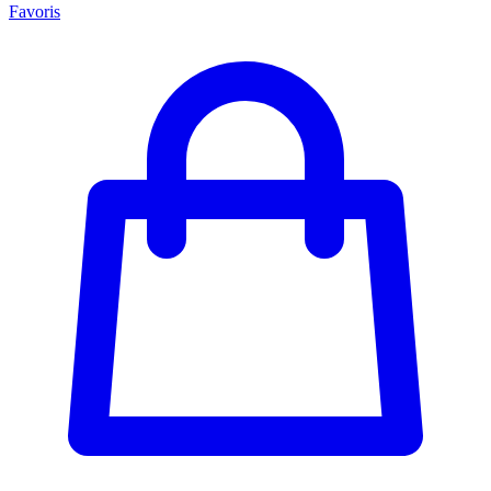
Favoris