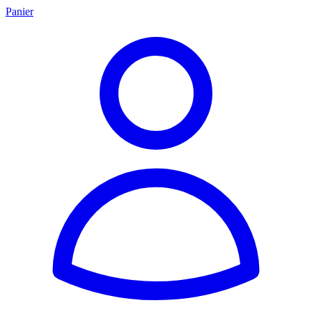
Panier