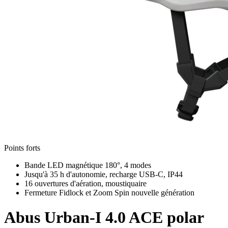
Points forts
Bande LED magnétique 180°, 4 modes
Jusqu'à 35 h d'autonomie, recharge USB-C, IP44
16 ouvertures d'aération, moustiquaire
Fermeture Fidlock et Zoom Spin nouvelle génération
Abus
Urban-I 4.0 ACE polar