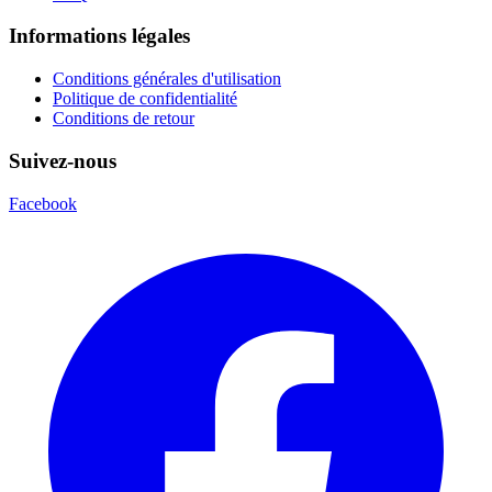
Informations légales
Conditions générales d'utilisation
Politique de confidentialité
Conditions de retour
Suivez-nous
Facebook