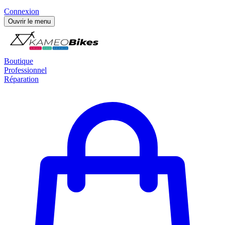
Connexion
Ouvrir le menu
Boutique
Professionnel
Réparation