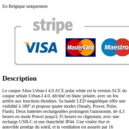
En Belgique uniquement
Description
Le casque Abus Urban-I 4.0 ACE polar white est la version ACE du
casque urbain Urban-I 4.0, décliné en blanc polaire, avec un feu
arrière aux fonctions étendues. Sa bande LED magnétique offre une
visibilité à 180° et propose quatre modes (Steady, Power, Pulse,
Flash). Deux batteries rechargeables prolongent l'autonomie, de 4,3
heures en mode Power jusqu'à 35 heures en clignotant, avec une
recharge USB-C et une étanchéité IP44. Une visière fixe et
amovible protège du soleil, et la ventilation est assurée par 16