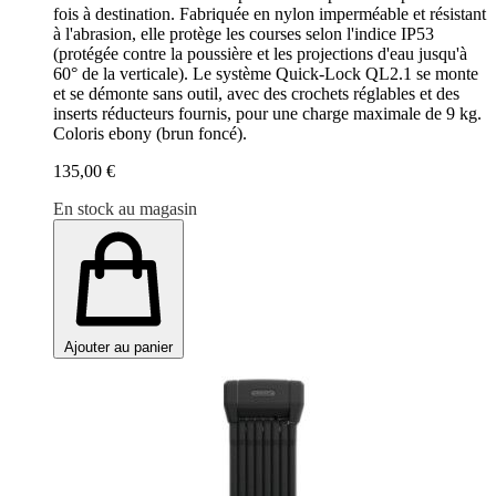
fois à destination. Fabriquée en nylon imperméable et résistant
à l'abrasion, elle protège les courses selon l'indice IP53
(protégée contre la poussière et les projections d'eau jusqu'à
60° de la verticale). Le système Quick-Lock QL2.1 se monte
et se démonte sans outil, avec des crochets réglables et des
inserts réducteurs fournis, pour une charge maximale de 9 kg.
Coloris ebony (brun foncé).
135,00 €
En stock au magasin
Ajouter au panier