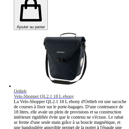
Ajouter au panier
Ortlieb
Velo-Shopper QL2.1 18 L ebony
La Velo-Shopper QL2.1 18 L ebony d'Ortlieb est une sacoche
de courses à fixer sur le porte-bagages. D'une contenance de
18 litres, elle avale un plein de provisions et sa construction
intérieure rigidifiée évite que le contenu ne s'écrase. Le rabat
se ferme d'une seule main grâce à sa boucle magnétique, et
une bandoulière amovible permet de la porter à l'épaule une