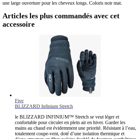
une large ouverture pour les cheveux longs. Coloris noir mat.
Articles les plus commandés avec cet
accessoire
Five
BLIZZARD Infinium Stretch
le BLIZZARD INFINIUM™ Stretch se veut léger et
confortable pour circuler en plein air en hiver. Garder les
mains au chaud est évidemment une priorité. Résistant à l’eau,
totalement coupe-vent, doté d’une isolation thermique et