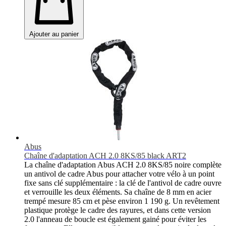
Ajouter au panier
Abus
Chaîne d'adaptation ACH 2.0 8KS/85 black ART2
La chaîne d'adaptation Abus ACH 2.0 8KS/85 noire complète
un antivol de cadre Abus pour attacher votre vélo à un point
fixe sans clé supplémentaire : la clé de l'antivol de cadre ouvre
et verrouille les deux éléments. Sa chaîne de 8 mm en acier
trempé mesure 85 cm et pèse environ 1 190 g. Un revêtement
plastique protège le cadre des rayures, et dans cette version
2.0 l'anneau de boucle est également gainé pour éviter les