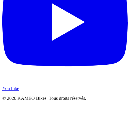
YouTube
© 2026 KAMEO Bikes. Tous droits réservés.