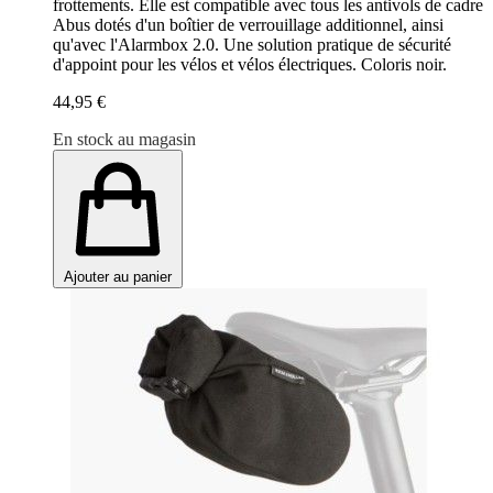
frottements. Elle est compatible avec tous les antivols de cadre
Abus dotés d'un boîtier de verrouillage additionnel, ainsi
qu'avec l'Alarmbox 2.0. Une solution pratique de sécurité
d'appoint pour les vélos et vélos électriques. Coloris noir.
44,95 €
En stock au magasin
Ajouter au panier