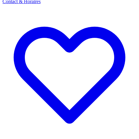
Contact & Horaires