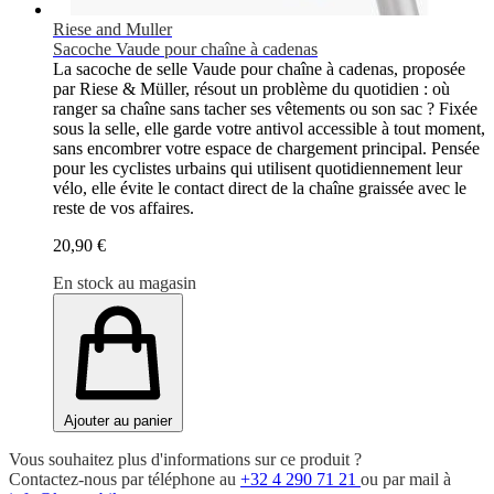
Riese and Muller
Sacoche Vaude pour chaîne à cadenas
La sacoche de selle Vaude pour chaîne à cadenas, proposée
par Riese & Müller, résout un problème du quotidien : où
ranger sa chaîne sans tacher ses vêtements ou son sac ? Fixée
sous la selle, elle garde votre antivol accessible à tout moment,
sans encombrer votre espace de chargement principal. Pensée
pour les cyclistes urbains qui utilisent quotidiennement leur
vélo, elle évite le contact direct de la chaîne graissée avec le
reste de vos affaires.
20,90 €
En stock au magasin
Ajouter au panier
Vous souhaitez plus d'informations sur ce produit ?
Contactez-nous par téléphone au
+32 4 290 71 21
ou par mail à