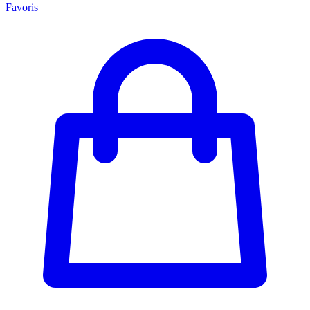
Favoris