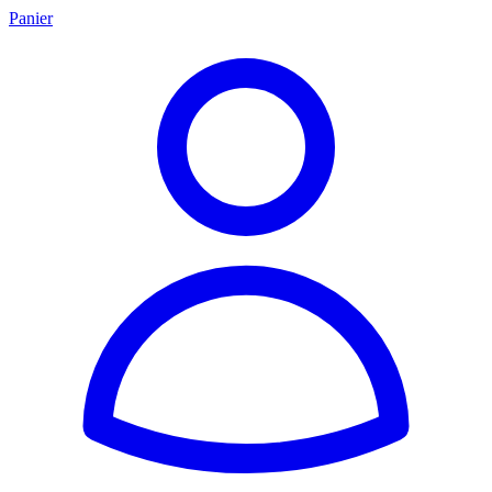
Panier