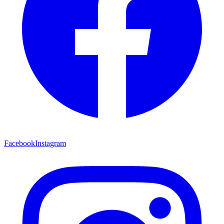
Facebook
Instagram