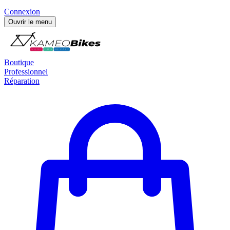
Connexion
Ouvrir le menu
Boutique
Professionnel
Réparation