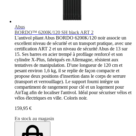
Abus
BORDO™ 6200K/120 SH black ART 2
L'antivol pliant Abus BORDO 6200K/120 noir associe un
excellent niveau de sécurité et un transport pratique, avec une
certification ART 2 et un niveau de sécurité Abus de 13 sur
15. Ses barres en acier trempé à profilage renforcé et son
cylindre X-Plus, fabriqués en Allemagne, résistent aux
tentatives de manipulation. D'une longueur de 120 cm et
pesant environ 1,6 kg, il se replie de façon compacte et
propose deux positions d'insertion dans le corps de serrure
(transport et verrouillage). Le support fourni intègre un
compartiment de rangement pour clé et un logement pour
AirTag afin de localiser l'antivol. Idéal pour sécuriser vélos et
vélos électriques en ville. Coloris noir.
159,95 €
En stock au magasin