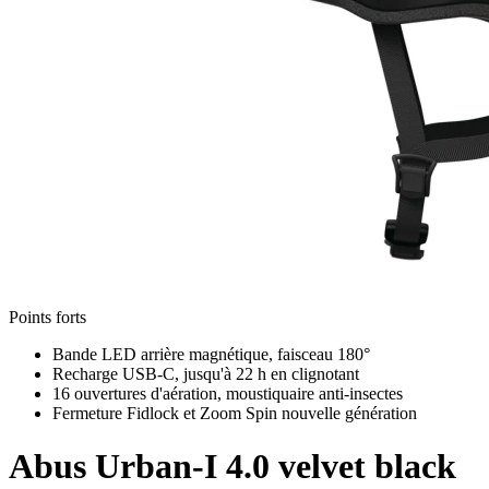
Points forts
Bande LED arrière magnétique, faisceau 180°
Recharge USB-C, jusqu'à 22 h en clignotant
16 ouvertures d'aération, moustiquaire anti-insectes
Fermeture Fidlock et Zoom Spin nouvelle génération
Abus
Urban-I 4.0 velvet black