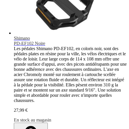
Shimano
PD-EF102 Noire
Les pédales Shimano PD-EF102, en coloris noir, sont des
pédales plates en résine pour la ville, les vélos électriques et le
vélo de loisir. Leur large corps de 114 x 108 mm offre une
grande surface d'appui, avec des picots antidérapants pour une
bonne adhérence avec des chaussures ordinaires. L'axe en
acier Chromoly monté sur roulement à cartouche scellée
assure une rotation fluide et durable. Un réflecteur est intégré
à la pédale pour la visibilité. Elles pèsent environ 310 g la
paire et se montent sur un axe standard 9/16". Une solution
simple et abordable pour rouler avec n'importe quelles
chaussures.
27,99 €
En stock au magasin