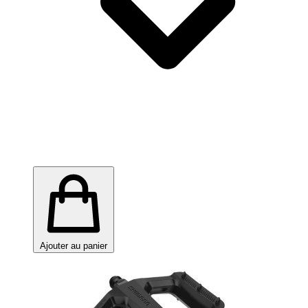
Ajouter au panier