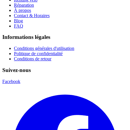
Réparation
À propos
Contact & Horaires
Blog
FAQ
Informations légales
Conditions générales d'utilisation
Politique de confidentialité
Conditions de retour
Suivez-nous
Facebook