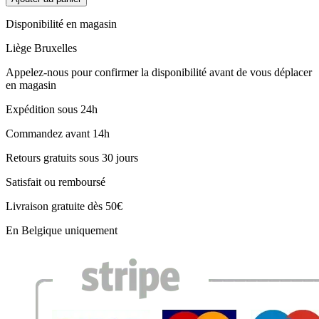
Disponibilité en magasin
Liège
Bruxelles
Appelez-nous pour confirmer la disponibilité avant de vous déplacer
en magasin
Expédition sous 24h
Commandez avant 14h
Retours gratuits sous 30 jours
Satisfait ou remboursé
Livraison gratuite dès 50€
En Belgique uniquement