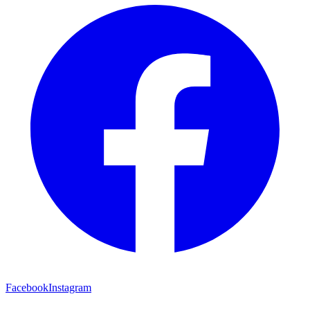
Facebook
Instagram