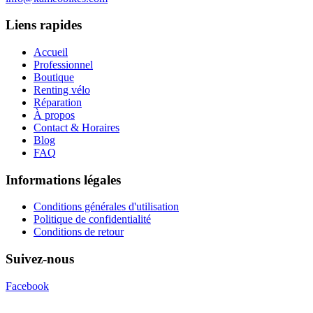
Liens rapides
Accueil
Professionnel
Boutique
Renting vélo
Réparation
À propos
Contact & Horaires
Blog
FAQ
Informations légales
Conditions générales d'utilisation
Politique de confidentialité
Conditions de retour
Suivez-nous
Facebook