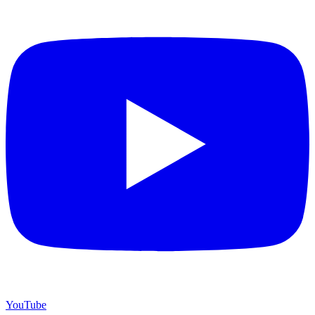
YouTube