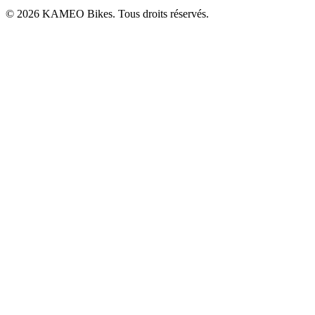
© 2026 KAMEO Bikes. Tous droits réservés.