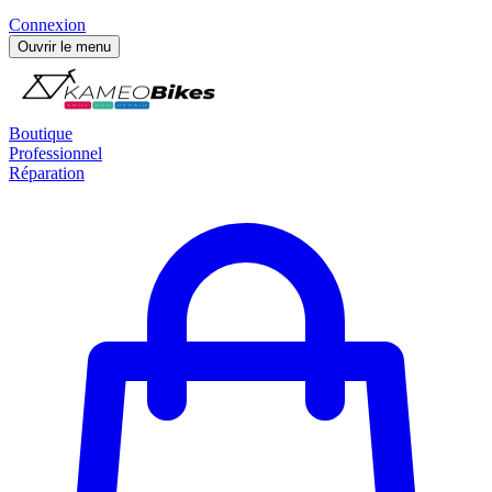
Connexion
Ouvrir le menu
Boutique
Professionnel
Réparation