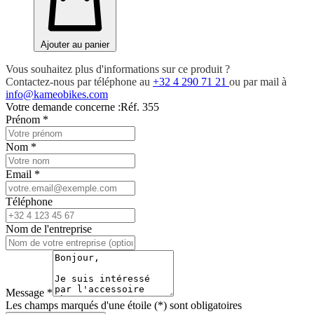
Ajouter au panier
Vous souhaitez plus d'informations sur ce produit ?
Contactez-nous par téléphone au
+32 4 290 71 21
ou par mail à
info@kameobikes.com
Votre demande concerne :
Réf. 355
Prénom
*
Nom
*
Email
*
Téléphone
Nom de l'entreprise
Message
*
Les champs marqués d'une étoile (*) sont obligatoires