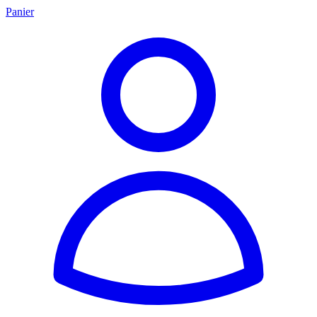
Panier