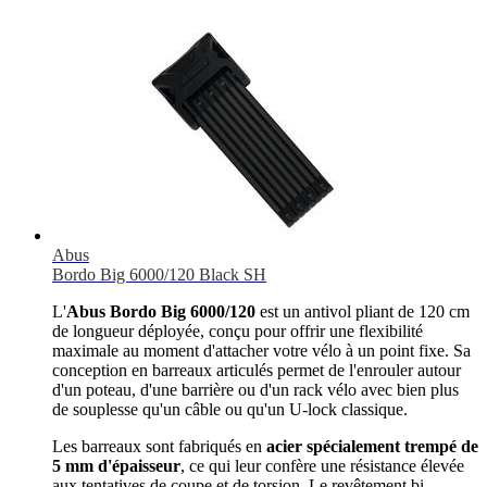
Abus
Bordo Big 6000/120 Black SH
L'
Abus Bordo Big 6000/120
est un antivol pliant de 120 cm
de longueur déployée, conçu pour offrir une flexibilité
maximale au moment d'attacher votre vélo à un point fixe. Sa
conception en barreaux articulés permet de l'enrouler autour
d'un poteau, d'une barrière ou d'un rack vélo avec bien plus
de souplesse qu'un câble ou qu'un U-lock classique.
Les barreaux sont fabriqués en
acier spécialement trempé de
5 mm d'épaisseur
, ce qui leur confère une résistance élevée
aux tentatives de coupe et de torsion. Le revêtement bi-