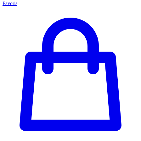
Favoris