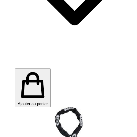
Ajouter au panier