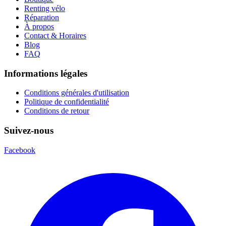
Renting vélo
Réparation
À propos
Contact & Horaires
Blog
FAQ
Informations légales
Conditions générales d'utilisation
Politique de confidentialité
Conditions de retour
Suivez-nous
Facebook