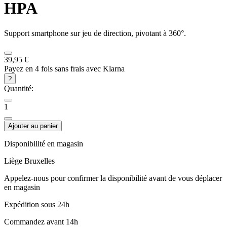
HPA
Support smartphone sur jeu de direction, pivotant à 360°.
39,95 €
Payez en 4 fois sans frais avec Klarna
?
Quantité:
1
Ajouter au panier
Disponibilité en magasin
Liège
Bruxelles
Appelez-nous pour confirmer la disponibilité avant de vous déplacer
en magasin
Expédition sous 24h
Commandez avant 14h