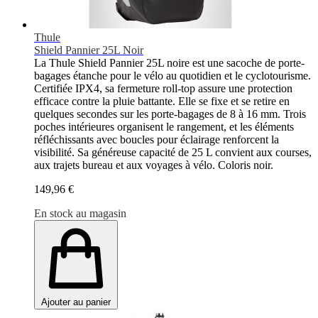
Thule
Shield Pannier 25L Noir
La Thule Shield Pannier 25L noire est une sacoche de porte-
bagages étanche pour le vélo au quotidien et le cyclotourisme.
Certifiée IPX4, sa fermeture roll-top assure une protection
efficace contre la pluie battante. Elle se fixe et se retire en
quelques secondes sur les porte-bagages de 8 à 16 mm. Trois
poches intérieures organisent le rangement, et les éléments
réfléchissants avec boucles pour éclairage renforcent la
visibilité. Sa généreuse capacité de 25 L convient aux courses,
aux trajets bureau et aux voyages à vélo. Coloris noir.
149,96 €
En stock au magasin
Ajouter au panier