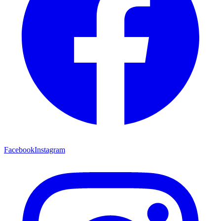
Facebook
Instagram