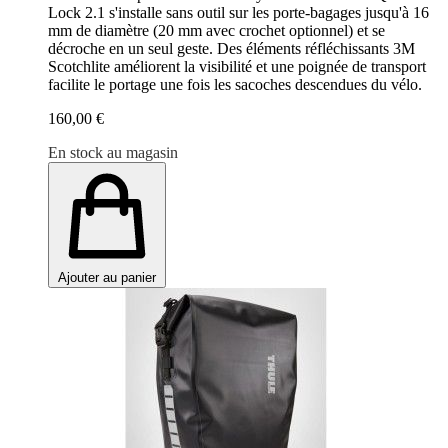
Lock 2.1 s'installe sans outil sur les porte-bagages jusqu'à 16
mm de diamètre (20 mm avec crochet optionnel) et se
décroche en un seul geste. Des éléments réfléchissants 3M
Scotchlite améliorent la visibilité et une poignée de transport
facilite le portage une fois les sacoches descendues du vélo.
160,00 €
En stock au magasin
Ajouter au panier