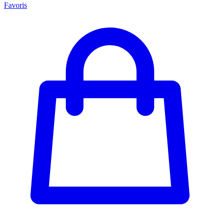
Favoris