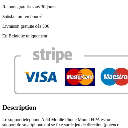
Retours gratuits sous 30 jours
Satisfait ou remboursé
Livraison gratuite dès 50€
En Belgique uniquement
Description
Le support téléphone Acid Mobile Phone Mount HPA est un
support de smartphone qui se fixe sur le jeu de direction (potence