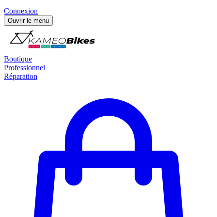
Connexion
Ouvrir le menu
Boutique
Professionnel
Réparation