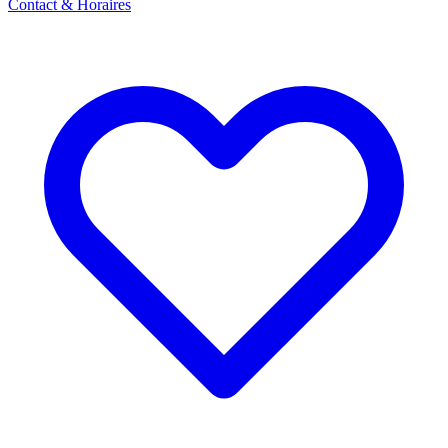
Contact & Horaires