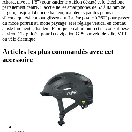
Ahead, pivot 1 1/8") pour garder le guidon dégagé et le téléphone
parfaitement centré. Il accueille les smartphones de 67 à 82 mm de
largeur, jusqu'à 14 cm de hauteur, maintenus par des patins en
silicone qui évitent tout glissement. La tête pivote à 360° pour passer
du mode portrait au mode paysage, et le réglage vertical en continu
ajuste finement la hauteur. Fabriqué en aluminium et silicone, il pèse
environ 172 g. Idéal pour la navigation GPS sur vélo de ville, VTT
ou vélo électrique.
Articles les plus commandés avec cet
accessoire