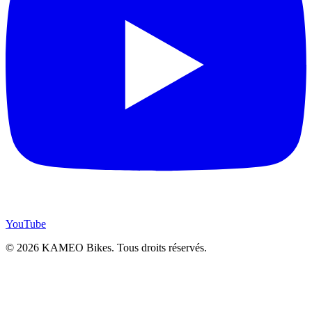
YouTube
© 2026 KAMEO Bikes. Tous droits réservés.