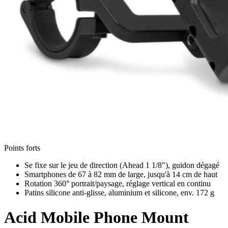
Points forts
Se fixe sur le jeu de direction (Ahead 1 1/8"), guidon dégagé
Smartphones de 67 à 82 mm de large, jusqu'à 14 cm de haut
Rotation 360° portrait/paysage, réglage vertical en continu
Patins silicone anti-glisse, aluminium et silicone, env. 172 g
Acid
Mobile Phone Mount