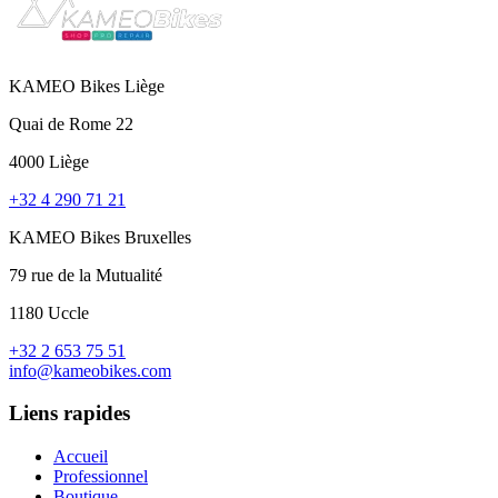
KAMEO Bikes Liège
Quai de Rome 22
4000 Liège
+32 4 290 71 21
KAMEO Bikes Bruxelles
79 rue de la Mutualité
1180 Uccle
+32 2 653 75 51
info@kameobikes.com
Liens rapides
Accueil
Professionnel
Boutique