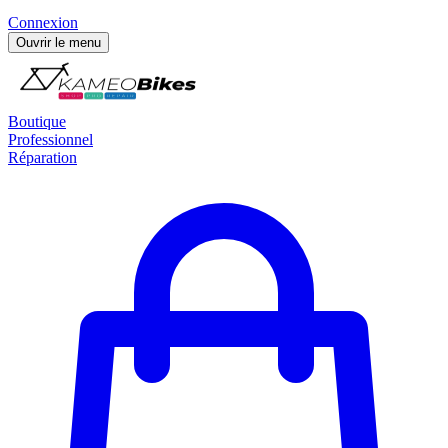
Connexion
Ouvrir le menu
Boutique
Professionnel
Réparation