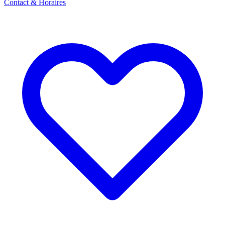
Contact & Horaires