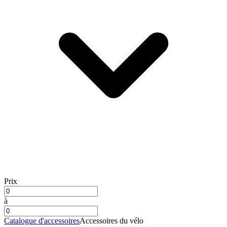
Prix
à
Catalogue d'accessoires
Accessoires du vélo