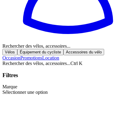
Rechercher des vélos, accessoires...
Vélos
Équipement du cycliste
Accessoires du vélo
Occasion
Promotions
Location
Rechercher des vélos, accessoires...
Ctrl K
Filtres
Marque
Sélectionner une option