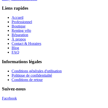
Liens rapides
Accueil
Professionnel
Boutique
Renting vélo
Réparation
À propos
Contact & Horaires
Blog
FAQ
Informations légales
Conditions générales d'utilisation
Politique de confidentialité
Conditions de retour
Suivez-nous
Facebook