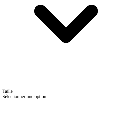
Taille
Sélectionner une option