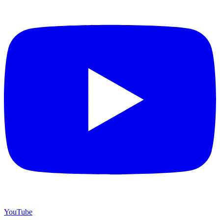
YouTube