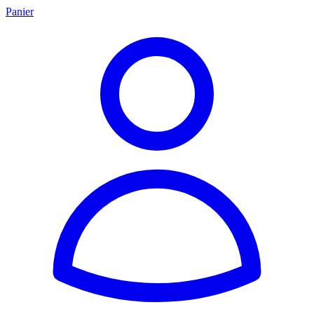
Panier