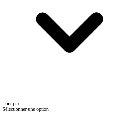
Trier par
Sélectionner une option