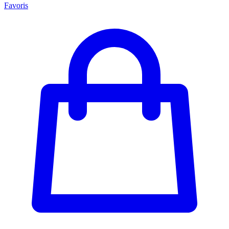
Favoris