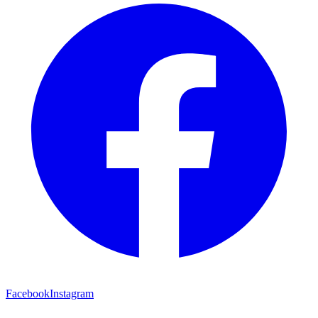
Facebook
Instagram