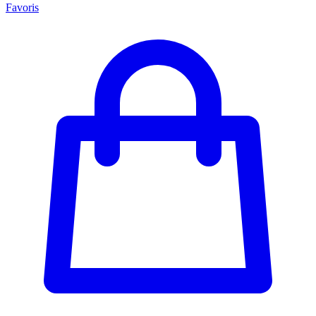
Favoris