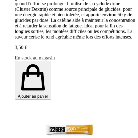
quand l'effort se prolonge. Il utilise de la cyclodextrine
(Cluster Dextrin) comme source principale de glucides, pour
une énergie rapide et bien tolérée, et apporte environ 50 g de
glucides par dose. La caféine aide à maintenir la concentration
et à retarder la sensation de fatigue. Idéal pour la fin des
longues sorties, les montées difficiles ou les compétitions. La
saveur cerise le rend agréable même lors des efforts intenses.
3,50 €
En stock au magasin
Ajouter au panier