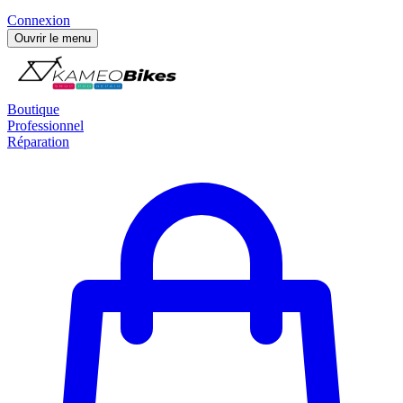
Connexion
Ouvrir le menu
Boutique
Professionnel
Réparation