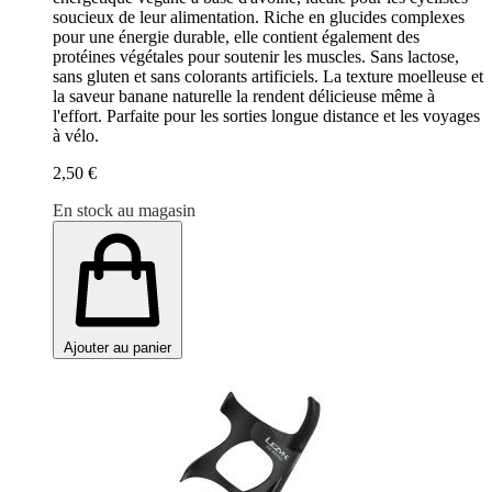
soucieux de leur alimentation. Riche en glucides complexes
pour une énergie durable, elle contient également des
protéines végétales pour soutenir les muscles. Sans lactose,
sans gluten et sans colorants artificiels. La texture moelleuse et
la saveur banane naturelle la rendent délicieuse même à
l'effort. Parfaite pour les sorties longue distance et les voyages
à vélo.
2,50 €
En stock au magasin
Ajouter au panier