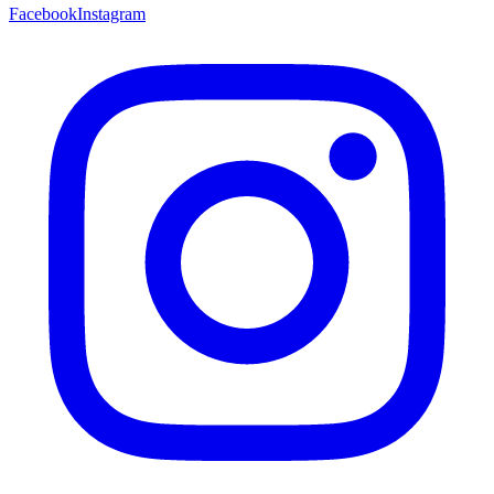
Facebook
Instagram