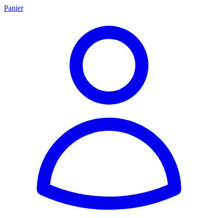
Panier