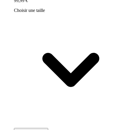
99,99 €
Choisir une taille