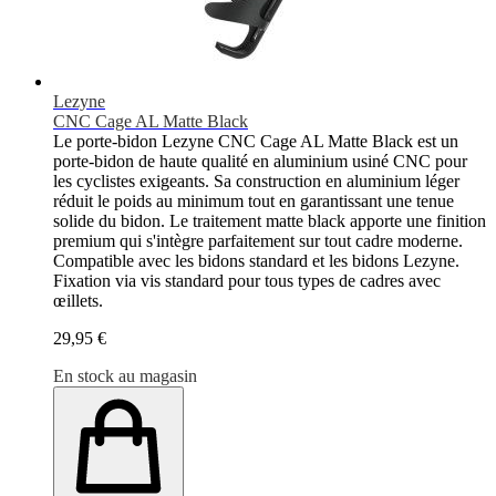
Lezyne
CNC Cage AL Matte Black
Le porte-bidon Lezyne CNC Cage AL Matte Black est un
porte-bidon de haute qualité en aluminium usiné CNC pour
les cyclistes exigeants. Sa construction en aluminium léger
réduit le poids au minimum tout en garantissant une tenue
solide du bidon. Le traitement matte black apporte une finition
premium qui s'intègre parfaitement sur tout cadre moderne.
Compatible avec les bidons standard et les bidons Lezyne.
Fixation via vis standard pour tous types de cadres avec
œillets.
29,95 €
En stock au magasin