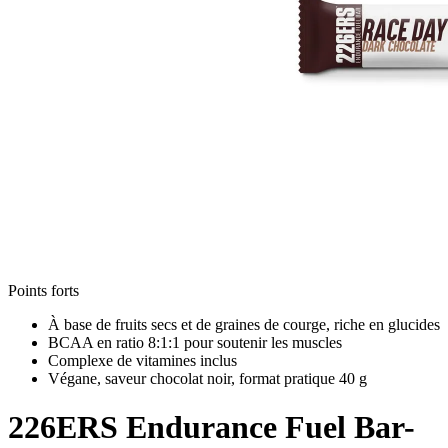
Points forts
À base de fruits secs et de graines de courge, riche en glucides
BCAA en ratio 8:1:1 pour soutenir les muscles
Complexe de vitamines inclus
Végane, saveur chocolat noir, format pratique 40 g
226ERS
Endurance Fuel Bar-