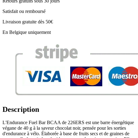
Retours gratuits sous 30 jours
Satisfait ou remboursé
Livraison gratuite dès 50€
En Belgique uniquement
Description
L'Endurance Fuel Bar BCAA de 226ERS est une barre énergétique
végane de 40 g à la saveur chocolat noir, pensée pour les sorties
d'endurance à vélo. Élaborée à base de fruits secs et de graines de