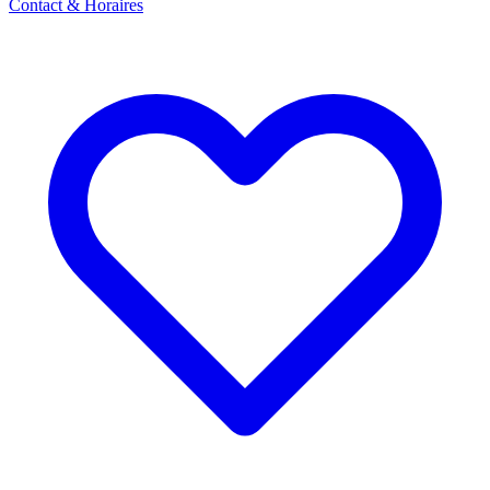
Contact & Horaires