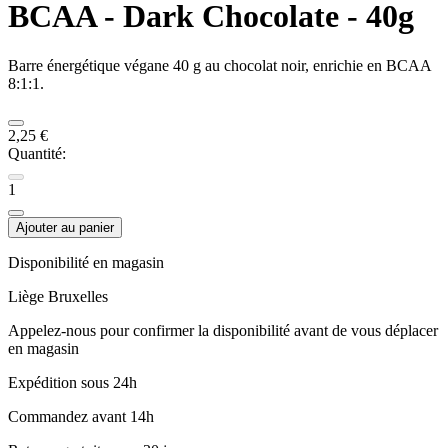
BCAA - Dark Chocolate - 40g
Barre énergétique végane 40 g au chocolat noir, enrichie en BCAA
8:1:1.
2,25 €
Quantité:
1
Ajouter au panier
Disponibilité en magasin
Liège
Bruxelles
Appelez-nous pour confirmer la disponibilité avant de vous déplacer
en magasin
Expédition sous 24h
Commandez avant 14h