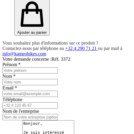
Ajouter au panier
Vous souhaitez plus d'informations sur ce produit ?
Contactez-nous par téléphone au
+32 4 290 71 21
ou par mail à
info@kameobikes.com
Votre demande concerne :
Réf. 3372
Prénom
*
Nom
*
Email
*
Téléphone
Nom de l'entreprise