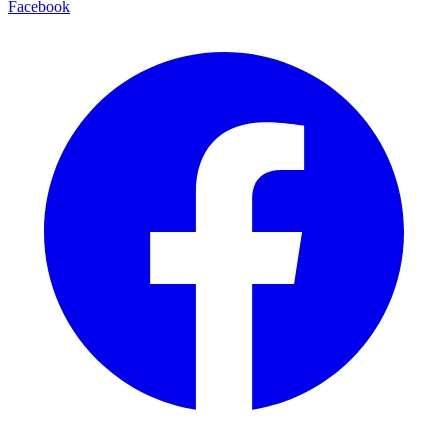
Facebook