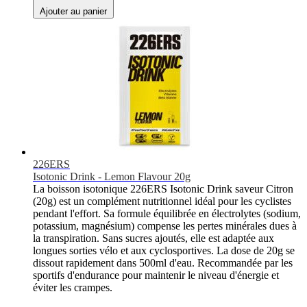
Ajouter au panier
226ERS
Isotonic Drink - Lemon Flavour 20g
La boisson isotonique 226ERS Isotonic Drink saveur Citron
(20g) est un complément nutritionnel idéal pour les cyclistes
pendant l'effort. Sa formule équilibrée en électrolytes (sodium,
potassium, magnésium) compense les pertes minérales dues à
la transpiration. Sans sucres ajoutés, elle est adaptée aux
longues sorties vélo et aux cyclosportives. La dose de 20g se
dissout rapidement dans 500ml d'eau. Recommandée par les
sportifs d'endurance pour maintenir le niveau d'énergie et
éviter les crampes.