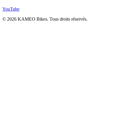
YouTube
© 2026 KAMEO Bikes. Tous droits réservés.