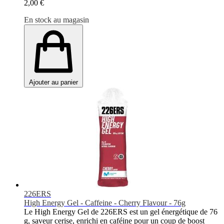
2,00 €
En stock au magasin
Ajouter au panier
226ERS
High Energy Gel - Caffeine - Cherry Flavour - 76g
Le High Energy Gel de 226ERS est un gel énergétique de 76
g, saveur cerise, enrichi en caféine pour un coup de boost