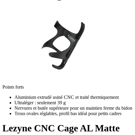
Points forts
Aluminium extrudé usiné CNC et traité thermiquement
Ultraléger : seulement 39 g
Nervures et butée supérieure pour un maintien ferme du bidon
Trous ovales réglables, profil bas idéal pour petits cadres
Lezyne
CNC Cage AL Matte