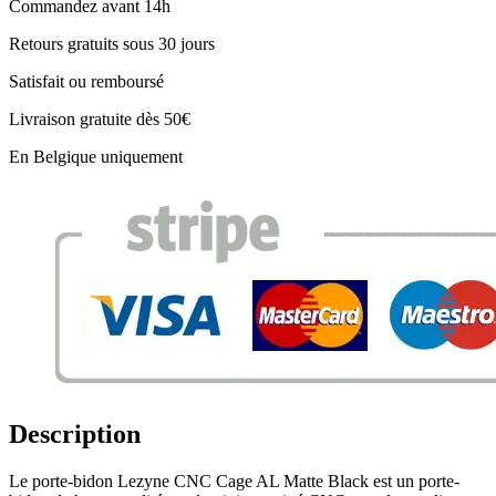
Commandez avant 14h
Retours gratuits sous 30 jours
Satisfait ou remboursé
Livraison gratuite dès 50€
En Belgique uniquement
Description
Le porte-bidon Lezyne CNC Cage AL Matte Black est un porte-