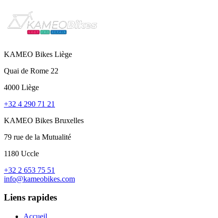
KAMEO Bikes Liège
Quai de Rome 22
4000 Liège
+32 4 290 71 21
KAMEO Bikes Bruxelles
79 rue de la Mutualité
1180 Uccle
+32 2 653 75 51
info@kameobikes.com
Liens rapides
Accueil