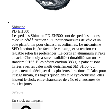
Shimano
PD-EH500
Les pédales Shimano PD-EH500 sont des pédales mixtes,
avec un côté à fixation SPD pour chaussures de vélo et un
côté plateforme pour chaussures ordinaires. Le mécanisme
SPD à action légère facilite le clipsage, et sa tension est
réglable selon les préférences. Le corps en aluminium et l'axe
en acier Chromoly assurent solidité et durabilité, sur un axe
standard 9/16". Elles pèsent environ 383 g la paire et sont
livrées avec les cales multi-dégagement SM-SH56, qui
permettent de déclipser dans plusieurs directions. Idéales pour
l'usage urbain, les trajets quotidiens et le cyclotourisme, elles
laissent le choix entre chaussures de vélo et chaussures de
tous les jours.
89,95 €
En stock au magasin