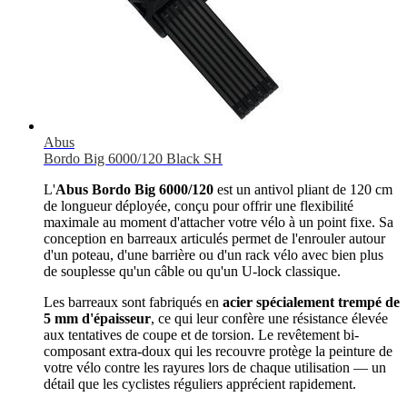
Abus
Bordo Big 6000/120 Black SH
L'
Abus Bordo Big 6000/120
est un antivol pliant de 120 cm
de longueur déployée, conçu pour offrir une flexibilité
maximale au moment d'attacher votre vélo à un point fixe. Sa
conception en barreaux articulés permet de l'enrouler autour
d'un poteau, d'une barrière ou d'un rack vélo avec bien plus
de souplesse qu'un câble ou qu'un U-lock classique.
Les barreaux sont fabriqués en
acier spécialement trempé de
5 mm d'épaisseur
, ce qui leur confère une résistance élevée
aux tentatives de coupe et de torsion. Le revêtement bi-
composant extra-doux qui les recouvre protège la peinture de
votre vélo contre les rayures lors de chaque utilisation — un
détail que les cyclistes réguliers apprécient rapidement.