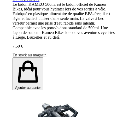
Le bidon KAMEO 500ml est le bidon officiel de Kameo
Bikes, idéal pour vous hydrater lors de vos sorties à vélo.
Fabriqué en plastique alimentaire de qualité BPA-free, il est
léger et facile à utiliser d'une seule main. La valve à bec
verseur permet une prise d'eau rapide sans ralentir.
Compatible avec les porte-bidons standard de 500ml. Une
façon de soutenir Kameo Bikes lors de vos aventures cyclistes
à Liège, Bruxelles et au-delà.
7,50 €
En stock au magasin
Ajouter au panier