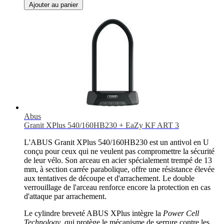
Ajouter au panier
Abus
Granit XPlus 540/160HB230 + EaZy KF ART 3
L'ABUS Granit XPlus 540/160HB230 est un antivol en U
conçu pour ceux qui ne veulent pas compromettre la sécurité
de leur vélo. Son arceau en acier spécialement trempé de 13
mm, à section carrée parabolique, offre une résistance élevée
aux tentatives de découpe et d'arrachement. Le double
verrouillage de l'arceau renforce encore la protection en cas
d'attaque par arrachement.
Le cylindre breveté ABUS XPlus intègre la
Power Cell
Technology
, qui protège le mécanisme de serrure contre les