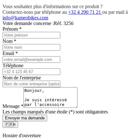
Vous souhaitez plus d'informations sur ce produit ?
Contactez-nous par téléphone au
+32 4 290 71 21
ou par mail à
info@kameobikes.com
Votre demande concerne :
Réf. 3256
Prénom
*
Nom
*
Email
*
Téléphone
Nom de l'entreprise
Message
*
Les champs marqués d'une étoile (*) sont obligatoires
Envoyer ma demande
🇫🇷
fr
Horaire d'ouverture