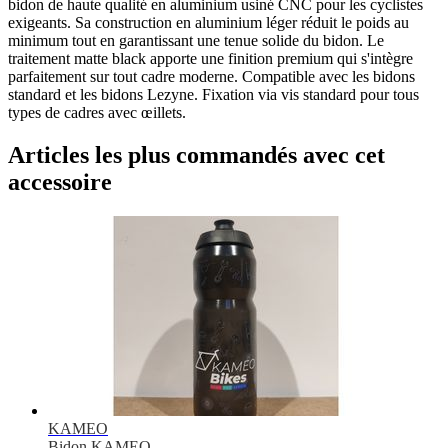
bidon de haute qualité en aluminium usiné CNC pour les cyclistes
exigeants. Sa construction en aluminium léger réduit le poids au
minimum tout en garantissant une tenue solide du bidon. Le
traitement matte black apporte une finition premium qui s'intègre
parfaitement sur tout cadre moderne. Compatible avec les bidons
standard et les bidons Lezyne. Fixation via vis standard pour tous
types de cadres avec œillets.
Articles les plus commandés avec cet
accessoire
KAMEO
Bidon KAMEO