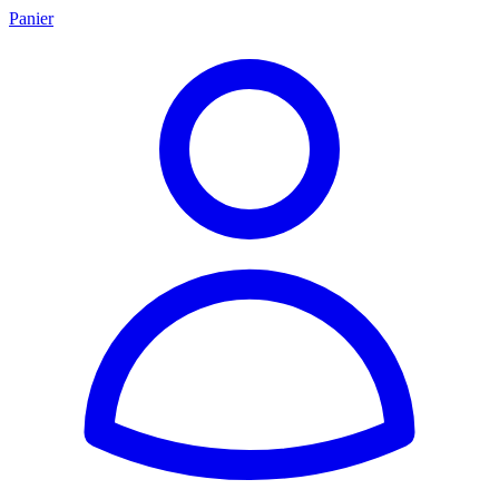
Panier