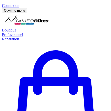
Connexion
Ouvrir le menu
Boutique
Professionnel
Réparation