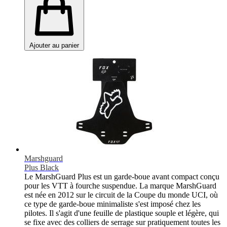
Ajouter au panier
Marshguard
Plus Black
Le MarshGuard Plus est un garde-boue avant compact conçu
pour les VTT à fourche suspendue. La marque MarshGuard
est née en 2012 sur le circuit de la Coupe du monde UCI, où
ce type de garde-boue minimaliste s'est imposé chez les
pilotes. Il s'agit d'une feuille de plastique souple et légère, qui
se fixe avec des colliers de serrage sur pratiquement toutes les