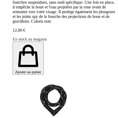
fourches suspendues, sans outil spécifique. Une fois en place,
il empêche la boue et l'eau projetées par la roue avant de
remonter vers votre visage. Il protège également les plongeurs
et les joints spy de la fourche des projections de boue et de
gravillons. Coloris noir.
12,00 €
En stock au magasin
Ajouter au panier