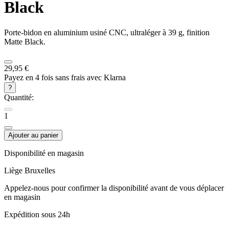
Black
Porte-bidon en aluminium usiné CNC, ultraléger à 39 g, finition
Matte Black.
29,95 €
Payez en 4 fois sans frais avec Klarna
?
Quantité:
1
Ajouter au panier
Disponibilité en magasin
Liège
Bruxelles
Appelez-nous pour confirmer la disponibilité avant de vous déplacer
en magasin
Expédition sous 24h