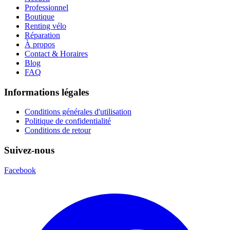
Professionnel
Boutique
Renting vélo
Réparation
À propos
Contact & Horaires
Blog
FAQ
Informations légales
Conditions générales d'utilisation
Politique de confidentialité
Conditions de retour
Suivez-nous
Facebook