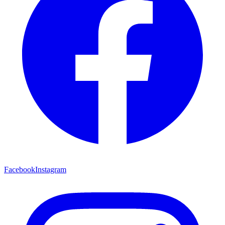
Facebook
Instagram