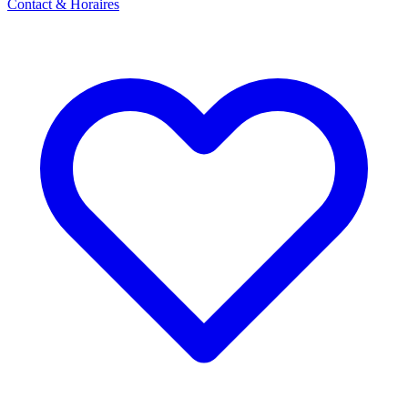
Contact & Horaires