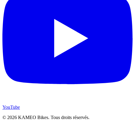
YouTube
© 2026 KAMEO Bikes. Tous droits réservés.