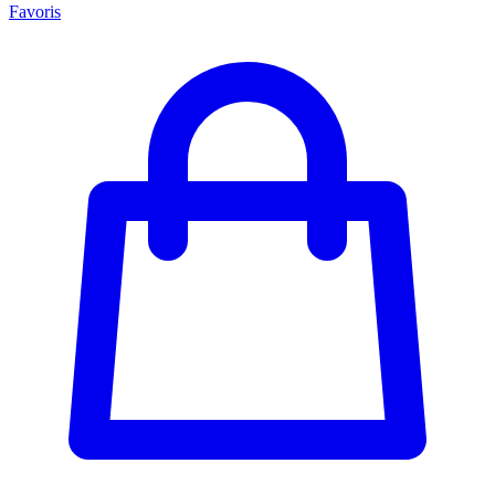
Favoris